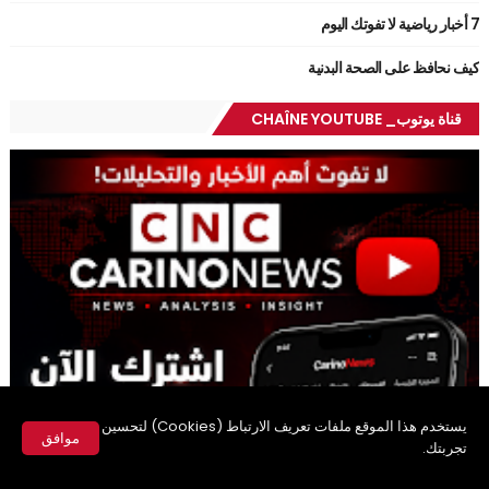
7 أخبار رياضية لا تفوتك اليوم
كيف نحافظ على الصحة البدنية
قناة يوتوب_ CHAÎNE YOUTUBE
يستخدم هذا الموقع ملفات تعريف الارتباط (Cookies) لتحسين
موافق
تجربتك.
✕