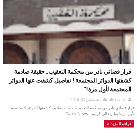
قرار قضائي نادر من محكمة التعقيب.. حقيقة صادمة
كشفتها الدوائر المجتمعة ! تفاصيل كشفت عنها الدوائر
المجتمعة لأول مرة!"
daly carino
أغسطس 02, 2026
قرار قضائي نادر من محكمة التعقيب.. حقيقة صادمة كشفتها الدوائر المجتمعة
لأول مرة! بقلم: دالي كرينو | CarinoNews ...
قراءة المزيد