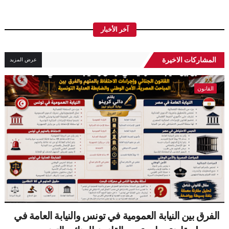
آخر الأخبار
المشاركات الاخيرة
عرض المزيد
القانون
الفرق بين النيابة العمومية في تونس والنيابة العامة في