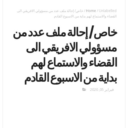
Unlabelled
/
Home
/
خاص/ إحالة ملف عدد من مسؤولي الافريقي الى
القضاء والاستماع لهم بداية من الاسبوع القادم
خاص/ إحالة ملف عدد من
مسؤولي الافريقي الى
القضاء والاستماع لهم
بداية من الاسبوع القادم
فبراير 05, 2020