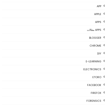
APP
APPLE
APPS
APPS مقالات
BLOGGER
CHROME
DIY
E-LEARNING
ELECTRONICS
ETORO
FACEBOOK
FIREFOX
FORENSICS