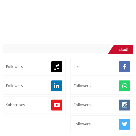
العداد
Followers
Likes
Followers
Followers
Subscribes
Followers
Followers