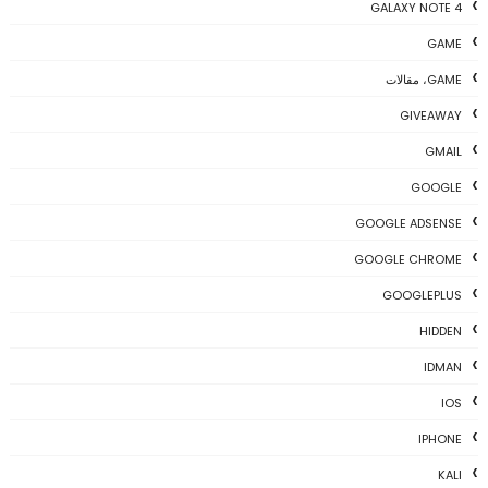
GALAXY NOTE 4
GAME
GAME، مقالات
GIVEAWAY
GMAIL
GOOGLE
GOOGLE ADSENSE
GOOGLE CHROME
GOOGLEPLUS
HIDDEN
IDMAN
IOS
IPHONE
KALI