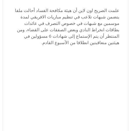
علمت الصريح اون لاين أن هيئة مكافحة الفساد أحالت ملفا
يتضمن شبهات تلاعب في تنظيم مباريات الافريقي لمدة
موسمين مع شبهات في خصوص التصرف في عائدات
بطاقات انخراط النادي وبعض الصفقات على القضاء، ومن
المنتظر أن يتم الإستماع إلى شهادات 6 مسؤولين في
هيئتين متعاقبتين انطلاقا من الأسبوع القادم.