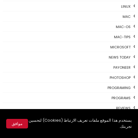
LINUX
MAC
MAC-OS
MAC-TIPS
MICROSOFT
NEWS TODAY
PAYONEER
PHOTOSHOP
PROGRAMING
PROGRAMS
REVIEWS
SKYPE
يستخدم هذا الموقع ملفات تعريف الارتباط (Cookies) لتحسين
موافق
تجربتك.
TH3 NEWS
✕