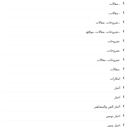
، مقالات
، مقالات،
،،شروحات، مقالات
،،شروحات، مقالات، مواقع،
،شروحات
،شروحات،
،شروحات، مقالات
،مقالات
ابتكارات
أخبار
اخبار
أخبار الفن والمشاهير
اخبار تونس
اخبار مصر