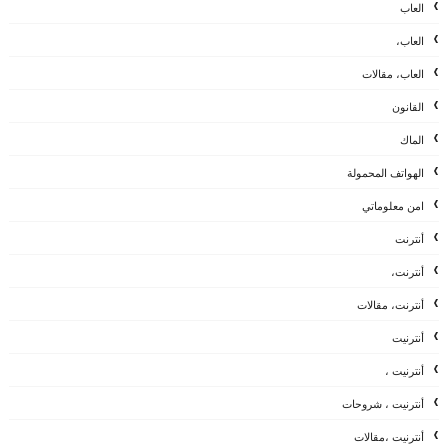
العاب
العاب،
العاب، مقالات
القانون
الماك
الهواتف المحمولة
امن معلوماتي
أنترنت
أنترنت،
أنترنت، مقالات
أنترنيت
أنترنيت ،
أنترنيت ، شروحات
أنترنيت ،مقالات