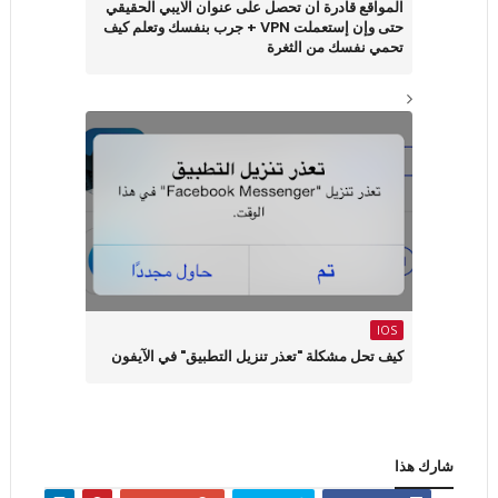
المواقع قادرة ان تحصل على عنوان الايبي الحقيقي
حتى وإن إستعملت VPN + جرب بنفسك وتعلم كيف
تحمي نفسك من الثغرة
IOS
كيف تحل مشكلة "تعذر تنزيل التطبيق" في الآيفون
شارك هذا