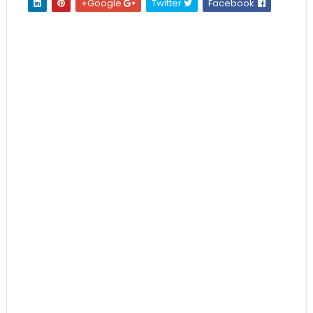
Google+
Twitter
Facebook