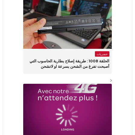
حصريات
الحلقة 1008 : طريقة إصلاح بطارية الحاسوب التي
أصبحت تفرغ من الشحن بسرعة او لاتشحن