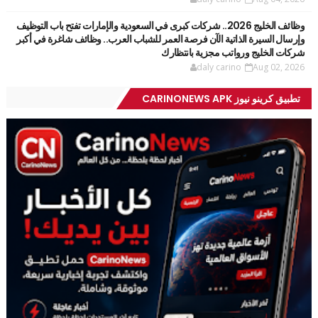
وظائف الخليج 2026.. شركات كبرى في السعودية والإمارات تفتح باب التوظيف
وإرسال السيرة الذاتية الآن فرصة العمر للشباب العرب.. وظائف شاغرة في أكبر
شركات الخليج ورواتب مجزية بانتظارك
daly carino
Aug 02, 2026
تطبيق كرينو نيوز CARINONEWS APK