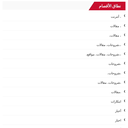
نطاق الأقصام
، أنترنت
، مقالات
، مقالات،
،،شروحات، مقالات
،،شروحات، مقالات، مواقع،
،شروحات
،شروحات،
،شروحات، مقالات
،مقالات
ابتكارات
أخبار
اخبار