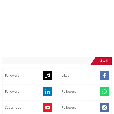
العداد
Followers
Likes
Followers
Followers
Subscribes
Followers