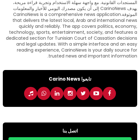
المستجدات القانونية. مع واجهة سهلة الاستخدام وتجربة قراءة مريحة،
يهدف CarinoNews إلى أن يكون مصدرك اليومي للأخبار والمعلومات
الموثوقة.CarinoNews is a comprehensive news application
that delivers the latest local, Arab and international news
quickly and reliably. The app covers politics, economy,
technology, sports, entertainment, society, and features a
dedicated section for Tunisian Court of Cassation decisions
and legal updates. With a simple interface and an easy
reading experience, CarinoNews is your daily source for
trusted news and important information.
تابعوا Carino News
اتصل بنا