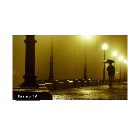
Carino TV