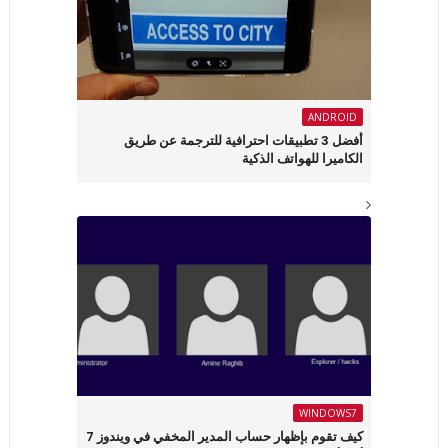
ANDROID
أفضل 3 تطبيقات احترافية للترجمة عن طريق
الكاميرا للهواتف الذكية
WINDOWS7
كيف تقوم بإظهار حساب المدير المخفي في ويندوز 7