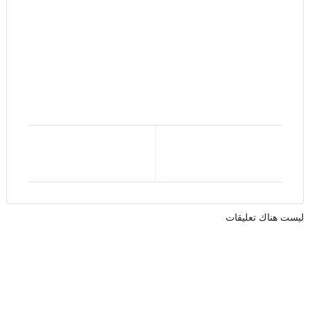
ليست هناك تعليقات