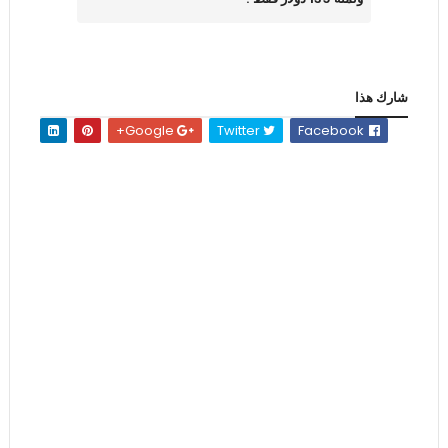
شارك هذا
Google+
Twitter
Facebook