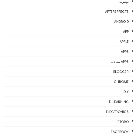
يوتيوب
AFTEREFFECTS
ANDROID
APP
APPLE
APPS
APPS مقالات
BLOGGER
CHROME
DIY
E-LEARNING
ELECTRONICS
ETORO
FACEBOOK