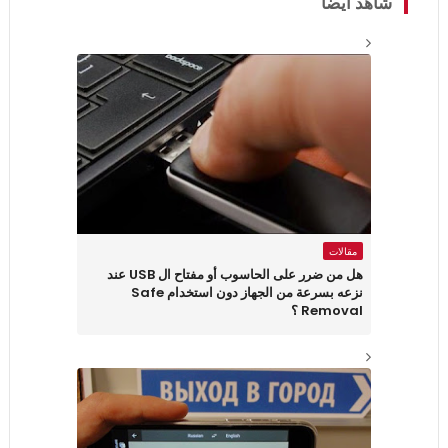
شاهد أيضاً
مقالات
هل من ضرر على الحاسوب أو مفتاح ال USB عند
نزعه بسرعة من الجهاز دون استخدام Safe
Removal ؟