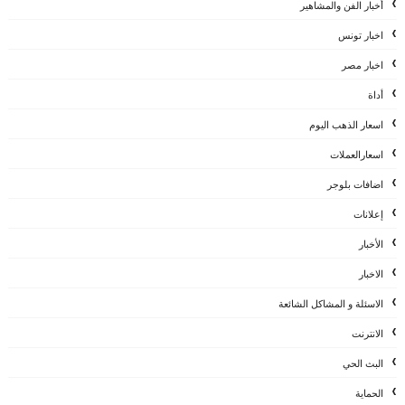
أخبار الفن والمشاهير
اخبار تونس
اخبار مصر
أداة
اسعار الذهب اليوم
اسعارالعملات
اضافات بلوجر
إعلانات
الأخبار
الاخبار
الاسئلة و المشاكل الشائعة
الانترنت
البث الحي
الحماية