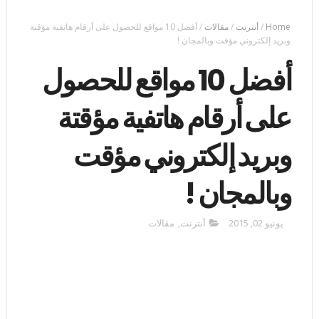
Home
/
أنترنت
/
مقالات
/
أفضل 10 مواقع للحصول على أرقام هاتفية مؤقتة
وبريد إلكتروني مؤقت وبالمجان !
أفضل 10 مواقع للحصول
على أرقام هاتفية مؤقتة
وبريد إلكتروني مؤقت
وبالمجان !
يونيو 02, 2015
أنترنت
,
مقالات