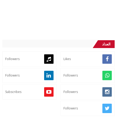
العداد
Followers
Likes
Followers
Followers
Subscribes
Followers
Followers