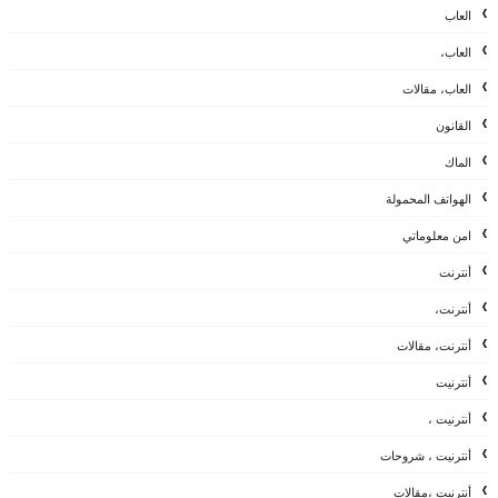
العاب
العاب،
العاب، مقالات
القانون
الماك
الهواتف المحمولة
امن معلوماتي
أنترنت
أنترنت،
أنترنت، مقالات
أنترنيت
أنترنيت ،
أنترنيت ، شروحات
أنترنيت ،مقالات