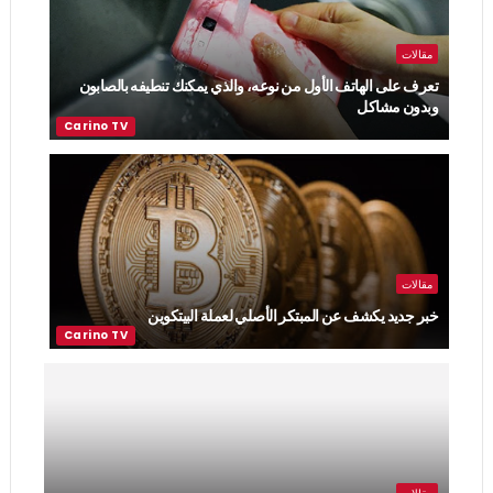
مقالات
تعرف على الهاتف الأول من نوعه، والذي يمكنك تنطيفه بالصابون
وبدون مشاكل
مقالات
خبر جديد يكشف عن المبتكر الأصلي لعملة البيتكوين
مقالات