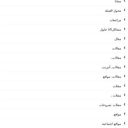
مجانا
محول العملة
مراجعات
مشاكلVS حلول
مقال
مقالات
مقالات،
مقالات، أنترنت
مقالات، مواقع
مقلات
مقلات ،
مقلات ،شروحات
مواقع
مواقع اجتماعية