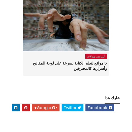
أنترنت، مقالات
5 مواقع لتعلم الكتابة بسرعة على لوحة المفاتيح
وأسرارها كالمحترفين
شارك هذا
Google+
Twitter
Facebook