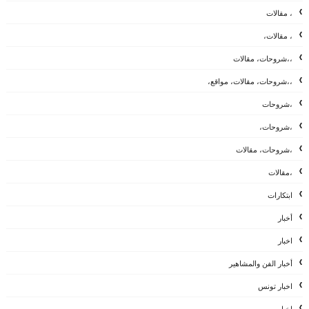
، مقالات
، مقالات،
،،شروحات، مقالات
،،شروحات، مقالات، مواقع،
،شروحات
،شروحات،
،شروحات، مقالات
،مقالات
ابتكارات
أخبار
اخبار
أخبار الفن والمشاهير
اخبار تونس
اخبار مصر