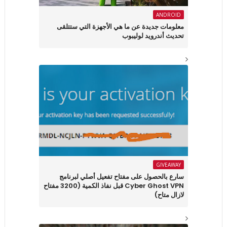
ANDROID
معلومات جديدة عن ما هي الأجهزة التي ستتلقى
تحديث أندرويد لوليبوب
GIVEAWAY
سارع بالحصول على مفتاح تفعيل أصلي لبرنامج
Cyber Ghost VPN قبل نفاذ الكمية (3200 مفتاح
لازال متاح)