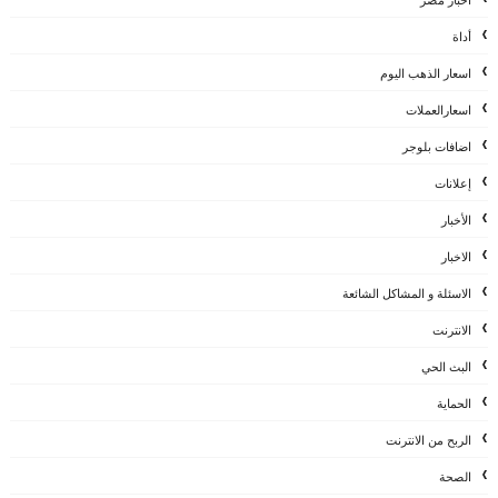
أداة
اسعار الذهب اليوم
اسعارالعملات
اضافات بلوجر
إعلانات
الأخبار
الاخبار
الاسئلة و المشاكل الشائعة
الانترنت
البث الحي
الحماية
الربح من الانترنت
الصحة