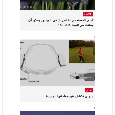
GAME
اسم المستخدم الخاص بك في الويندوز يمكن أن
يمنعك من تثبيت GTA 5 !
أخبار
سوني تكشف عن مفاجئتها الجديدة