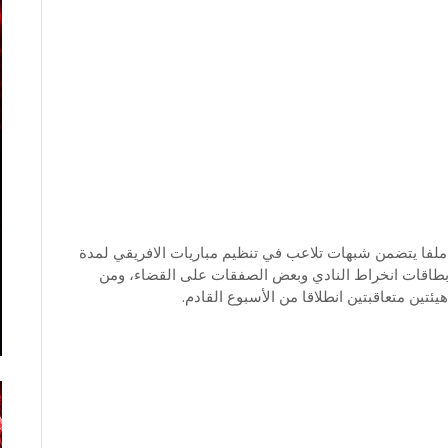
ملفا يتضمن شبهات تلاعب في تنظيم مباريات الافريقي لمدة
قات انخراط النادي وبعض الصفقات على القضاء، ومن