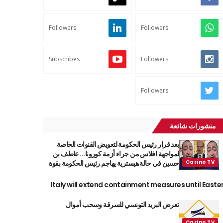
Followers
Followers
Subscribes
Followers
Followers
منشورات شائعة
بعد قرار رئيس الحكومة لتعويض القنوات الخاصة
لمواجهة افلاس من جراء أزمة كورونا... عاطف بن
حسين في حالة هيسترية يهاجم رئيس الحكومة بقوة
Italy will extend containment measures until Easte
تعرض البريد التونسي للسرقة وسحب أموال