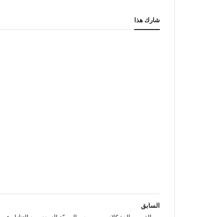
شارك هذا
السابق