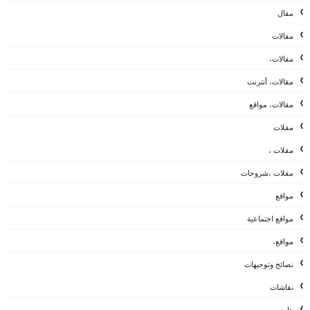
مقال
مقالات
مقالات،
مقالات، أنترنت
مقالات، مواقع
مقلات
مقلات ،
مقلات ،شروحات
مواقع
مواقع اجتماعية
مواقع،
نصائح وتوجيهات
نقاشات