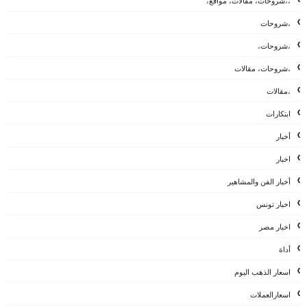
،،شروحات، مقالات، مواقع،
،شروحات
،شروحات،
،شروحات، مقالات
،مقالات
ابتكارات
أخبار
اخبار
أخبار الفن والمشاهير
اخبار تونس
اخبار مصر
أداة
اسعار الذهب اليوم
اسعارالعملات