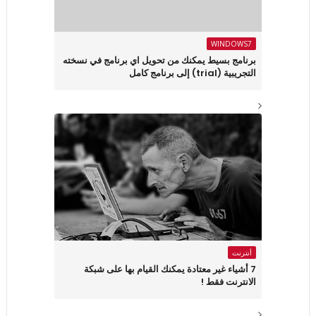
WINDOWS7
برنامج بسيط يمكنك من تحويل اي برنامج في نسخته
التجريبية (trial) إلى برنامج كامل
أنترنت
7 أشياء غير معتادة يمكنك القيام بها على شبكة
الانترنت فقط !