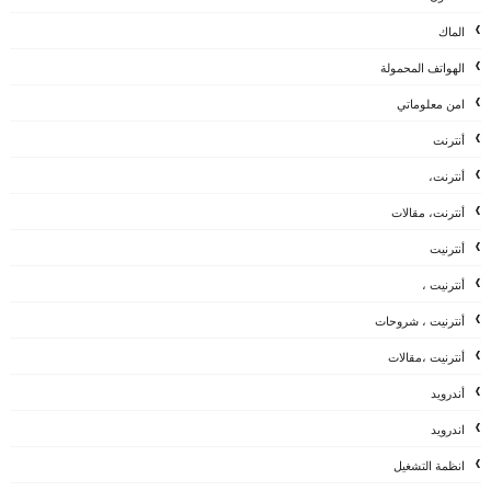
الماك
الهواتف المحمولة
امن معلوماتي
أنترنت
أنترنت،
أنترنت، مقالات
أنترنيت
أنترنيت ،
أنترنيت ، شروحات
أنترنيت ،مقالات
أندرويد
اندرويد
انظمة التشغيل