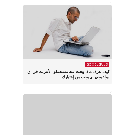
GOOGLEPLUS
كيف تعرف ماذا يبحث عنه مستعملوا الأنترنت في اي
دولة وفي اي وقت من إختيارك