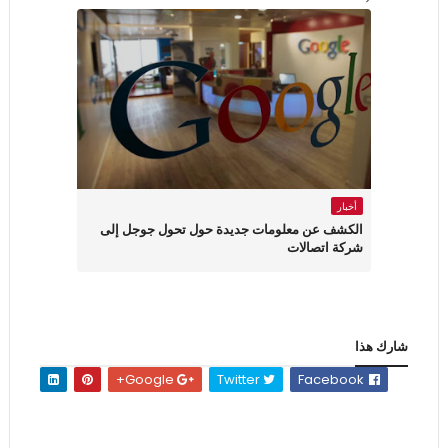
أخبار
الكشف عن معلومات جديدة حول تحول جوجل إلى
شركة اتصالات
شارك هذا
Google+
Twitter
Facebook