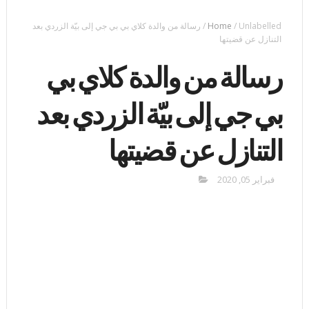
Unlabelled
/
Home
/
رسالة من والدة كلاي بي بي جي إلى بيّة الزردي بعد
التنازل عن قضيتها
رسالة من والدة كلاي بي
بي جي إلى بيّة الزردي بعد
التنازل عن قضيتها
فبراير 05, 2020