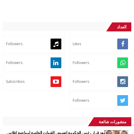
العداد
Followers
Likes
Followers
Followers
Subscribes
Followers
Followers
منشورات شائعة
بعد قرار رئيس الحكومة لتعويض القنوات الخاصة لمواجهة افلاس