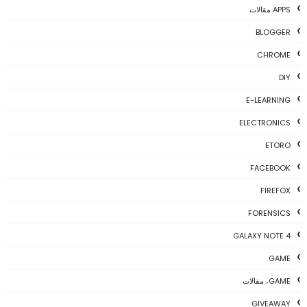
APPS مقالات
BLOGGER
CHROME
DIY
E-LEARNING
ELECTRONICS
ETORO
FACEBOOK
FIREFOX
FORENSICS
GALAXY NOTE 4
GAME
GAME، مقالات
GIVEAWAY