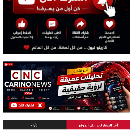
آخر المشاركات على الموقع
الأراء