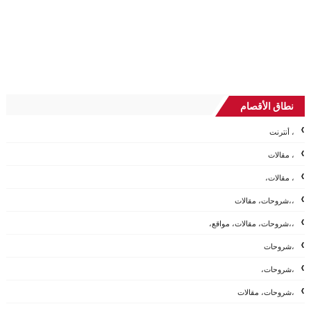
نطاق الأقصام
، أنترنت
، مقالات
، مقالات،
،،شروحات، مقالات
،،شروحات، مقالات، مواقع،
،شروحات
،شروحات،
،شروحات، مقالات