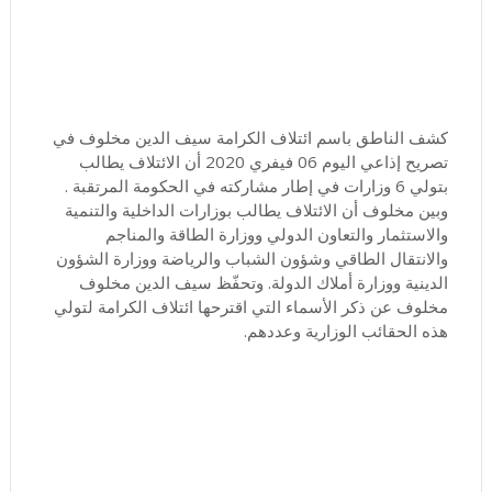
كشف الناطق باسم ائتلاف الكرامة سيف الدين مخلوف في
تصريح إذاعي اليوم 06 فيفري 2020 أن الائتلاف يطالب
بتولي 6 وزارات في إطار مشاركته في الحكومة المرتقبة .
وبين مخلوف أن الائتلاف يطالب بوزارات الداخلية والتنمية
والاستثمار والتعاون الدولي ووزارة الطاقة والمناجم
والانتقال الطاقي وشؤون الشباب والرياضة ووزارة الشؤون
الدينية ووزارة أملاك الدولة. وتحفّظ سيف الدين مخلوف
مخلوف عن ذكر الأسماء التي اقترحها ائتلاف الكرامة لتولي
هذه الحقائب الوزارية وعددهم.