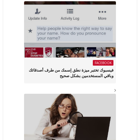
FACEBOOK
فيسبوك تختبر ميزة نطق إسمك من طرف أصدقائك
وباقي المستخدمين بشكل صحيح