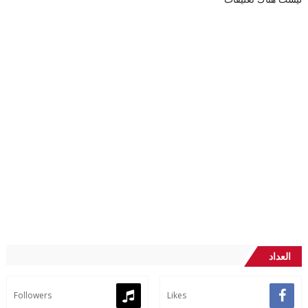
العداد
Followers
Likes