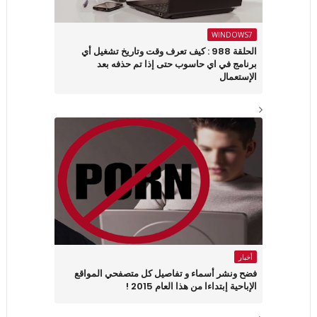
WINDOWS7
الحلقة 988 : كيف تعرف وقت وتاريخ تشغيل أي
برنامج في اي حاسوب حتى إذا تم حذفه بعد
الإستعمال
أخبار
فضح ونشر أسماء و تفاصيل كل متصفحي المواقع
الإباحية إبتداءا من هذا العام 2015 !