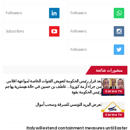
Followers
Followers
Subscribes
Followers
Followers
منشورات شائعة
بعد قرار رئيس الحكومة لتعويض القنوات الخاصة لمواجهة افلاس
من جراء أزمة كورونا... عاطف بن حسين في حالة هيسترية يهاجم
رئيس الحكومة بقوة
تعرض البريد التونسي للسرقة وسحب أموال
Italy will extend containment measures until Easter