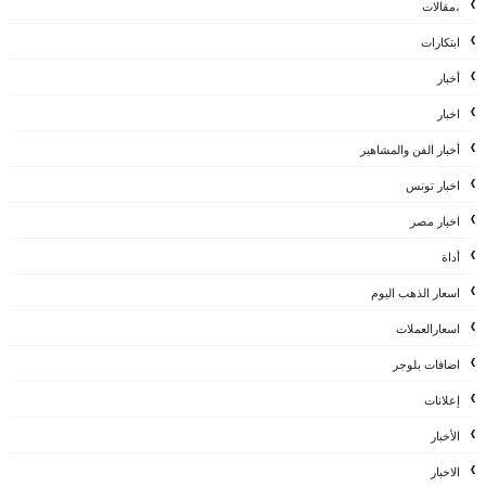
،مقالات
ابتكارات
أخبار
اخبار
أخبار الفن والمشاهير
اخبار تونس
اخبار مصر
أداة
اسعار الذهب اليوم
اسعارالعملات
اضافات بلوجر
إعلانات
الأخبار
الاخبار