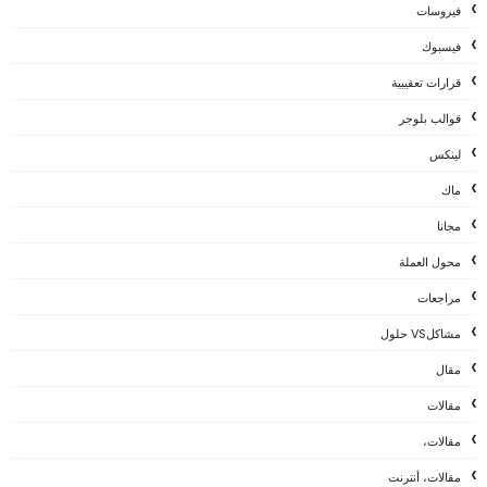
فيروسات
فيسبوك
قرارات تعقيبية
قوالب بلوجر
لينكس
ماك
مجانا
محول العملة
مراجعات
مشاكلVS حلول
مقال
مقالات
مقالات،
مقالات، أنترنت