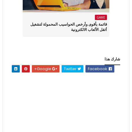
GAME
قائمة بأقوى وأرخص الحواسيب المحمولة لتشغيل
أثقل الألعاب الالكترونية
شارك هذا
Google+
Twitter
Facebook