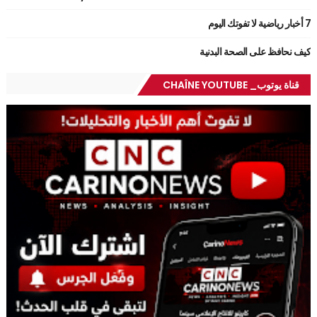
7 أخبار رياضية لا تفوتك اليوم
كيف نحافظ على الصحة البدنية
قناة يوتوب_ CHAÎNE YOUTUBE