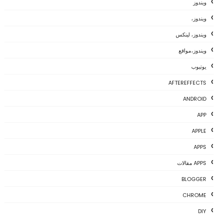
ويندوز
ويندوز،
ويندوز، لينكس
ويندوز،مواقع
يوتيوب
AFTEREFFECTS
ANDROID
APP
APPLE
APPS
APPS مقالات
BLOGGER
CHROME
DIY