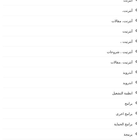
أنترنت
أنترنت،
أنترنت، مقالات
أنترنيت
أنترنيت ،
أنترنيت ، شروحات
أنترنيت ،مقالات
أندرويد
اندرويد
انظمة التشغيل
برامج
برامج اخرى
برامج الحماية
برمجة