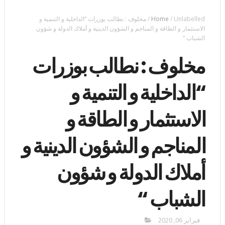
Unlabelled
/
Home
/
مخلوف : نطالب بوزرات “الداخلية و التنمية و
الاستثمار و الطاقة و المناجم و الشؤون الدينية و أملاك الدولة و شؤون
الشباب “
مخلوف : نطالب بوزرات
“الداخلية و التنمية و
الاستثمار و الطاقة و
المناجم و الشؤون الدينية و
أملاك الدولة و شؤون
الشباب “
فبراير 06, 2020