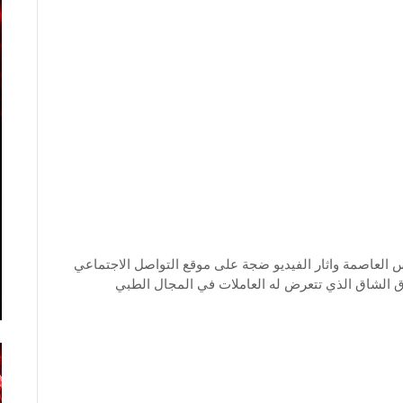
لعاصمة واثار الفيديو ضجة على موقع التواصل الاجتماعي
ق الشاق الذي تتعرض له العاملات في المجال الطبي