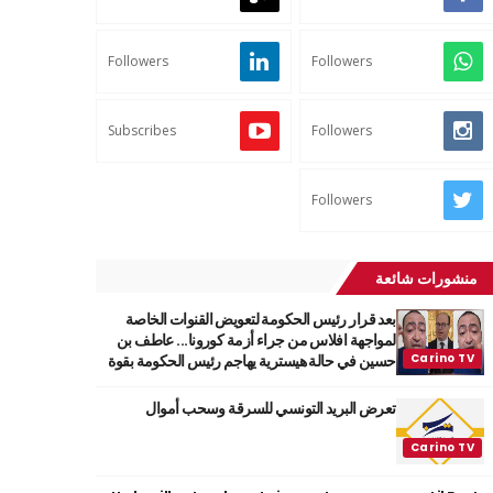
Followers
Followers
Subscribes
Followers
Followers
منشورات شائعة
بعد قرار رئيس الحكومة لتعويض القنوات الخاصة
لمواجهة افلاس من جراء أزمة كورونا... عاطف بن
حسين في حالة هيسترية يهاجم رئيس الحكومة بقوة
تعرض البريد التونسي للسرقة وسحب أموال