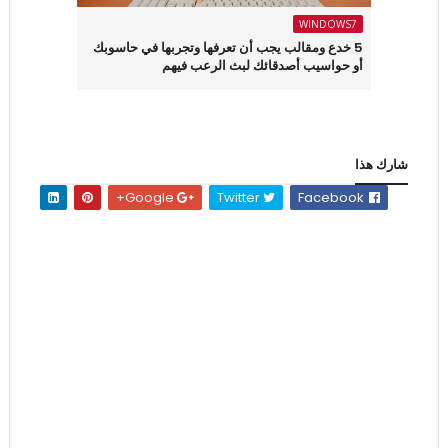
WINDOWS7
5 خدع ومقالب يجب أن تعرفها وتجربها في حاسوبك
أو حواسيب أصدقائك لبث الرعب فيهم
شارك هذا
Google+
Twitter
Facebook