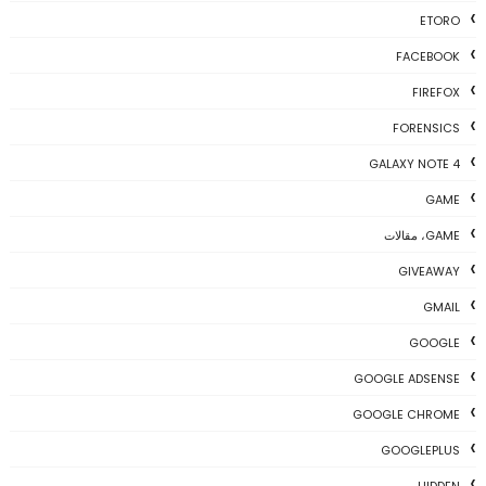
ETORO
FACEBOOK
FIREFOX
FORENSICS
GALAXY NOTE 4
GAME
GAME، مقالات
GIVEAWAY
GMAIL
GOOGLE
GOOGLE ADSENSE
GOOGLE CHROME
GOOGLEPLUS