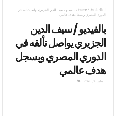
Unlabelled
/
Home
/
بالفيديو / سيف الدين الجزيري يواصل تألقه في
الدوري المصري ويسجل هدف عالمي
بالفيديو / سيف الدين
الجزيري يواصل تألقه في
الدوري المصري ويسجل
هدف عالمي
يناير 05, 2020