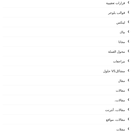
قرارات تعقيبية
قوالب بلوجر
لينكس
ماك
مجانا
محول العملة
مراجعات
مشاكلVS حلول
مقال
مقالات
مقالات،
مقالات، أنترنت
مقالات، مواقع
مقلات