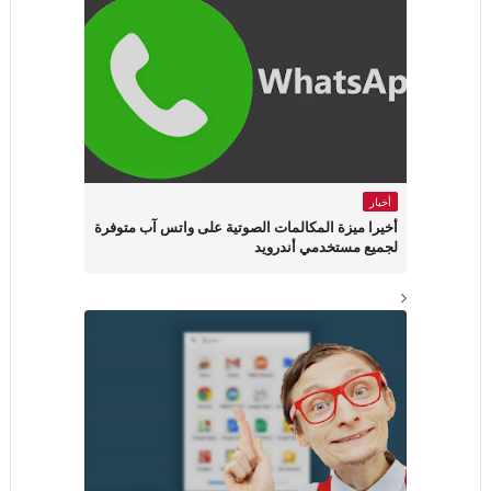
أخبار
أخيرا ميزة المكالمات الصوتية على واتس آب متوفرة
لجميع مستخدمي أندرويد