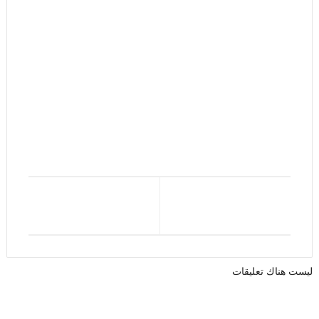
ليست هناك تعليقات