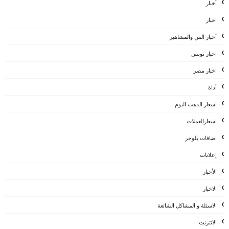
أخبار
اخبار
أخبار الفن والمشاهير
اخبار تونس
اخبار مصر
أداة
اسعار الذهب اليوم
اسعارالعملات
اضافات بلوجر
إعلانات
الأخبار
الاخبار
الاسئلة و المشاكل الشائعة
الانترنت