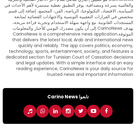
والعالمية بسرعة ومصداقية. يوفر التطبيق تغطية مستمرة لأهم الأحداث في
السياسة، الاقتصاد، التكنولوجيا، الرياضة، الفن، المجتمع، إضافة إلى قسم
متخصص في القرارات التعقيبية التونسية والاجتهادات القضائية لمتابعة
المستجدات القانونية. مع واجهة سهلة الاستخدام وتجربة قراءة مريحة،
يهدف CarinoNews إلى أن يكون مصدرك اليومي للأخبار والمعلومات
الموثوقة.CarinoNews is a comprehensive news application
that delivers the latest local, Arab and international news
quickly and reliably. The app covers politics, economy,
technology, sports, entertainment, society, and features a
dedicated section for Tunisian Court of Cassation decisions
and legal updates. With a simple interface and an easy
reading experience, CarinoNews is your daily source for
trusted news and important information.
تابعوا Carino News