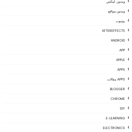
ويندوز، لينكس
ويندوز،مواقع
يوتيوب
AFTEREFFECTS
ANDROID
APP
APPLE
APPS
APPS مقالات
BLOGGER
CHROME
DIY
E-LEARNING
ELECTRONICS