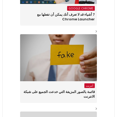
GOOGLE CHROME
7 أشياء قد لا تعرف أنك يمكن أن تفعلها مع
Chrome Launcher
أنترنت
قائمة بالصور المزيفة التي خدعت الجميع على شبكة
الانترنت