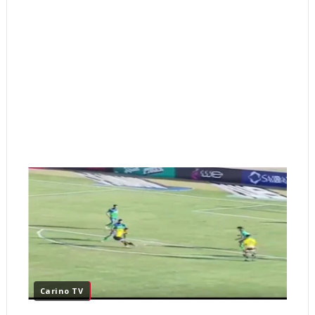
Carino TV