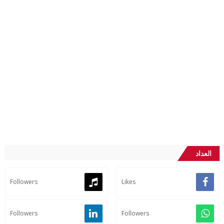
العداد
Followers
Likes
Followers
Followers