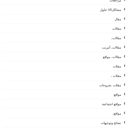
مراجعات
مشاكلVS حلول
مقال
مقالات
مقالات،
مقالات، أنترنت
مقالات، مواقع
مقلات
مقلات ،
مقلات ،شروحات
مواقع
مواقع اجتماعية
مواقع،
نصائح وتوجيهات