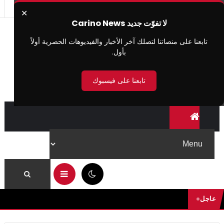
✕
لا تفوّت جديد Carino News
تابعنا على منصاتنا لتصلك آخر الأخبار والفيديوهات الحصرية أولاً
بأول.
تابعنا على فيسبوك
10:40 ص
عاجل