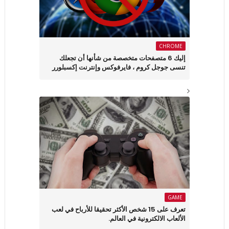
CHROME
إليك 6 متصفحات متخصصة من شأنها أن تجعلك
تنسى جوجل كروم ، فايرفوكس وإنترنت إكسبلورر
GAME
تعرف على 15 شخص الأكثر تحقيقا للأرباح في لعب
الألعاب الالكترونية في العالم.