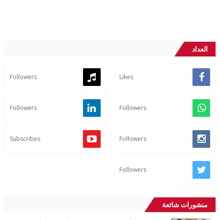
العداد
Followers
Likes
Followers
Followers
Subscribes
Followers
Followers
منشورات شائعة