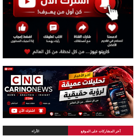
آخر المشاركات على الموقع
الأراء