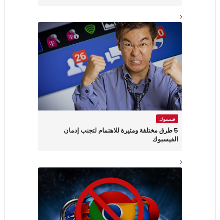
فيسبوك
5 طرق مختلفة ومثيرة للاهتمام لتجنب إدمان
الفيسبوك