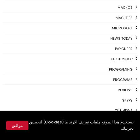
MAC-OS
MAC-TIPS
MICROSOFT
NEWS TODAY
PAYONEER
PHOTOSHOP
PROGRAMING
PROGRAMS
REVIEWS
SKYPE
TH3 NEWS
TIPS
يستخدم هذا الموقع ملفات تعريف الارتباط (Cookies) لتحسين
موافق
تجربتك.
TSU
✕