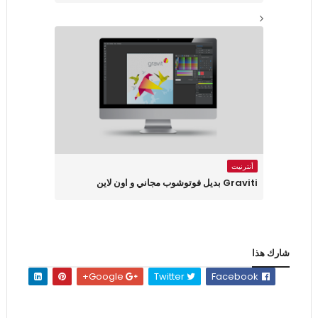
أنترنيت
Graviti بديل فوتوشوب مجاني و اون لاين
شارك هذا
Google+
Twitter
Facebook