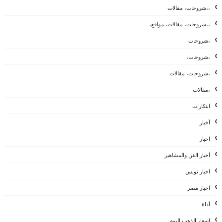
،،شروحات، مقالات
،،شروحات، مقالات، مواقع،
،شروحات
،شروحات،
،شروحات، مقالات
،مقالات
ابتكارات
أخبار
اخبار
أخبار الفن والمشاهير
اخبار تونس
اخبار مصر
أداة
اسعار الذهب اليوم