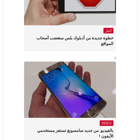
أخبار
خطوة جديدة من أدبلوك بلس ستغضب أصحاب
المواقع
VIDEO
بالفيديو: من جديد سامسونغ تستفز مستخدمي
الآيفون !