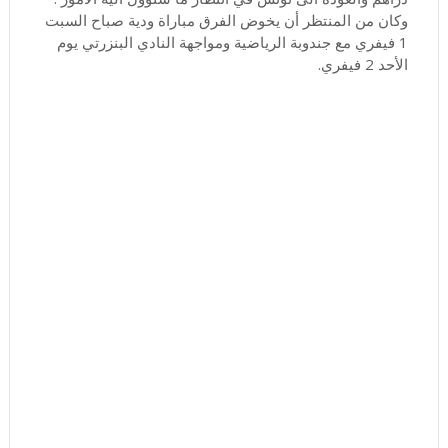
وكان من المنتظر أن يخوض الفرق مباراة ودية صباح السبت
1 فيفري مع جندوبة الرياضية ومواجهة النادي البنزرتي يوم
الأحد 2 فيفري.