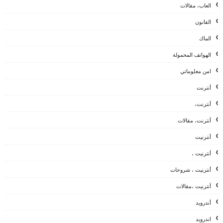
العاب، مقالات
القانون
الماك
الهواتف المحمولة
امن معلوماتي
أنترنت
أنترنت،
أنترنت، مقالات
أنترنيت
أنترنيت ،
أنترنيت ، شروحات
أنترنيت ،مقالات
أندرويد
اندرويد