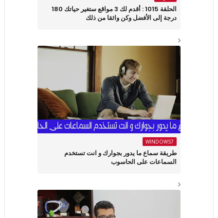
الحلقة 1015 : أقدم لك 3 مواقع ستغير حياتك 180
درجة إلى الأفضل وكن واثقا من ذلك
WINDOWS7
طريقة سماع ما يدور بجوارك و انت تستخدم
السماعات على الحاسوب