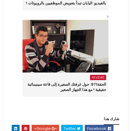
بالفيديو: اليابان تبدأ بتعويض الموظفيين بالروبوتات !
REVIEWS
الحقة971: حول غرفتك الصغيرة إلى قاعة سينيمائية
حقيقية ! مع هذا الجهاز الصغير
شارك هذا
Google+
Twitter
Facebook