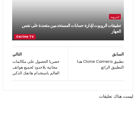
اندرويد
تطبيقات الروبوت لإدارة حسابات المستخدمين متعددة على نفس
الجهاز
السابق
التالي
تطبيق Clone Camera هذا
حصريا الحصول على مكالمات
التطبيق الرائع
مجانية بلاحدود لجميع هواتف
العالم باستخدام هاتفك الذكي
ليست هناك تعليقات