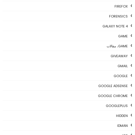
FIREFOX
FORENSICS
GALAXY NOTE 4
GAME
GAME، مقالات
GIVEAWAY
GMAIL
GOOGLE
GOOGLE ADSENSE
GOOGLE CHROME
GOOGLEPLUS
HIDDEN
IDMAN