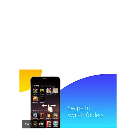
Carino TV