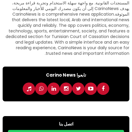
المستجدات القانونية. مع واجهة سهلة الاستخدام وتجربة قراءة مريحة،
يهدف CarinoNews إلى أن يكون مصدرك اليومي للأخبار والمعلومات
الموثوقة.CarinoNews is a comprehensive news application
that delivers the latest local, Arab and international news
quickly and reliably. The app covers politics, economy,
technology, sports, entertainment, society, and features a
dedicated section for Tunisian Court of Cassation decisions
and legal updates. With a simple interface and an easy
reading experience, CarinoNews is your daily source for
trusted news and important information.
تابعوا Carino News
اتصل بنا