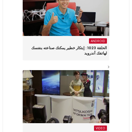
ANDROID
الحلقة 1023 : إبتكار خطير يمكنك صناعته بنفسك
لهاتفك أندرويد
VIDEO