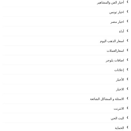
أخبار الفن والمشاهير
اخبار تونس
اخبار مصر
أداة
اسعار الذهب اليوم
اسعارالعملات
اضافات بلوجر
إعلانات
الأخبار
الاخبار
الاسئلة و المشاكل الشائعة
الانترنت
البث الحي
الحماية