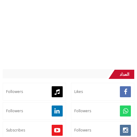
العداد
Followers
Likes
Followers
Followers
Subscribes
Followers