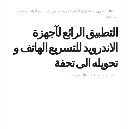
Home
/
اندرويد
/
التطبيق الرائع لآجهزة الاندرويد للتسريع الهاتف و تحويله
الى تحفة
التطبيق الرائع لآجهزة
الاندرويد للتسريع الهاتف و
تحويله الى تحفة
فبراير 12, 2016
اندرويد