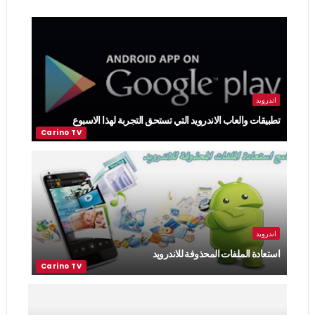
اندرويد
تطبيقات والعاب الاندرويد التي تستحق التجربة لهذا الاسبوع
اندرويد
استعادة الملفات المحذوفة للاندرويد