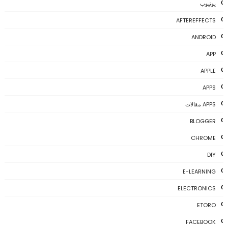
يوتيوب
AFTEREFFECTS
ANDROID
APP
APPLE
APPS
APPS مقالات
BLOGGER
CHROME
DIY
E-LEARNING
ELECTRONICS
ETORO
FACEBOOK