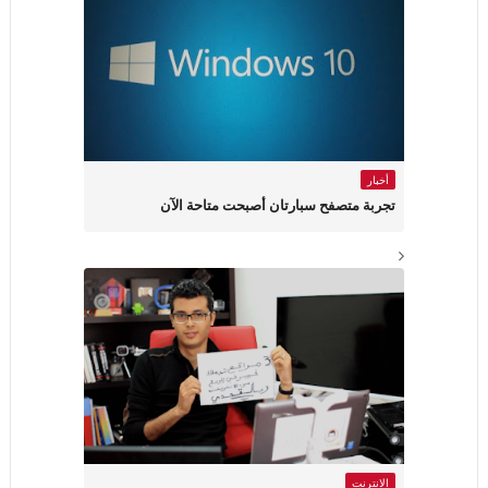
أخبار
تجربة متصفح سبارتان أصبحت متاحة الآن
الانترنت