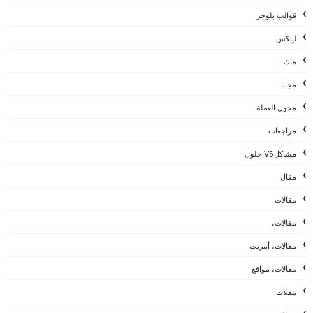
قوالب بلوجر
لينكس
ماك
مجانا
محول العملة
مراجعات
مشاكلVS حلول
مقال
مقالات
مقالات،
مقالات، أنترنت
مقالات، مواقع
مقلات