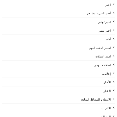
اخبار
أخبار الفن والمشاهير
اخبار تونس
اخبار مصر
أداة
اسعار الذهب اليوم
اسعارالعملات
اضافات بلوجر
إعلانات
الأخبار
الاخبار
الاسئلة و المشاكل الشائعة
الانترنت
البث الحي