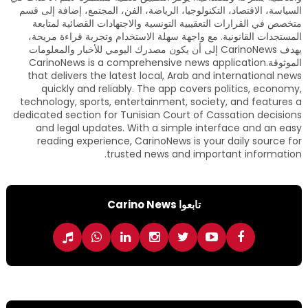
السياسة، الاقتصاد، التكنولوجيا، الرياضة، الفن، المجتمع، إضافة إلى قسم
متخصص في القرارات التعقيبية التونسية والاجتهادات القضائية لمتابعة
المستجدات القانونية. مع واجهة سهلة الاستخدام وتجربة قراءة مريحة،
يهدف CarinoNews إلى أن يكون مصدرك اليومي للأخبار والمعلومات
الموثوقة.CarinoNews is a comprehensive news application
that delivers the latest local, Arab and international news
quickly and reliably. The app covers politics, economy,
technology, sports, entertainment, society, and features a
dedicated section for Tunisian Court of Cassation decisions
and legal updates. With a simple interface and an easy
reading experience, CarinoNews is your daily source for
trusted news and important information.
تابعوا Carino News