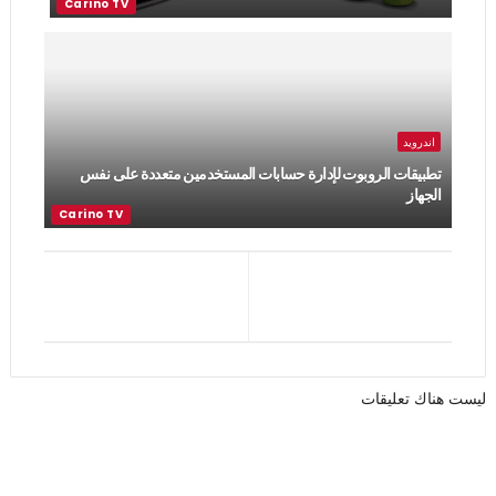
اندرويد
تطبيقات الروبوت لإدارة حسابات المستخدمين متعددة على نفس
الجهاز
ليست هناك تعليقات