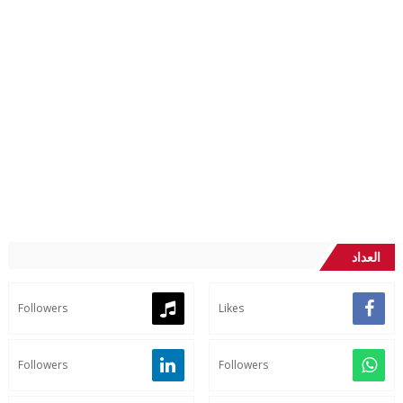
العداد
Followers
Likes
Followers
Followers