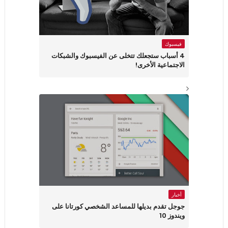
فيسبوك
4 أسباب ستجعلك تتخلى عن الفيسبوك والشبكات
الاجتماعية الأخرى!
أخبار
جوجل تقدم بديلها للمساعد الشخصي كورتانا على
ويندوز 10