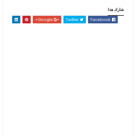
شارك هذا
Google+
Twitter
Facebook