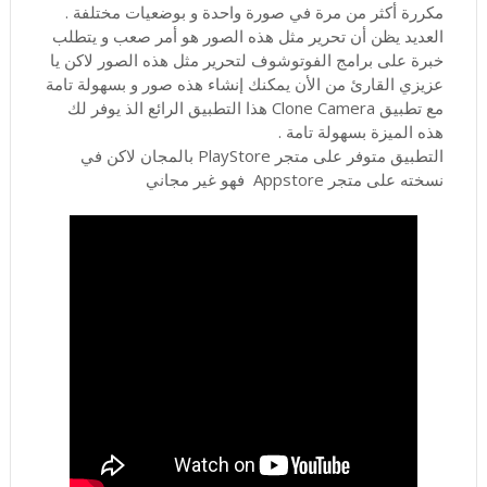
مكررة أكثر من مرة في صورة واحدة و بوضعيات مختلفة .
العديد يظن أن تحرير مثل هذه الصور هو أمر صعب و يتطلب
خبرة على برامج الفوتوشوف لتحرير مثل هذه الصور لاكن يا
عزيزي القارئ من الأن يمكنك إنشاء هذه صور و بسهولة تامة
مع تطبيق Clone Camera هذا التطبيق الرائع الذ يوفر لك
هذه الميزة بسهولة تامة .
التطبيق متوفر على متجر PlayStore بالمجان لاكن في
نسخته على متجر Appstore فهو غير مجاني