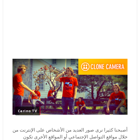
Carino TV
أصبحنا كثيرا نرى صور العديد من الأشخاص على الإنترنت من
خلال مواقع التواصل الإجتماعي أو المواقع الأخرى تكون