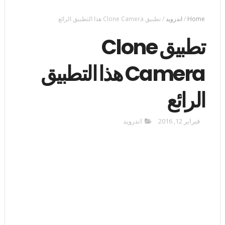
Home
/
اندرويد
/
تطبيق Clone Camera هذا التطبيق الرائع
تطبيق Clone
Camera هذا التطبيق
الرائع
فبراير 12, 2016
اندرويد