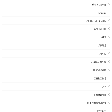
ويندوز،مواقع
يوتيوب
AFTEREFFECTS
ANDROID
APP
APPLE
APPS
APPS مقالات
BLOGGER
CHROME
DIY
E-LEARNING
ELECTRONICS
ETORO