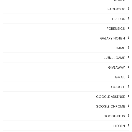
FACEBOOK
FIREFOX
FORENSICS
GALAXY NOTE 4
GAME
GAME، مقالات
GIVEAWAY
GMAIL
GOOGLE
GOOGLE ADSENSE
GOOGLE CHROME
GOOGLEPLUS
HIDDEN