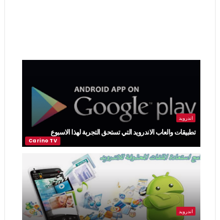
اندرويد
تطبيقات والعاب الاندرويد التي تستحق التجربة لهذا الاسبوع
اندرويد