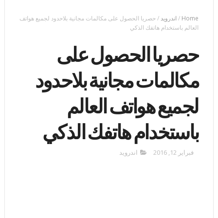
Home
/
اندرويد
/
حصريا الحصول على مكالمات مجانية بلاحدود لجميع هواتف
العالم باستخدام هاتفك الذكي
حصريا الحصول على
مكالمات مجانية بلاحدود
لجميع هواتف العالم
باستخدام هاتفك الذكي
فبراير 12, 2016
اندرويد