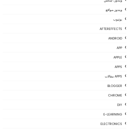
ويندوز، لينكس
ويندوز،مواقع
يوتيوب
AFTEREFFECTS
ANDROID
APP
APPLE
APPS
APPS مقالات
BLOGGER
CHROME
DIY
E-LEARNING
ELECTRONICS