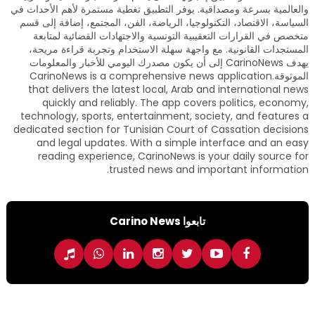
والعالمية بسرعة ومصداقية. يوفر التطبيق تغطية مستمرة لأهم الأحداث في
السياسة، الاقتصاد، التكنولوجيا، الرياضة، الفن، المجتمع، إضافة إلى قسم
متخصص في القرارات التعقيبية التونسية والاجتهادات القضائية لمتابعة
المستجدات القانونية. مع واجهة سهلة الاستخدام وتجربة قراءة مريحة،
يهدف CarinoNews إلى أن يكون مصدرك اليومي للأخبار والمعلومات
الموثوقة.CarinoNews is a comprehensive news application
that delivers the latest local, Arab and international news
quickly and reliably. The app covers politics, economy,
technology, sports, entertainment, society, and features a
dedicated section for Tunisian Court of Cassation decisions
and legal updates. With a simple interface and an easy
reading experience, CarinoNews is your daily source for
trusted news and important information.
تابعوا Carino News