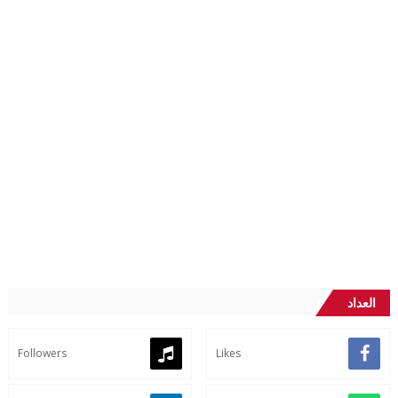
العداد
Followers
Likes