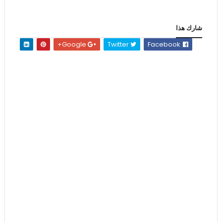
شارك هذا
Google+
Twitter
Facebook