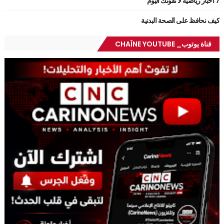
7 أخبار رياضية لا تفوتك اليوم
كيف نحافظ على الصحة البدنية
قناة يوتوب_ CHAÎNE YOUTUBE