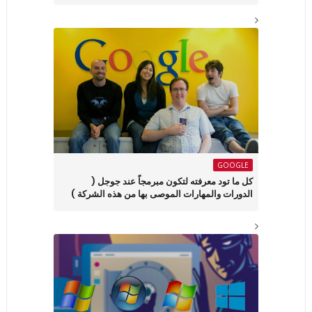
GOOGLE
كل ما تود معرفته لتكون مبرمجاً عند جوجل (
الدورات والمهارات الموصى بها من هذه الشركة )