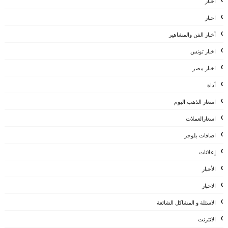
أخبار
اخبار
أخبار الفن والمشاهير
اخبار تونس
اخبار مصر
أداة
اسعار الذهب اليوم
اسعارالعملات
اضافات بلوجر
إعلانات
الأخبار
الاخبار
الاسئلة و المشاكل الشائعة
الانترنت