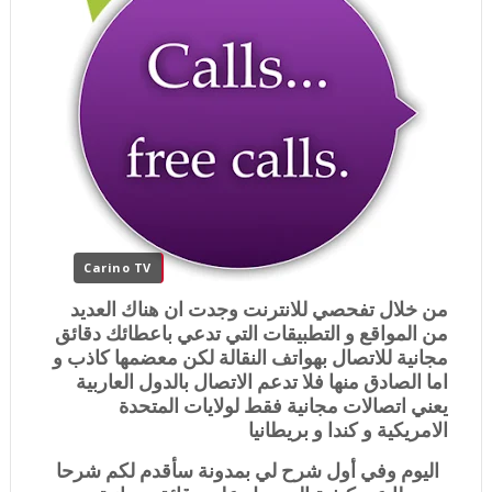
Carino TV
من خلال تفحصي للانترنت وجدت ان هناك العديد
من المواقع و التطبيقات التي تدعي باعطائك دقائق
مجانية للاتصال بهواتف النقالة لكن معضمها كاذب و
اما الصادق منها فلا تدعم الاتصال بالدول العاربية
يعني اتصالات مجانية فقط لولايات المتحدة
الامريكية و كندا و بريطانيا
اليوم وفي أول شرح لي بمدونة سأقدم لكم شرحا