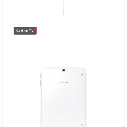
Carino TV