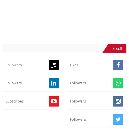
العداد
Followers
Likes
Followers
Followers
Subscribes
Followers
Followers