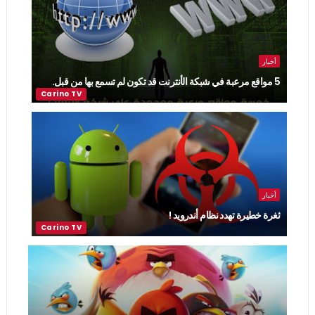
أخبار
5 مواقع مرعبة في شبكة الأنترنت قد تكون لم تسمع بها من قبل.
أخبار
ثغرة خطيرة تهدد نظام أندرويد !