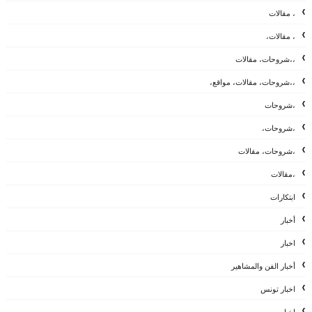
، مقالات
، مقالات،
،،شروحات، مقالات
،،شروحات، مقالات، مواقع،
،شروحات
،شروحات،
،شروحات، مقالات
،مقالات
ابتكارات
أخبار
اخبار
أخبار الفن والمشاهير
اخبار تونس