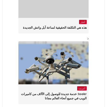
أخبار
هذه هي التكلفة الحقيقية لساعة آبل واتش الجديدة
أنترنت
lookr: خدمة جديدة للوصول إلى الآلاف من كاميرات
الويب في جميع أنحاء العالم مجانا