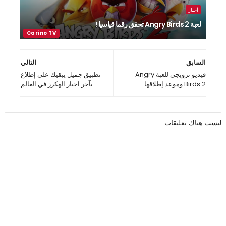
أخبار
لعبة Angry Birds 2 تحقق رقما قياسيا !
السابق
التالي
فيديو ترويجي للعبة Angry
تطبيق جميل يبقيك على إطلاع
Birds 2 وموعد إطلاقها
بآخر اخبار الهكرز في العالم
ليست هناك تعليقات