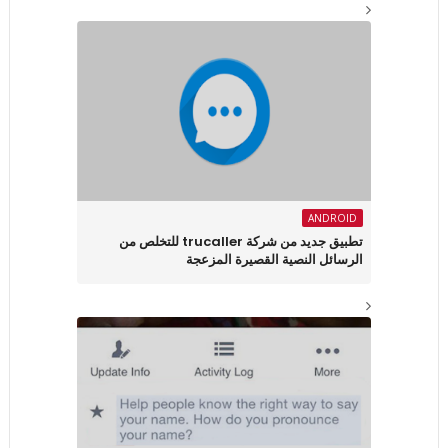
ANDROID
تطبيق جديد من شركة trucaller للتخلص من
الرسائل النصية القصيرة المزعجة