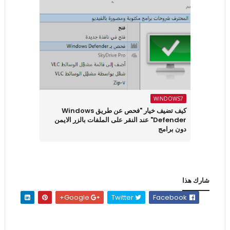
WINDOWS7
كيف تضيف خيار "فحص عن طريق Windows
Defender" عند النقر على الملفات بالزر الايمن
دون برامج
شارك هذا
Google+
Twitter
Facebook