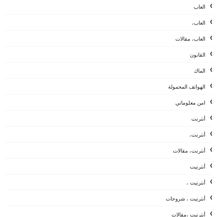
العاب
العاب،
العاب، مقالات
القانون
الماك
الهواتف المحمولة
امن معلوماتي
أنترنت
أنترنت،
أنترنت، مقالات
أنترنيت
أنترنيت ،
أنترنيت ، شروحات
أنترنيت ،مقالات