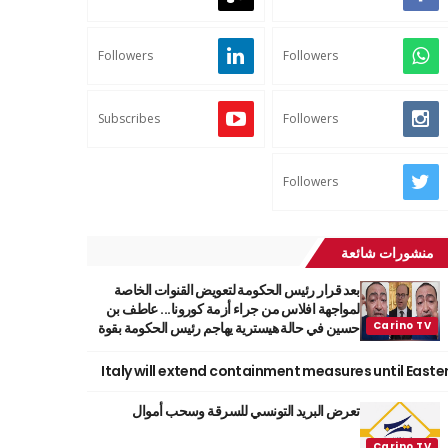
Followers
Followers
Subscribes
Followers
Followers
منشورات شائعة
بعد قرار رئيس الحكومة لتعويض القنوات الخاصة
لمواجهة افلاس من جراء أزمة كورونا... عاطف بن
حسين في حالة هيسترية يهاجم رئيس الحكومة بقوة
Italy will extend containment measures until Easte
تعرض البريد التونسي للسرقة وسحب أموال