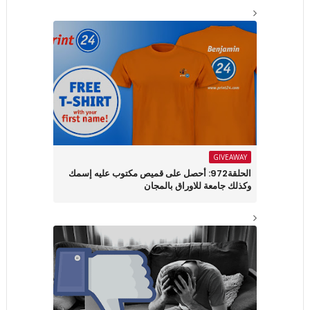
GIVEAWAY
الحلقة972: أحصل على قميص مكتوب عليه إسمك
وكذلك جامعة للاوراق بالمجان