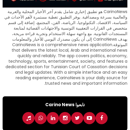
CarinoNews هو تطبيق إخباري شامل يقدم آخر الأخبار المحلية والعربية
والعالمية بسرعة ومصداقية. يوفر التطبيق تغطية مستمرة لأهم الأحداث في
السياسة، الاقتصاد، التكنولوجيا، الرياضة، الفن، المجتمع، إضافة إلى قسم
متخصص في القرارات التعقيبية التونسية والاجتهادات القضائية لمتابعة
المستجدات القانونية. مع واجهة سهلة الاستخدام وتجربة قراءة مريحة،
يهدف CarinoNews إلى أن يكون مصدرك اليومي للأخبار والمعلومات
الموثوقة.CarinoNews is a comprehensive news application
that delivers the latest local, Arab and international news
quickly and reliably. The app covers politics, economy,
technology, sports, entertainment, society, and features a
dedicated section for Tunisian Court of Cassation decisions
and legal updates. With a simple interface and an easy
reading experience, CarinoNews is your daily source for
trusted news and important information.
تابعوا Carino News