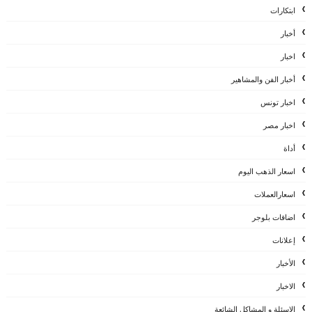
ابتكارات
أخبار
اخبار
أخبار الفن والمشاهير
اخبار تونس
اخبار مصر
أداة
اسعار الذهب اليوم
اسعارالعملات
اضافات بلوجر
إعلانات
الأخبار
الاخبار
الاسئلة و المشاكل الشائعة