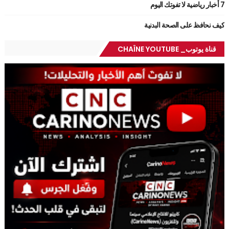
7 أخبار رياضية لا تفوتك اليوم
كيف نحافظ على الصحة البدنية
قناة يوتوب_ CHAÎNE YOUTUBE