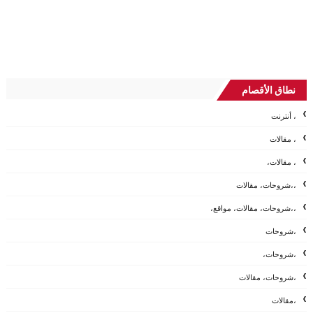
نطاق الأقصام
، أنترنت
، مقالات
، مقالات،
،،شروحات، مقالات
،،شروحات، مقالات، مواقع،
،شروحات
،شروحات،
،شروحات، مقالات
،مقالات