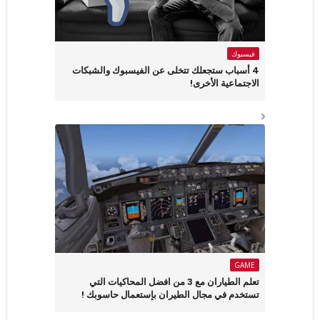
فيسبوك
4 أسباب ستجعلك تتخلى عن الفيسبوك والشبكات
الاجتماعية الأخرى!
GAME
تعلم الطياران مع 3 من افضل المحاكيات التي
تستخدم في مجال الطيران بإستعمال حاسوبك !