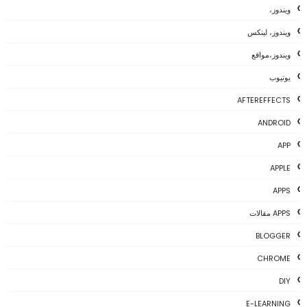
ويندوز،
ويندوز، لينكس
ويندوز،مواقع
يوتيوب
AFTEREFFECTS
ANDROID
APP
APPLE
APPS
APPS مقالات
BLOGGER
CHROME
DIY
E-LEARNING