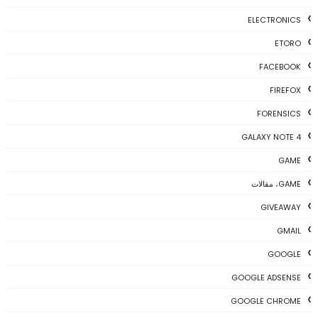
ELECTRONICS
ETORO
FACEBOOK
FIREFOX
FORENSICS
GALAXY NOTE 4
GAME
GAME، مقالات
GIVEAWAY
GMAIL
GOOGLE
GOOGLE ADSENSE
GOOGLE CHROME