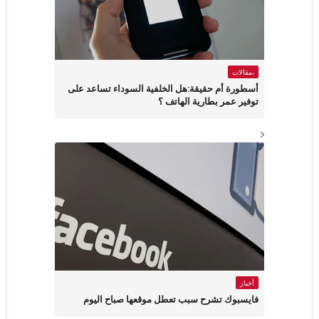
،مقالات
أسطورة أم حقيقة:هل الخلفية السوداء تساعد على
توفير عمر بطارية الهاتف ؟
أخبار
فايسبوك تشرح سبب تعطل موقعها صباح اليوم