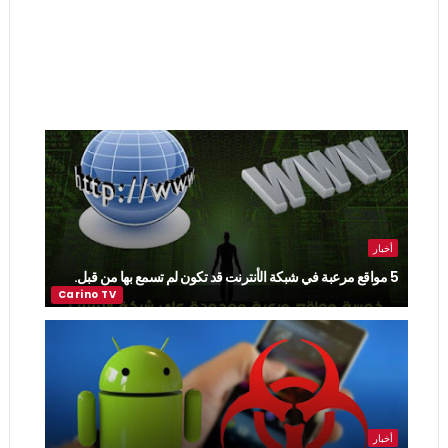
أخبار
5 مواقع مرعبة في شبكة الأنترنت قد تكون لم تسمع بها من قبل.
أخبار