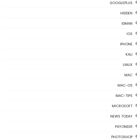
GOOGLEPLUS
HIDDEN
IDMAN
IOS
IPHONE
KALI
LINUX
MAC
MAC-OS
MAC-TIPS
MICROSOFT
NEWS TODAY
PAYONEER
PHOTOSHOP