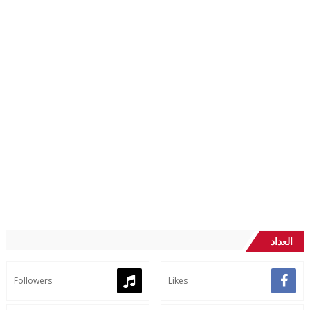
العداد
Followers
Likes