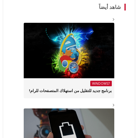
شاهد أيضاً
WINDOWS7
برنامج جديد للتقليل من استهلاك المتصفحات للرام!