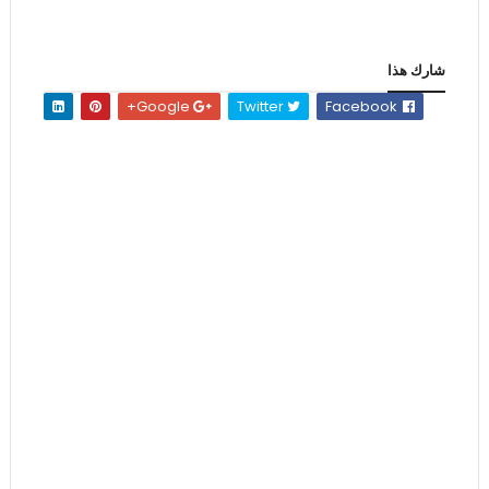
شارك هذا
Google+
Twitter
Facebook