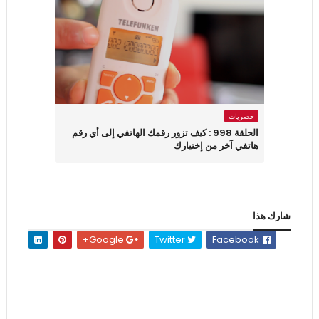
حصريات
الحلقة 998 : كيف تزور رقمك الهاتفي إلى أي رقم
هاتفي آخر من إختيارك
شارك هذا
Google+
Twitter
Facebook