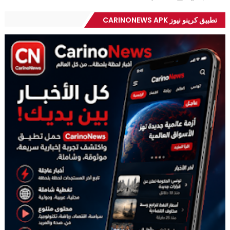
تطبيق كرينو نيوز CARINONEWS APK