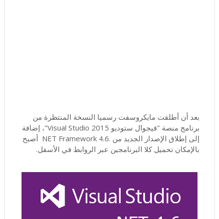
بعد أن أطلقت مايكروسفت رسميا النسخة المنتظرة من
برنامج منصة "فيجوال ستوديو Visual Studio 2015"، إضافة
إلى إطلاق الإصدار الجديد من .NET Framework 4.6 أصبح
بالإمكان تحميل كلا البرنامجين عبر الروابط في الأسفل.