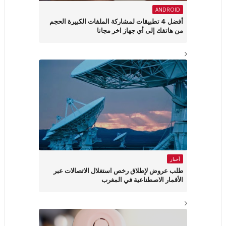
ANDROID
أفضل 4 تطبيقات لمشاركة الملفات الكبيرة الحجم
من هاتفك إلى أي جهاز اخر مجانا
أخبار
طلب عروض لإطلاق رخص استغلال الاتصالات عبر
الأقمار الاصطناعية في المغرب