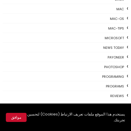
MAC
MAC-OS
MAC-TIPS
MICROSOFT
NEWS TODAY
PAYONEER
PHOTOSHOP
PROGRAMING
PROGRAMS
REVIEWS
SKYPE
يستخدم هذا الموقع ملفات تعريف الارتباط (Cookies) لتحسين
TH3 NEWS
موافق
تجربتك.
TIPS
✕