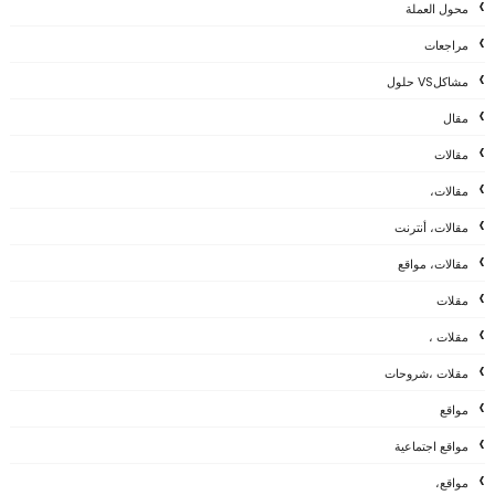
محول العملة
مراجعات
مشاكلVS حلول
مقال
مقالات
مقالات،
مقالات، أنترنت
مقالات، مواقع
مقلات
مقلات ،
مقلات ،شروحات
مواقع
مواقع اجتماعية
مواقع،