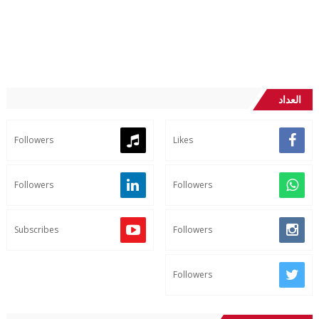
العداد
Followers
Likes
Followers
Followers
Subscribes
Followers
Followers