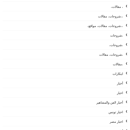
، مقالات،
،،شروحات، مقالات
،،شروحات، مقالات، مواقع،
،شروحات
،شروحات،
،شروحات، مقالات
،مقالات
ابتكارات
أخبار
اخبار
أخبار الفن والمشاهير
اخبار تونس
اخبار مصر