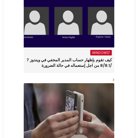
WINDOWS7
كيف تقوم بإظهار حساب المدير المخفي في ويندوز 7
/8/8.1 من اجل إستعماله في حالة الضرورة