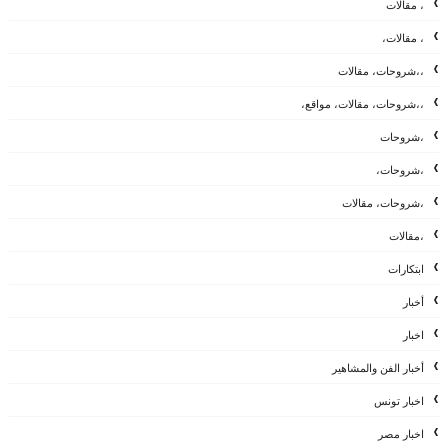
، مقالات
، مقالات،
،،شروحات، مقالات
،،شروحات، مقالات، مواقع،
،شروحات
،شروحات،
،شروحات، مقالات
،مقالات
ابتكارات
أخبار
اخبار
أخبار الفن والمشاهير
اخبار تونس
اخبار مصر