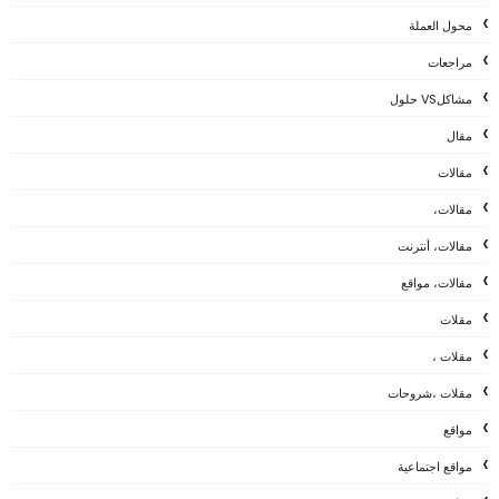
محول العملة
مراجعات
مشاكلVS حلول
مقال
مقالات
مقالات،
مقالات، أنترنت
مقالات، مواقع
مقلات
مقلات ،
مقلات ،شروحات
مواقع
مواقع اجتماعية