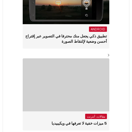
ANDROID
تطبيق ذكي يجعل منك محترفا في التصوير عبر إقتراح
أحسن وضعية لإلتقاط الصورة
مقالات، أنترنت
5 ميزات خفية لا تعرفها في ويكيبيديا