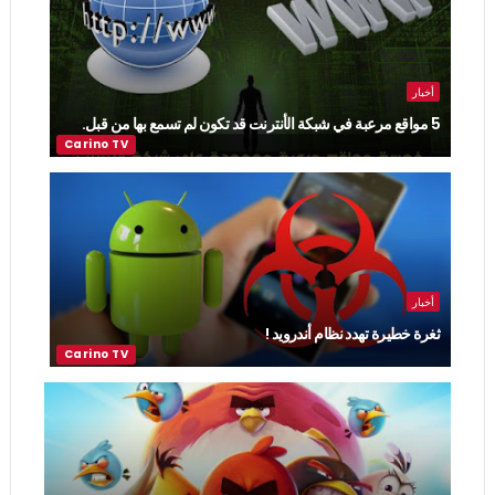
أخبار
5 مواقع مرعبة في شبكة الأنترنت قد تكون لم تسمع بها من قبل.
أخبار
ثغرة خطيرة تهدد نظام أندرويد !