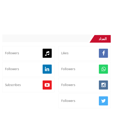
العداد
Followers
Likes
Followers
Followers
Subscribes
Followers
Followers