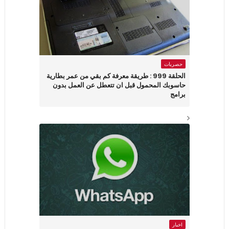
حصريات
الحلقة 999 : طريقة معرفة كم بقي من عمر بطارية
حاسوبك المحمول قبل ان تتعطل عن العمل بدون
برامج
اخبار