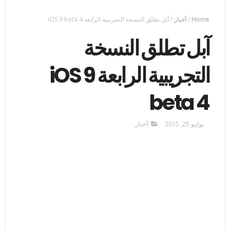
Home
/
أخبار
/
آبل تطلق النسخة التجريبية الرابعة iOS 9 beta 4
آبل تطلق النسخة
التجريبية الرابعة iOS 9
beta 4
يوليو 25, 2015
أخبار