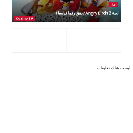
أخبار
لعبة Angry Birds 2 تحقق رقما قياسيا !
ليست هناك تعليقات