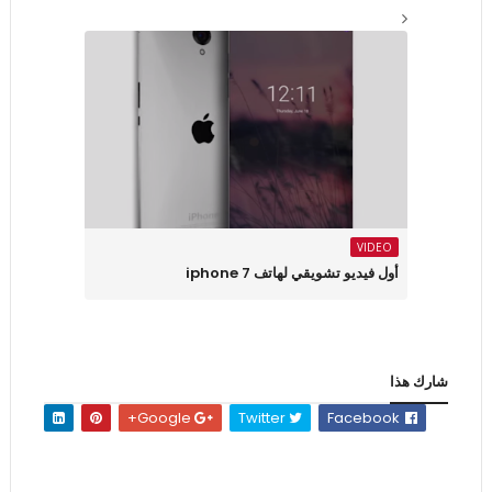
VIDEO
أول فيديو تشويقي لهاتف iphone 7
شارك هذا
Google+
Twitter
Facebook