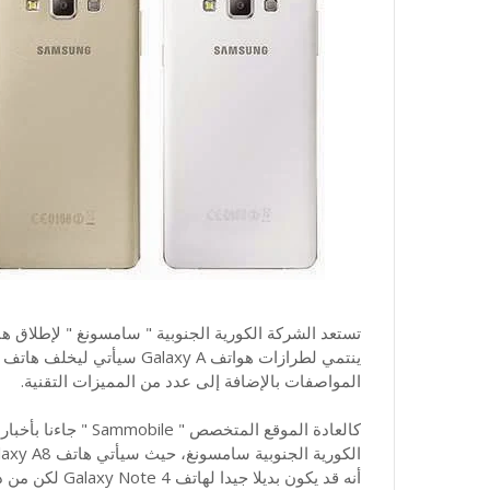
تستعد الشركة الكورية الجنوبية " سامسونغ " لإطلاق 
المواصفات بالإضافة إلى عدد من المميزات التقنية.
كالعادة الموقع المتخ
أنه قد يكون بديلا جيدا لهاتف Galaxy Note 4 لكن من دون أن يتوفر على قلم إلكتروني.