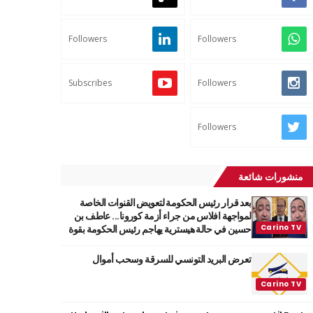
Followers
Followers
Subscribes
Followers
Followers
منشورات شائعة
بعد قرار رئيس الحكومة لتعويض القنوات الخاصة
لمواجهة افلاس من جراء أزمة كورونا... عاطف بن
حسين في حالة هيسترية يهاجم رئيس الحكومة بقوة
تعرض البريد التونسي للسرقة وسحب أموال