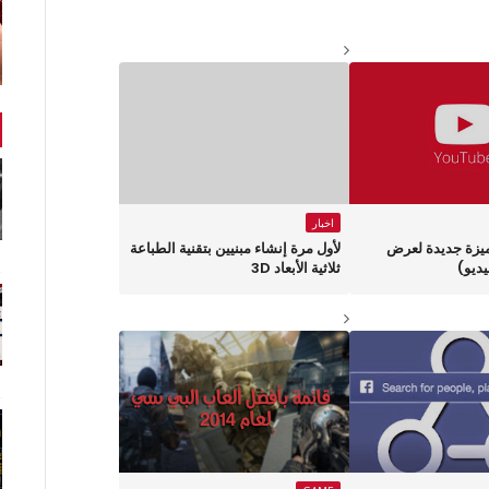
اخبار
ميزة جديدة لعرض
لأول مرة إنشاء مبنيين بتقنية الطباعة
يديو)
ثلاثية الأبعاد 3D