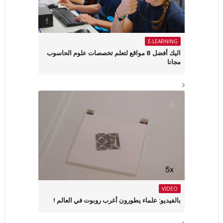
E-LEARNING
اليك أفضل 8 مواقع لتعلم تخصصات علوم الحاسوب
مجانا
VIDEO
بالفيديو: علماء يطورون أغرب روبوت في العالم !