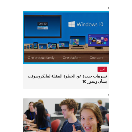
أخبار
تسريبات جديدة عن الخطوة المقبلة لمايكروسوفت
بشأن ويندوز 10