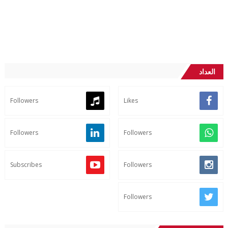
العداد
Followers
Likes
Followers
Followers
Subscribes
Followers
Followers