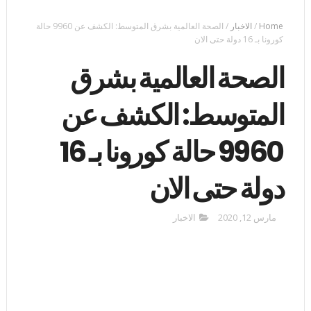
Home
/
الاخبار
/
الصحة العالمية بشرق المتوسط: الكشف عن 9960 حالة
كورونا بـ 16 دولة حتى الان
الصحة العالمية بشرق
المتوسط: الكشف عن
9960 حالة كورونا بـ 16
دولة حتى الان
مارس 12, 2020
الاخبار