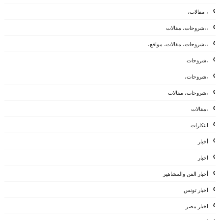
، مقالات،
،،شروحات، مقالات
،،شروحات، مقالات، مواقع،
،شروحات
،شروحات،
،شروحات، مقالات
،مقالات
ابتكارات
أخبار
اخبار
أخبار الفن والمشاهير
اخبار تونس
اخبار مصر