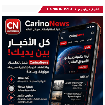
تطبيق كرينو نيوز CARINONEWS APK