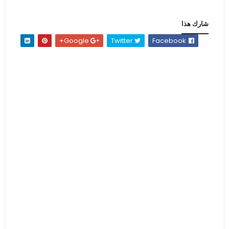
شارك هذا
Google+
Twitter
Facebook