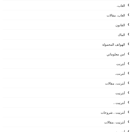
العاب،
العاب، مقالات
القانون
الماك
الهواتف المحمولة
امن معلوماتي
أنترنت
أنترنت،
أنترنت، مقالات
أنترنيت
أنترنيت ،
أنترنيت ، شروحات
أنترنيت ،مقالات