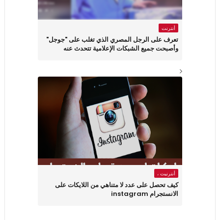
أنترنت
تعرف على الرجل المصري الذي تغلب على "جوجل"
وأصبحت جميع الشبكات الإعلامية تتحدث عنه
أنترنيت ،
كيف تحصل على عدد لا متناهي من اللايكات على
الانستجرام instagram