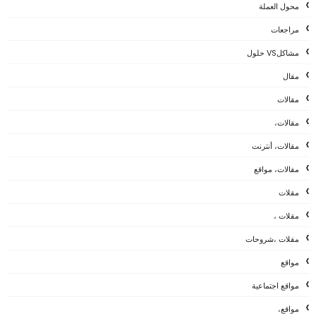
محول العملة
مراجعات
مشاكلVS حلول
مقال
مقالات
مقالات،
مقالات، أنترنت
مقالات، مواقع
مقلات
مقلات ،
مقلات ،شروحات
مواقع
مواقع اجتماعية
مواقع،