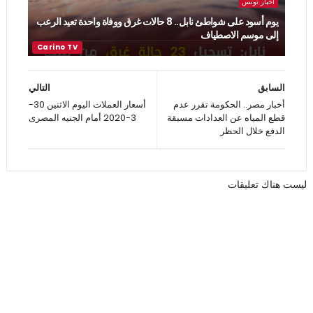
اخبار تونس
يوم أسود على شواطئ نابل.. 8 حالات غرق ووفاة واحدة تعيد الرعب
إلى موسم الاصطياف
السابق
التالي
أخبار مصر.. الحكومة تقرر عدم
أسعار العملات اليوم الاثنين 30-
قطع المياه عن العدادات مسبقة
3-2020 أمام الجنيه المصرى
الدفع خلال الحظر
ليست هناك تعليقات