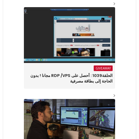
GIVEAWAY
الحلقة1039 : أحصل على RDP /VPS مجانا ! بدون
الحاجة إلى بطاقة مصرفية