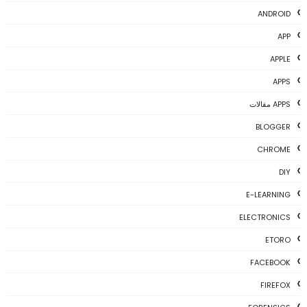
ANDROID
APP
APPLE
APPS
APPS مقالات
BLOGGER
CHROME
DIY
E-LEARNING
ELECTRONICS
ETORO
FACEBOOK
FIREFOX