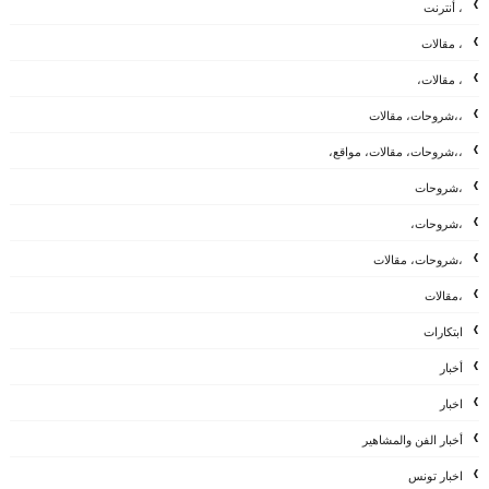
، أنترنت
، مقالات
، مقالات،
،،شروحات، مقالات
،،شروحات، مقالات، مواقع،
،شروحات
،شروحات،
،شروحات، مقالات
،مقالات
ابتكارات
أخبار
اخبار
أخبار الفن والمشاهير
اخبار تونس