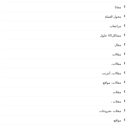
مجانا
محول العملة
مراجعات
مشاكلVS حلول
مقال
مقالات
مقالات،
مقالات، أنترنت
مقالات، مواقع
مقلات
مقلات ،
مقلات ،شروحات
مواقع