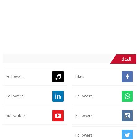
العداد
Followers
Likes
Followers
Followers
Subscribes
Followers
Followers