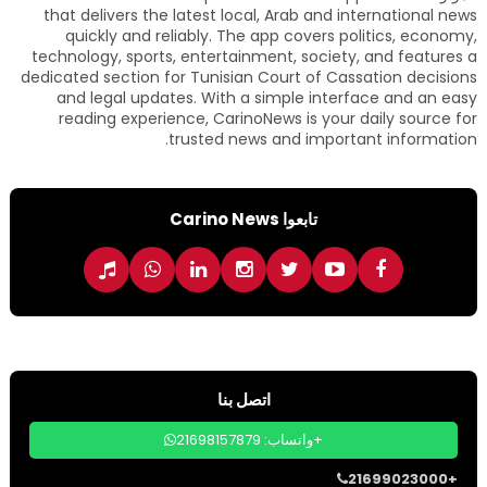
that delivers the latest local, Arab and international news
quickly and reliably. The app covers politics, economy,
technology, sports, entertainment, society, and features a
dedicated section for Tunisian Court of Cassation decisions
and legal updates. With a simple interface and an easy
reading experience, CarinoNews is your daily source for
trusted news and important information.
تابعوا Carino News
اتصل بنا
واتساب: 21698157879+
21699023000+