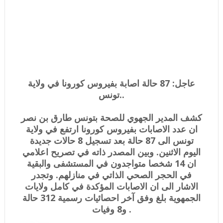
عاجل: 87 حالة اصابة بفيروس كورونا في ولاية
تونس..
كشف المدير الجهوي للصحة بتونس طارق بن نصر
ان عدد الاصابات بفيروس كورونا ارتفع في ولاية
تونس الى 87 حالة بعد تسجيل 8 حالات جديدة
اليوم الاثنين. وبين المصدر ذاته في تصريح اعلامي
ان 14 شخصا متواجدون في المستشفى والبقية
في الحجر الصحي الذاتي في منازلهم. وتجدر
الاشار الى ان الاصابات المؤكدة في كامل ولايات
الجمهوية بلغ وفق آخر احصائيات رسمية 312 حالة
و8 وفيات .