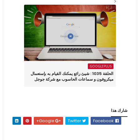
GOOGLEPLUS
الحلقة 1035 : شيئ رائع يمكنك القيام به بإستعمال
ميكروفون و سماعات الحاسوب مع شركة جوجل
شارك هذا
Google+
Twitter
Facebook