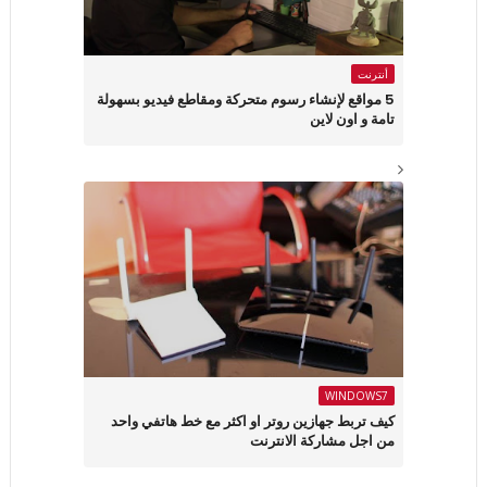
أنترنت
5 مواقع لإنشاء رسوم متحركة ومقاطع فيديو بسهولة
تامة و اون لاين
WINDOWS7
كيف تربط جهازين روتر او اكثر مع خط هاتفي واحد
من اجل مشاركة الانترنت