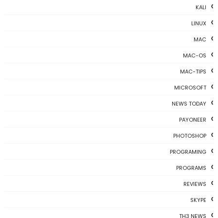
KALI
LINUX
MAC
MAC-OS
MAC-TIPS
MICROSOFT
NEWS TODAY
PAYONEER
PHOTOSHOP
PROGRAMING
PROGRAMS
REVIEWS
SKYPE
TH3 NEWS