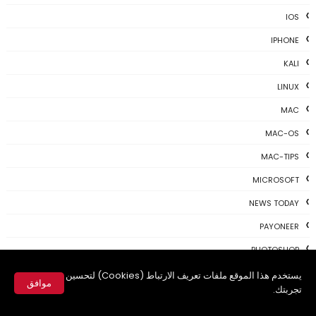
IOS
IPHONE
KALI
LINUX
MAC
MAC-OS
MAC-TIPS
MICROSOFT
NEWS TODAY
PAYONEER
PHOTOSHOP
PROGRAMING
يستخدم هذا الموقع ملفات تعريف الارتباط (Cookies) لتحسين
موافق
تجربتك.
PROGRAMS
✕