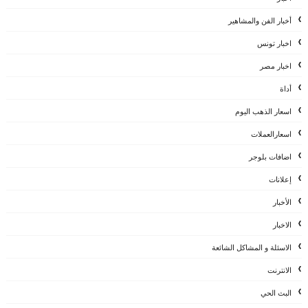
أخبار الفن والمشاهير
اخبار تونس
اخبار مصر
أداة
اسعار الذهب اليوم
اسعارالعملات
اضافات بلوجر
إعلانات
الأخبار
الاخبار
الاسئلة و المشاكل الشائعة
الانترنت
البث الحي