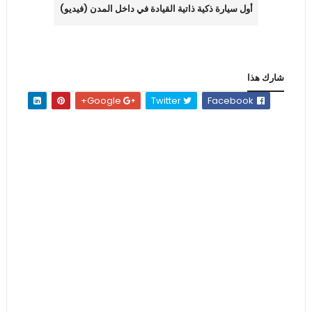
أول سيارة ذكية ذاتية القيادة في داخل المدن (فيديو)
شارك هذا
Google+
Twitter
Facebook