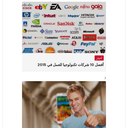
أخبار
أفضل 10 شركات تكنولوجيا للعمل في 2015