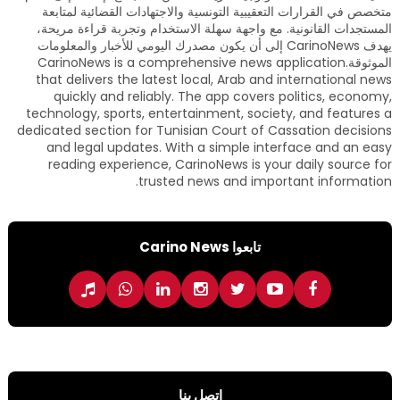
متخصص في القرارات التعقيبية التونسية والاجتهادات القضائية لمتابعة
المستجدات القانونية. مع واجهة سهلة الاستخدام وتجربة قراءة مريحة،
يهدف CarinoNews إلى أن يكون مصدرك اليومي للأخبار والمعلومات
الموثوقة.CarinoNews is a comprehensive news application
that delivers the latest local, Arab and international news
quickly and reliably. The app covers politics, economy,
technology, sports, entertainment, society, and features a
dedicated section for Tunisian Court of Cassation decisions
and legal updates. With a simple interface and an easy
reading experience, CarinoNews is your daily source for
trusted news and important information.
تابعوا Carino News
اتصل بنا