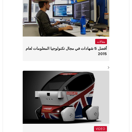
مقالات
أفضل 5 شهادات في مجال تكنولوجيا المعلومات لعام
2015
VIDEO