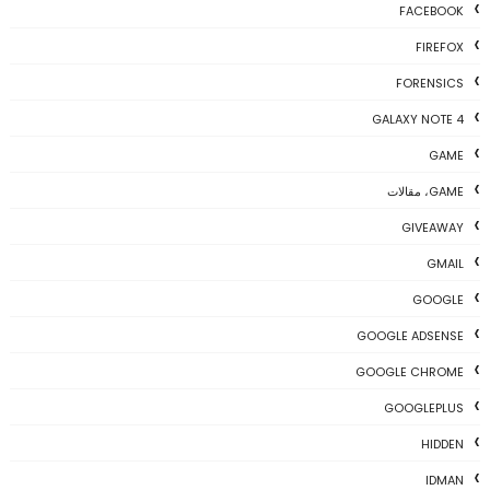
FACEBOOK
FIREFOX
FORENSICS
GALAXY NOTE 4
GAME
GAME، مقالات
GIVEAWAY
GMAIL
GOOGLE
GOOGLE ADSENSE
GOOGLE CHROME
GOOGLEPLUS
HIDDEN
IDMAN