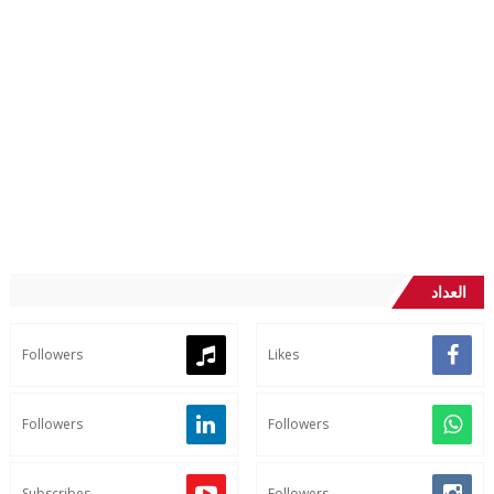
العداد
Followers
Likes
Followers
Followers
Subscribes
Followers