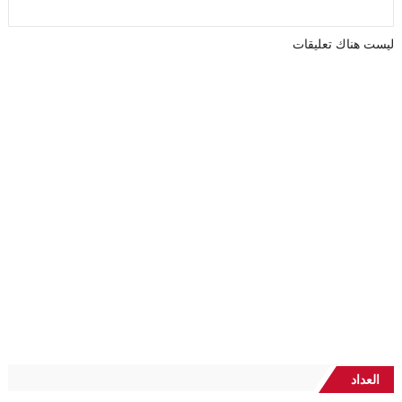
ليست هناك تعليقات
العداد