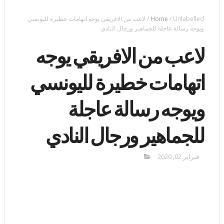
Unlabelled
/
Home
/
لاعب من الافريقي يوجه اتهامات خطيرة لليونسي
ويوجه رسالة عاجلة للجماهير ورجال النادي
لاعب من الافريقي يوجه
اتهامات خطيرة لليونسي
ويوجه رسالة عاجلة
للجماهير ورجال النادي
فبراير 02, 2020