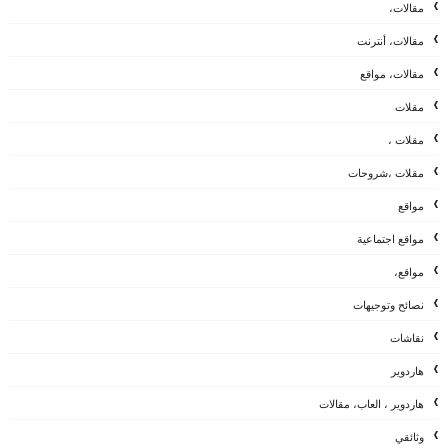
مقالات،
مقالات، أنترنت
مقالات، مواقع
مقلات
مقلات ،
مقلات ،شروحات
مواقع
مواقع اجتماعية
مواقع،
نصائح وتوجيهات
نقاشات
هاردوير
هاردوير ، العاب، مقالات
وثائقي