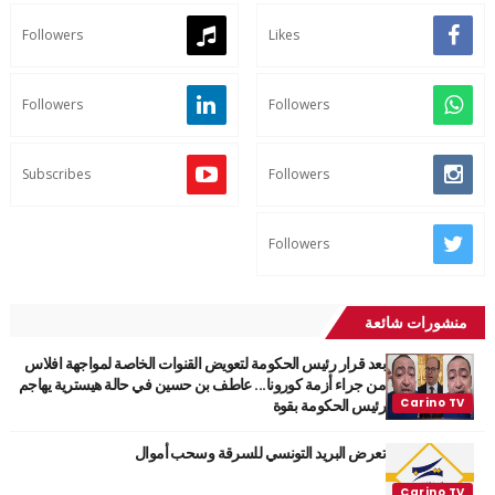
Followers
Likes
Followers
Followers
Subscribes
Followers
Followers
منشورات شائعة
بعد قرار رئيس الحكومة لتعويض القنوات الخاصة لمواجهة افلاس
من جراء أزمة كورونا... عاطف بن حسين في حالة هيسترية يهاجم
رئيس الحكومة بقوة
تعرض البريد التونسي للسرقة وسحب أموال