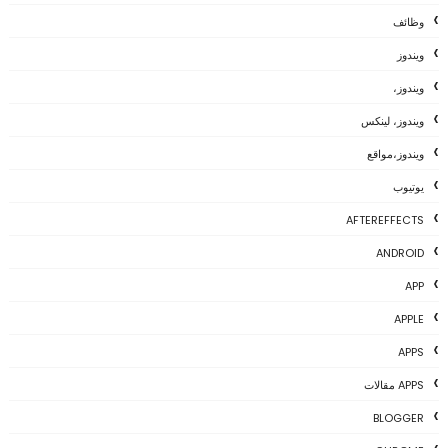
وظائف
ويندوز
ويندوز،
ويندوز، لينكس
ويندوز،مواقع
يوتيوب
AFTEREFFECTS
ANDROID
APP
APPLE
APPS
APPS مقالات
BLOGGER