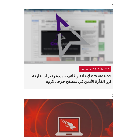
GOOGLE CHROME
crxMouse لإضافة وظائف جديدة وقدرات خارقة
لزر الفأرة الأيمن في متصفح جوجل كروم