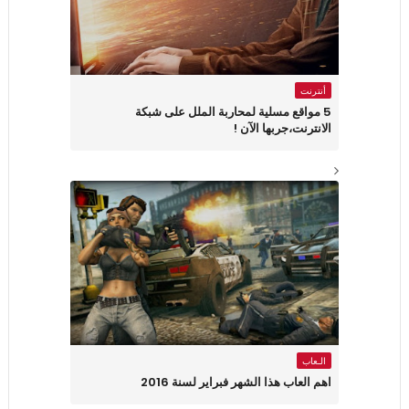
أنترنت
5 مواقع مسلية لمحاربة الملل على شبكة
الانترنت،جربها الآن !
الـعاب
اهم العاب هذا الشهر فبراير لسنة 2016