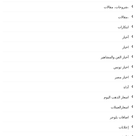
،شروحات، مقالات
،مقالات
ابتكارات
أخبار
اخبار
أخبار الفن والمشاهير
اخبار تونس
اخبار مصر
أداة
اسعار الذهب اليوم
اسعارالعملات
اضافات بلوجر
إعلانات