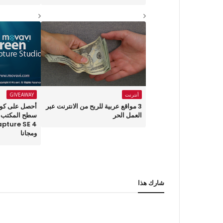
أنترنت
GIVEAWAY
3 مواقع عربية للربح من الانترنت عبر
أحصل على كود
العمل الحر
ومجانا
شارك هذا