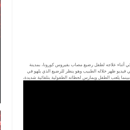
 أثناء علاجه لطفل رضيع مصاب بفيروس كورونا، بمدينة
ي فيديو ظهر خلاله الطبيب وهو ينظر للرضيع الذي يلهو في
نما يلعب الطفل ويمارس لحظاته الطفولية بتلقائية شديدة،