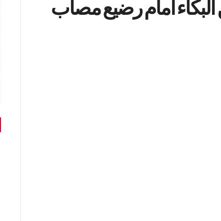
ن البكاء أمام رضيع مصاب