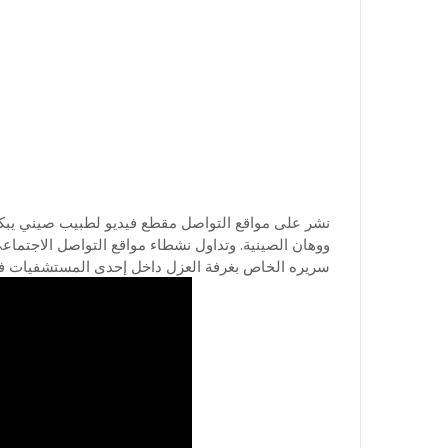
نشر على مواقع التواصل مقطع فيديو لطبيب صيني يبكي
ووهان الصينية. وتداول نشطاء مواقع التواصل الاجتماع
سريره الخاص بغرفة العزل داخل إحدى المستشفيات فبي