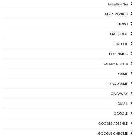
E-LEARNING
ELECTRONICS
ETORO
FACEBOOK
FIREFOX
FORENSICS
GALAXY NOTE 4
GAME
GAME، مقالات
GIVEAWAY
GMAIL
GOOGLE
GOOGLE ADSENSE
GOOGLE CHROME