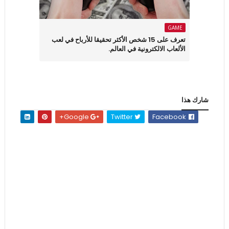
GAME
تعرف على 15 شخص الأكثر تحقيقا للأرباح في لعب
الألعاب الالكترونية في العالم.
شارك هذا
Google+
Twitter
Facebook