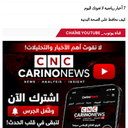
7 أخبار رياضية لا تفوتك اليوم
كيف نحافظ على الصحة البدنية
قناة يوتوب_ CHAÎNE YOUTUBE