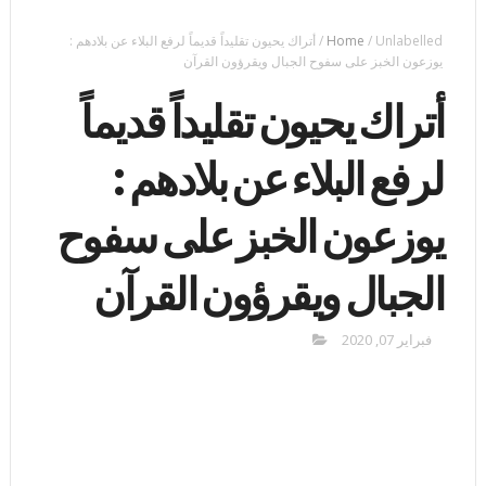
Unlabelled
/
Home
/
أتراك يحيون تقليداً قديماً لرفع البلاء عن بلادهم :
يوزعون الخبز على سفوح الجبال ويقرؤون القرآن
أتراك يحيون تقليداً قديماً
لرفع البلاء عن بلادهم :
يوزعون الخبز على سفوح
الجبال ويقرؤون القرآن
فبراير 07, 2020