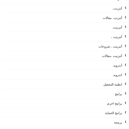
أنترنت،
أنترنت، مقالات
أنترنيت
أنترنيت ،
أنترنيت ، شروحات
أنترنيت ،مقالات
أندرويد
اندرويد
انظمة التشغيل
برامج
برامج اخرى
برامج الحماية
برمجة