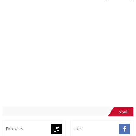
العداد
Followers
Likes