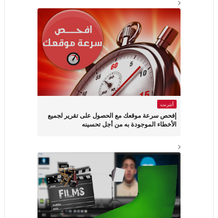
أنترنت
إفحص سرعة موقعك مع الحصول على تقرير لجميع
الأخطاء الموجودة به من أجل تحسينه