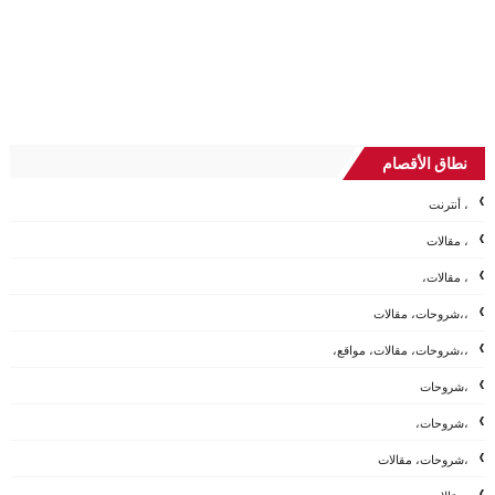
نطاق الأقصام
، أنترنت
، مقالات
، مقالات،
،،شروحات، مقالات
،،شروحات، مقالات، مواقع،
،شروحات
،شروحات،
،شروحات، مقالات