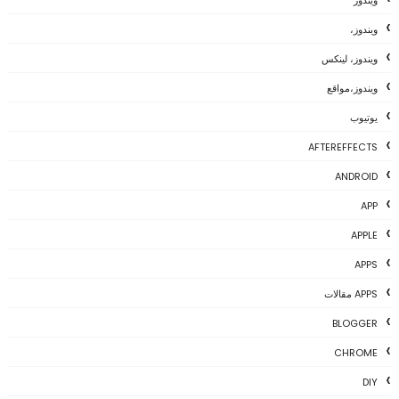
ويندوز
ويندوز،
ويندوز، لينكس
ويندوز،مواقع
يوتيوب
AFTEREFFECTS
ANDROID
APP
APPLE
APPS
APPS مقالات
BLOGGER
CHROME
DIY