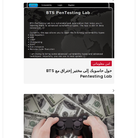
امن معلوماتي
حول حاسوبك إلى مختبر إختراق مع BTS
Pentesting Lab