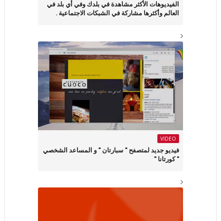
الفيديوهات الأكثر مشاهدة في بلدك وفي أي بلد في
العالم وأكثرها مشاركة في الشبكات الاجتماعية .
VIDEO
فيديو جديد لمتصفح " سبارتان " و المساعد الشخصي
" كورتانا "