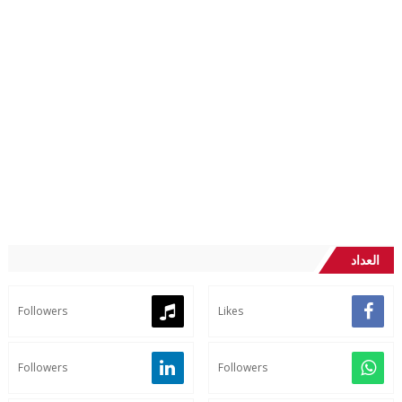
العداد
Followers
Likes
Followers
Followers