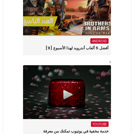
ANDROID
أفضل 5 ألعاب أندرويد لهذا الأسبوع [9]
YOUTUBE
خدمة مخفية في يوتيوب تمكنك من معرفة