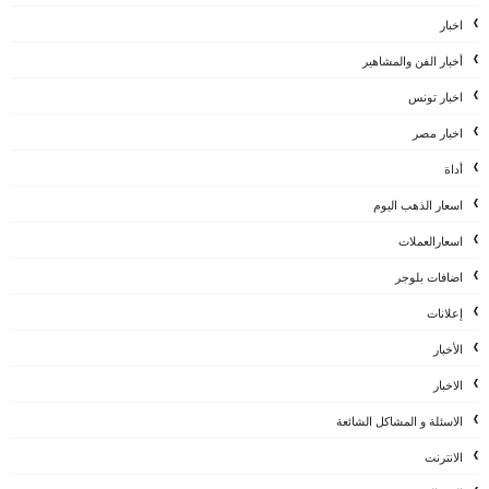
اخبار
أخبار الفن والمشاهير
اخبار تونس
اخبار مصر
أداة
اسعار الذهب اليوم
اسعارالعملات
اضافات بلوجر
إعلانات
الأخبار
الاخبار
الاسئلة و المشاكل الشائعة
الانترنت