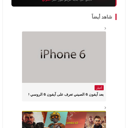
شاهد أيضاً
أخبار
بعد آيفون 6 الصيني تعرف على آيفون 6 الروسي !