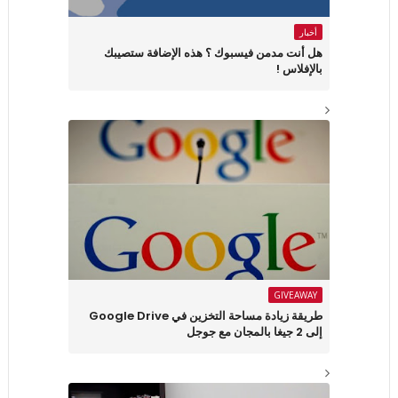
أخبار
هل أنت مدمن فيسبوك ؟ هذه الإضافة ستصيبك
بالإفلاس !
GIVEAWAY
طريقة زيادة مساحة التخزين في Google Drive
إلى 2 جيغا بالمجان مع جوجل