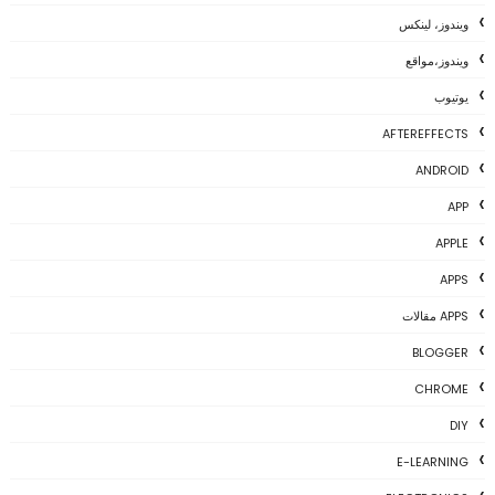
ويندوز، لينكس
ويندوز،مواقع
يوتيوب
AFTEREFFECTS
ANDROID
APP
APPLE
APPS
APPS مقالات
BLOGGER
CHROME
DIY
E-LEARNING