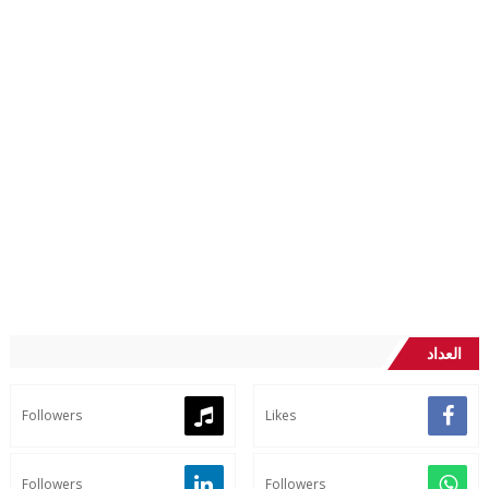
العداد
Followers
Likes
Followers
Followers