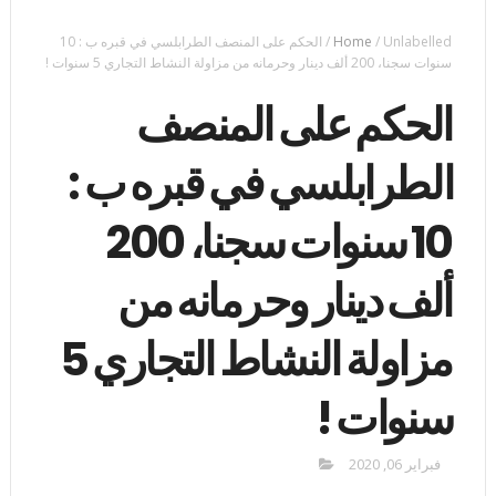
Unlabelled
/
Home
/
الحكم على المنصف الطرابلسي في قبره ب : 10
سنوات سجنا، 200 ألف دينار وحرمانه من مزاولة النشاط التجاري 5 سنوات !
الحكم على المنصف
الطرابلسي في قبره ب :
10 سنوات سجنا، 200
ألف دينار وحرمانه من
مزاولة النشاط التجاري 5
سنوات !
فبراير 06, 2020