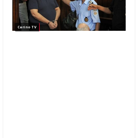
Carino TV