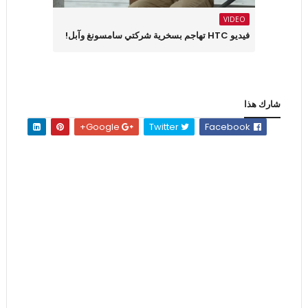
VIDEO
فيديو HTC تهاجم بسخرية شركتي سامسونغ وآبل!
شارك هذا
Google+
Twitter
Facebook