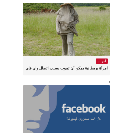
أنترنت
امرأة بريطانية يمكن أن تموت بسبب اتصال واي فاي