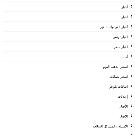
أخبار
اخبار
أخبار الفن والمشاهير
اخبار تونس
اخبار مصر
أداة
اسعار الذهب اليوم
اسعارالعملات
اضافات بلوجر
إعلانات
الأخبار
الاخبار
الاسئلة و المشاكل الشائعة