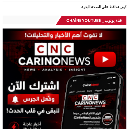
كيف نحافظ على الصحة البدنية
قناة يوتوب_ CHAÎNE YOUTUBE