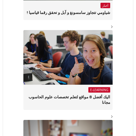
أخبار
شياومي تتجاوز سامسونغ و آبل و تحقق رقما قياسيا !
E-LEARNING
اليك أفضل 8 مواقع لتعلم تخصصات علوم الحاسوب
مجانا