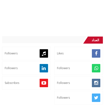
العداد
Followers
Likes
Followers
Followers
Subscribes
Followers
Followers