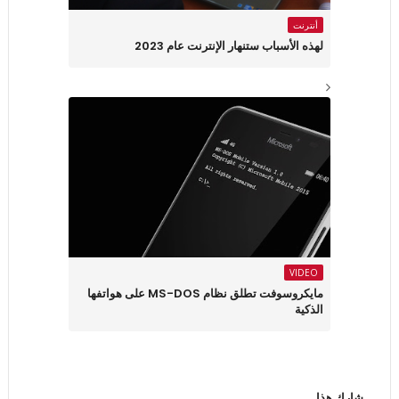
أنترنت
لهذه الأسباب ستنهار الإنترنت عام 2023
VIDEO
مايكروسوفت تطلق نظام MS-DOS على هواتفها
الذكية
شارك هذا