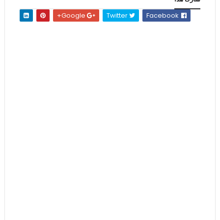
Google+
Twitter
Facebook