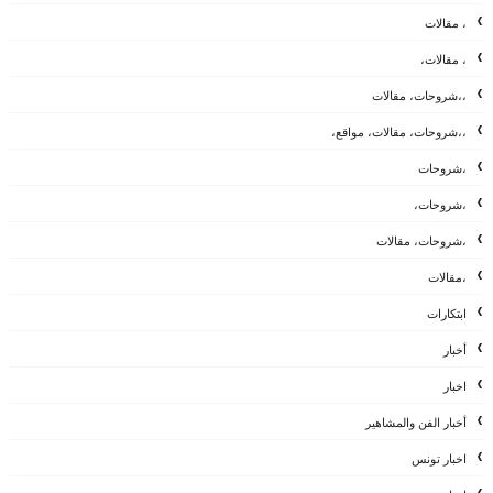
، مقالات
، مقالات،
،،شروحات، مقالات
،،شروحات، مقالات، مواقع،
،شروحات
،شروحات،
،شروحات، مقالات
،مقالات
ابتكارات
أخبار
اخبار
أخبار الفن والمشاهير
اخبار تونس