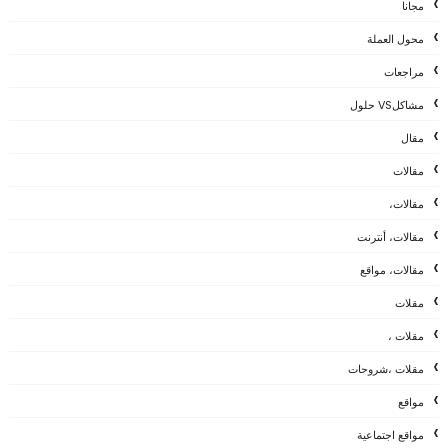
مجانا
محول العملة
مراجعات
مشاكلVS حلول
مقال
مقالات
مقالات،
مقالات، أنترنت
مقالات، مواقع
مقلات
مقلات ،
مقلات ،شروحات
مواقع
مواقع اجتماعية