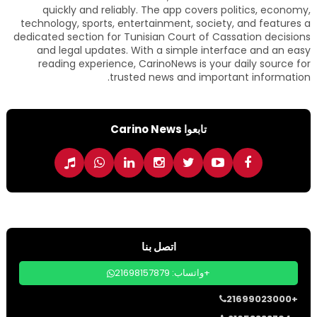
quickly and reliably. The app covers politics, economy,
technology, sports, entertainment, society, and features a
dedicated section for Tunisian Court of Cassation decisions
and legal updates. With a simple interface and an easy
reading experience, CarinoNews is your daily source for
trusted news and important information.
تابعوا Carino News
اتصل بنا
واتساب: 21698157879+
21699023000+