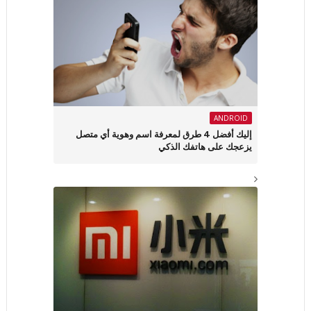
ANDROID
إليك أفضل 4 طرق لمعرفة اسم وهوية أي متصل
يزعجك على هاتفك الذكي