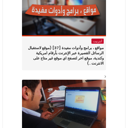
أنترنيت
مواقع ، برامج وأدوات مفيدة [37] (موقع لاستقبال
الرسائل القصيرة عبر الإنترنت بأرقام امريكية
وكندية، موقع اخر لتصفح اي موقع غير متاح على
الانترنت ..)