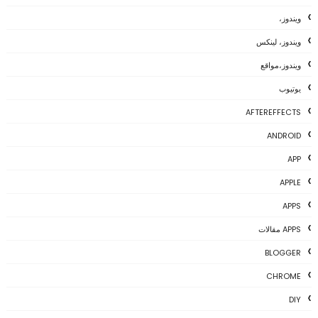
ويندوز،
ويندوز، لينكس
ويندوز،مواقع
يوتيوب
AFTEREFFECTS
ANDROID
APP
APPLE
APPS
APPS مقالات
BLOGGER
CHROME
DIY