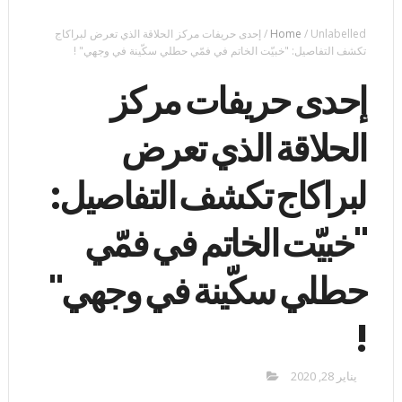
Unlabelled
/
Home
/
إحدى حريفات مركز الحلاقة الذي تعرض لبراكاج
تكشف التفاصيل: "خبيّت الخاتم في فمّي حطلي سكّينة في وجهي" !
إحدى حريفات مركز
الحلاقة الذي تعرض
لبراكاج تكشف التفاصيل:
"خبيّت الخاتم في فمّي
حطلي سكّينة في وجهي"
!
يناير 28, 2020