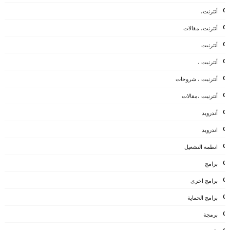
أنترنت،
أنترنت، مقالات
أنترنيت
أنترنيت ،
أنترنيت ، شروحات
أنترنيت ،مقالات
أندرويد
اندرويد
انظمة التشغيل
برامج
برامج اخرى
برامج الحماية
برمجة