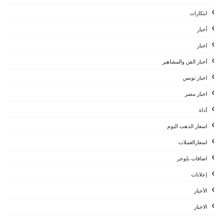
ابتكارات
أخبار
اخبار
أخبار الفن والمشاهير
اخبار تونس
اخبار مصر
أداة
اسعار الذهب اليوم
اسعارالعملات
اضافات بلوجر
إعلانات
الأخبار
الاخبار