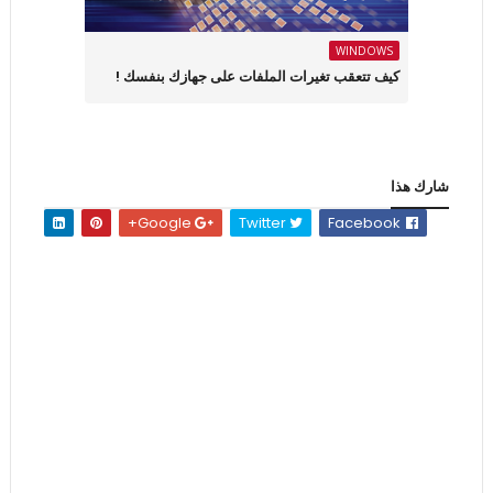
WINDOWS
كيف تتعقب تغيرات الملفات على جهازك بنفسك !
شارك هذا
Google+
Twitter
Facebook