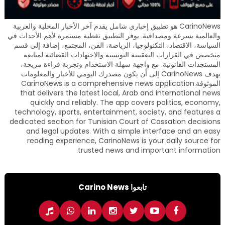
CarinoNews هو تطبيق إخباري شامل يقدم آخر الأخبار المحلية والعربية
والعالمية بسرعة ومصداقية. يوفر التطبيق تغطية مستمرة لأهم الأحداث في
السياسة، الاقتصاد، التكنولوجيا، الرياضة، الفن، المجتمع، إضافة إلى قسم
متخصص في القرارات التعقيبية التونسية والاجتهادات القضائية لمتابعة
المستجدات القانونية. مع واجهة سهلة الاستخدام وتجربة قراءة مريحة،
يهدف CarinoNews إلى أن يكون مصدرك اليومي للأخبار والمعلومات
الموثوقة.CarinoNews is a comprehensive news application
that delivers the latest local, Arab and international news
quickly and reliably. The app covers politics, economy,
technology, sports, entertainment, society, and features a
dedicated section for Tunisian Court of Cassation decisions
and legal updates. With a simple interface and an easy
reading experience, CarinoNews is your daily source for
trusted news and important information.
تابعوا Carino News