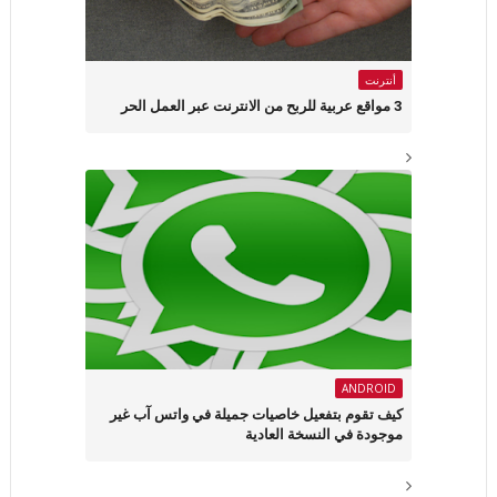
أنترنت
3 مواقع عربية للربح من الانترنت عبر العمل الحر
ANDROID
كيف تقوم بتفعيل خاصيات جميلة في واتس آب غير
موجودة في النسخة العادية