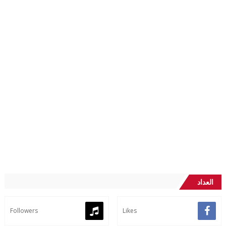
العداد
Followers
Likes