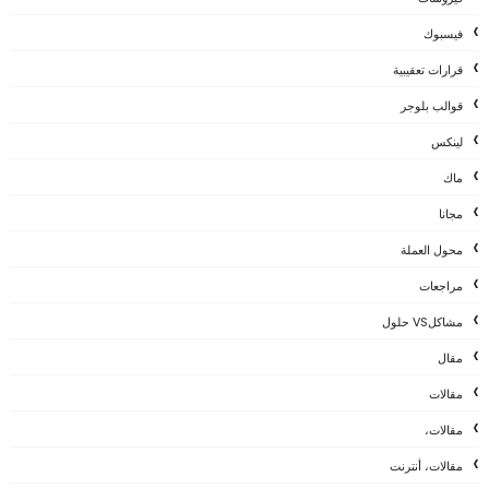
فيسبوك
قرارات تعقيبية
قوالب بلوجر
لينكس
ماك
مجانا
محول العملة
مراجعات
مشاكلVS حلول
مقال
مقالات
مقالات،
مقالات، أنترنت