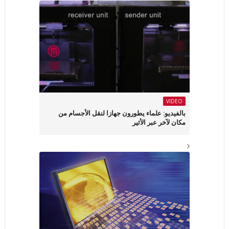
VIDEO
بالفيديو: علماء يطورون جهازا لنقل الأجسام من
مكان لآخر عبر الأثير