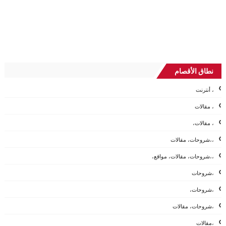
نطاق الأقصام
، أنترنت
، مقالات
، مقالات،
،،شروحات، مقالات
،،شروحات، مقالات، مواقع،
،شروحات
،شروحات،
،شروحات، مقالات
،مقالات