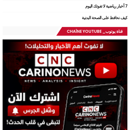
7 أخبار رياضية لا تفوتك اليوم
كيف نحافظ على الصحة البدنية
قناة يوتوب_ CHAÎNE YOUTUBE