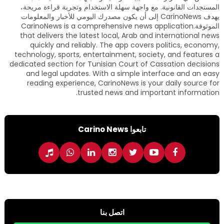
المستجدات القانونية. مع واجهة سهلة الاستخدام وتجربة قراءة مريحة،
يهدف CarinoNews إلى أن يكون مصدرك اليومي للأخبار والمعلومات
الموثوقة.CarinoNews is a comprehensive news application
that delivers the latest local, Arab and international news
quickly and reliably. The app covers politics, economy,
technology, sports, entertainment, society, and features a
dedicated section for Tunisian Court of Cassation decisions
and legal updates. With a simple interface and an easy
reading experience, CarinoNews is your daily source for
trusted news and important information.
تابعوا Carino News
اتصل بنا