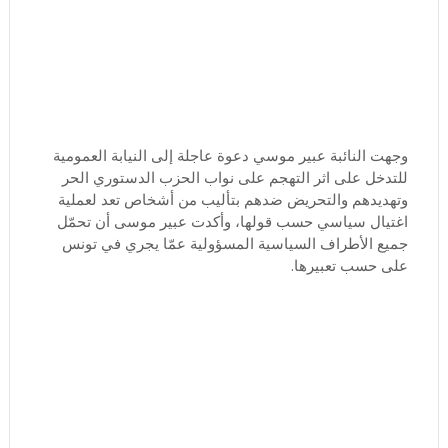
وجهت النائبة عبير موسي دعوة عاجلة إلى النيابة العمومية
للتدخل على اثر التهجم على نواب الحزب الدستوري الحر
وتهديدهم والتحريض ضدهم بتأليب من أشخاص تعد لعملية
اغتيال سياسي حسب قولها، وأكدت عبير موسى أن تحمّل
جميع الأطراف السياسية المسؤولية عمّا يجري في تونس
على حسب تعبيرها.