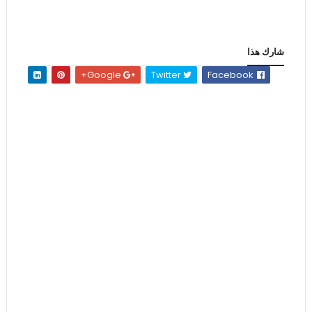
شارك هذا
Google+
Twitter
Facebook