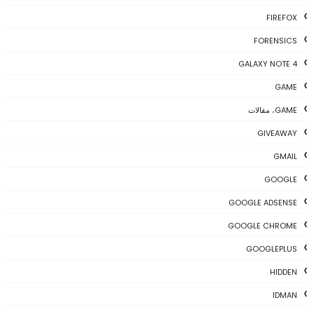
FIREFOX
FORENSICS
GALAXY NOTE 4
GAME
GAME، مقالات
GIVEAWAY
GMAIL
GOOGLE
GOOGLE ADSENSE
GOOGLE CHROME
GOOGLEPLUS
HIDDEN
IDMAN