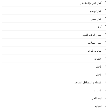
أخبار الفن والمشاهير
اخبار تونس
اخبار مصر
أداة
اسعار الذهب اليوم
اسعارالعملات
اضافات بلوجر
إعلانات
الأخبار
الاخبار
الاسئلة و المشاكل الشائعة
الانترنت
البث الحي
الحماية