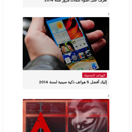
تعرف على أسوء كلمات مرور سنة 2014
الهواتف المحمولة
إليك أفضل 5 هواتف ذكية صينية لسنة 2014