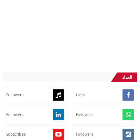
العداد
Followers
Likes
Followers
Followers
Subscribes
Followers