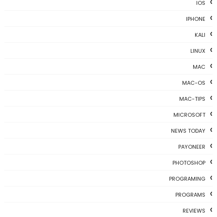
IOS
IPHONE
KALI
LINUX
MAC
MAC-OS
MAC-TIPS
MICROSOFT
NEWS TODAY
PAYONEER
PHOTOSHOP
PROGRAMING
PROGRAMS
REVIEWS