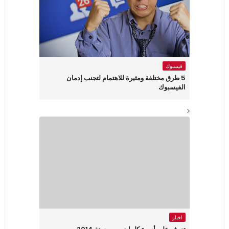
فيسبوك
5 طرق مختلفة ومثيرة للاهتمام لتجنب إدمان
الفيسبوك
اخبار