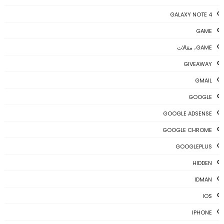
GALAXY NOTE 4
GAME
GAME، مقالات
GIVEAWAY
GMAIL
GOOGLE
GOOGLE ADSENSE
GOOGLE CHROME
GOOGLEPLUS
HIDDEN
IDMAN
IOS
IPHONE