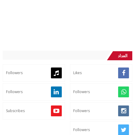
العداد
Followers
Likes
Followers
Followers
Subscribes
Followers
Followers