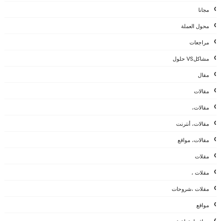
مجانا
محول العملة
مراجعات
مشاكلVS حلول
مقال
مقالات
مقالات،
مقالات، أنترنت
مقالات، مواقع
مقلات
مقلات ،
مقلات ،شروحات
مواقع