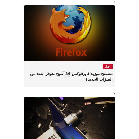
أخبار
متصفح موزيلا فايرفوكس 36 أصبح متوفرا بعدد من
الميزات الجديدة