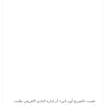
علمت «الصريح أون لاين» أن إدارة النادي الافريقي طلبت