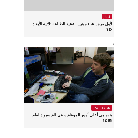
اخبار
لأول مرة إنشاء مبنيين بتقنية الطباعة ثلاثية الأبعاد
3D
FACEBOOK
هذه هي أعلى أجور الموظفين في الفيسبوك لعام
2015