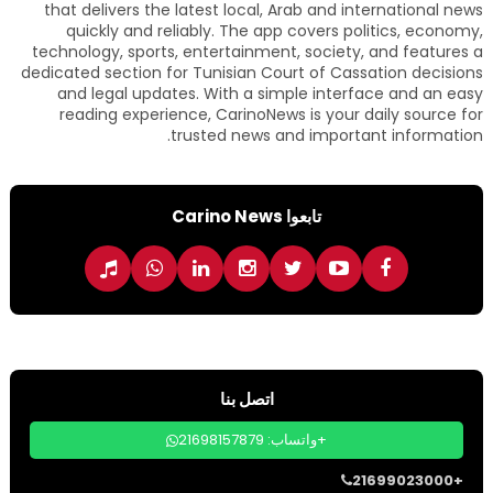
that delivers the latest local, Arab and international news
quickly and reliably. The app covers politics, economy,
technology, sports, entertainment, society, and features a
dedicated section for Tunisian Court of Cassation decisions
and legal updates. With a simple interface and an easy
reading experience, CarinoNews is your daily source for
trusted news and important information.
تابعوا Carino News
اتصل بنا
واتساب: 21698157879+
21699023000+