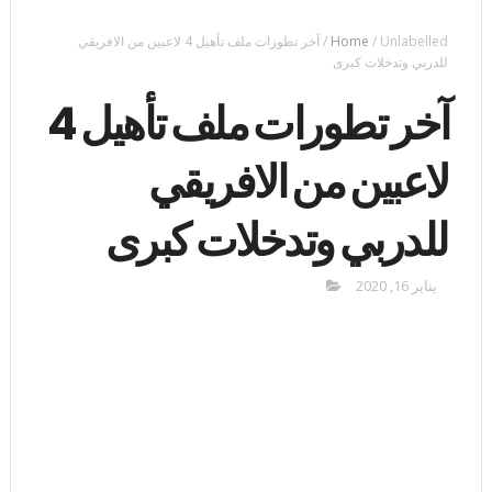
Unlabelled
/
Home
/
آخر تطورات ملف تأهيل 4 لاعبين من الافريقي
للدربي وتدخلات كبرى
آخر تطورات ملف تأهيل 4
لاعبين من الافريقي
للدربي وتدخلات كبرى
يناير 16, 2020