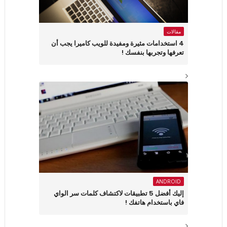
مقالات
4 استخدامات مثيرة ومفيدة للويب كاميرا يجب أن
تعرفها وتجربها بنفسك !
ANDROID
إليك أفضل 5 تطبيقات لاكتشاف كلمات سر الواي
فاي باستخدام هاتفك !