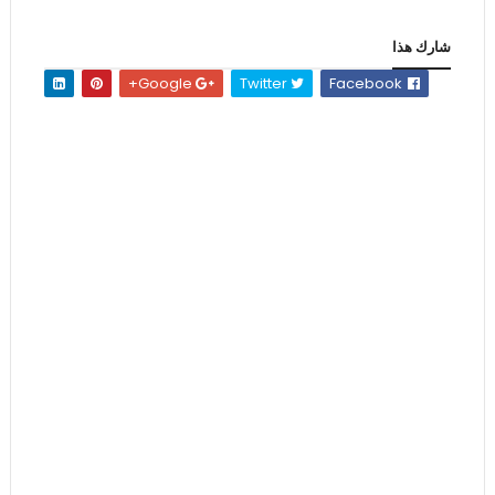
شارك هذا
Google+
Twitter
Facebook