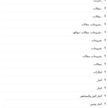
، أنترنت
، مقالات
، مقالات،
،،شروحات، مقالات
،،شروحات، مقالات، مواقع،
،شروحات
،شروحات،
،شروحات، مقالات
،مقالات
ابتكارات
أخبار
اخبار
أخبار الفن والمشاهير
اخبار تونس