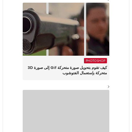
PHOTOSHOP
كيف تقوم بتحويل صورة متحركة Gif إلى صورة 3D
متحركة بإستعمال الفتوشوب