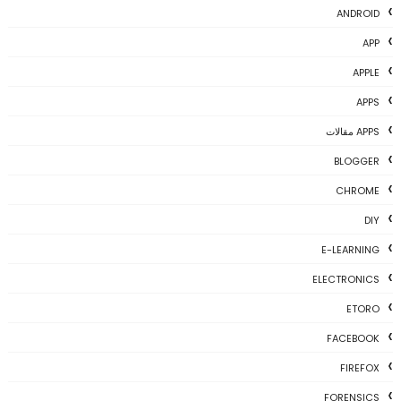
ANDROID
APP
APPLE
APPS
APPS مقالات
BLOGGER
CHROME
DIY
E-LEARNING
ELECTRONICS
ETORO
FACEBOOK
FIREFOX
FORENSICS