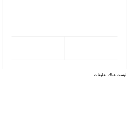
ليست هناك تعليقات