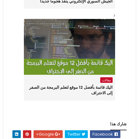
الجيش السوري الإلكتروني ينفذ هجوما جديدا
مقالات
اليك قائمة بأفضل 12 موقع لتعلم البرمجة من الصفر
إلى الاحتراف
شارك هذا
Google+
Twitter
Facebook