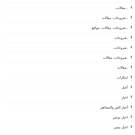
، مقالات،
،،شروحات، مقالات
،،شروحات، مقالات، مواقع،
،شروحات
،شروحات،
،شروحات، مقالات
،مقالات
ابتكارات
أخبار
اخبار
أخبار الفن والمشاهير
اخبار تونس
اخبار مصر