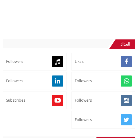
العداد
Followers
Likes
Followers
Followers
Subscribes
Followers
Followers