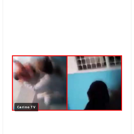
Carino TV