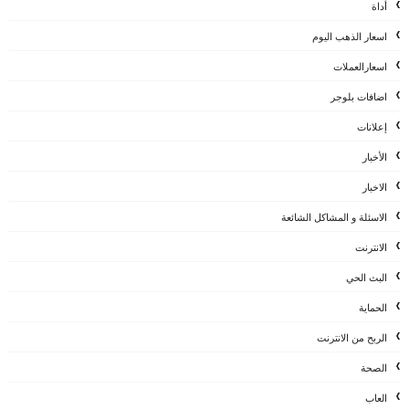
أداة
اسعار الذهب اليوم
اسعارالعملات
اضافات بلوجر
إعلانات
الأخبار
الاخبار
الاسئلة و المشاكل الشائعة
الانترنت
البث الحي
الحماية
الربح من الانترنت
الصحة
العاب