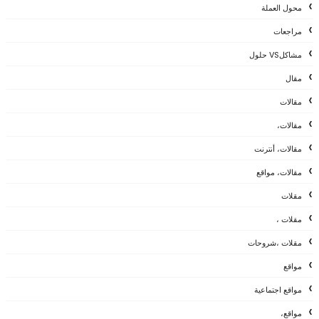
محول العملة
مراجعات
مشاكلVS حلول
مقال
مقالات
مقالات،
مقالات، أنترنت
مقالات، مواقع
مقلات
مقلات ،
مقلات ،شروحات
مواقع
مواقع اجتماعية
مواقع،