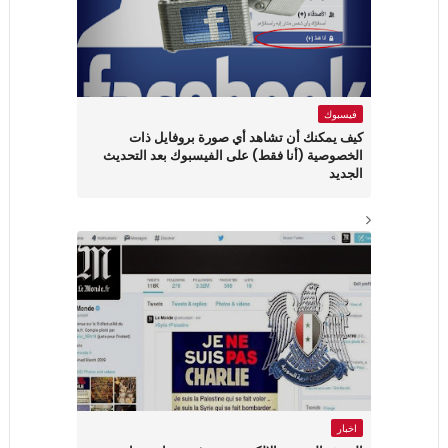
فيسبوك
كيف يمكنك أن تشاهد أي صورة بروفايل ذات
الخصوصية (أنا فقط) على الفيسبوك بعد التحديث
الجديد
اخبار