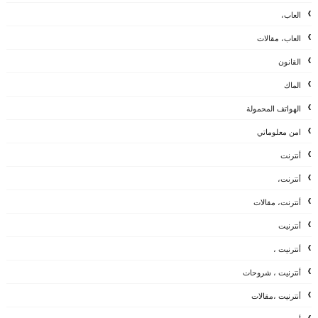
العاب،
العاب، مقالات
القانون
الماك
الهواتف المحمولة
امن معلوماتي
أنترنت
أنترنت،
أنترنت، مقالات
أنترنيت
أنترنيت ،
أنترنيت ، شروحات
أنترنيت ،مقالات