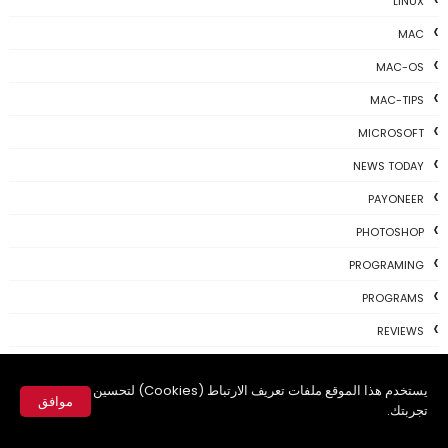
LINUX
MAC
MAC-OS
MAC-TIPS
MICROSOFT
NEWS TODAY
PAYONEER
PHOTOSHOP
PROGRAMING
PROGRAMS
REVIEWS
SKYPE
يستخدم هذا الموقع ملفات تعريف الارتباط (Cookies) لتحسين
TH3 NEWS
موافق
تجربتك.
TIPS
✕