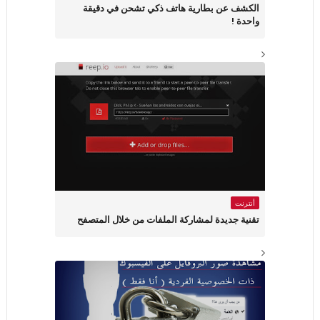
الكشف عن بطارية هاتف ذكي تشحن في دقيقة
واحدة !
أنترنت
تقنية جديدة لمشاركة الملفات من خلال المتصفح