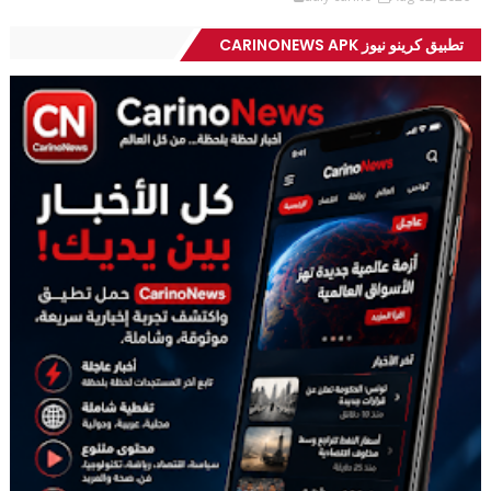
تطبيق كرينو نيوز CARINONEWS APK