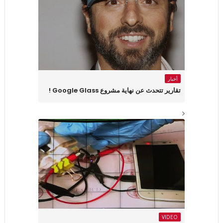
أخبار
تقارير تتحدث عن نهاية مشروع Google Glass !
VIDEO