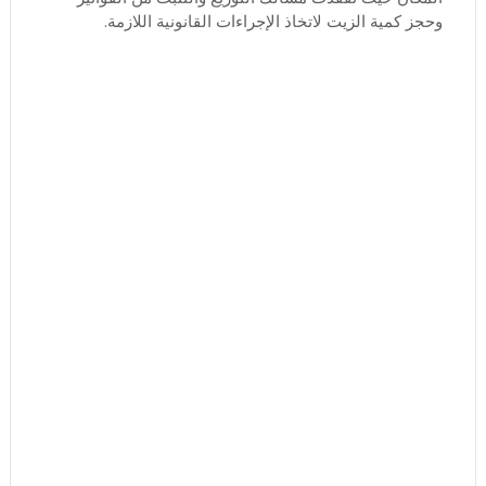
وحجز كمية الزيت لاتخاذ الإجراءات القانونية اللازمة.