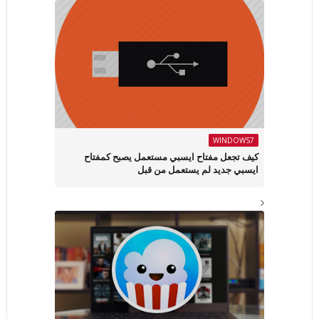
WINDOWS7
كيف تجعل مفتاح ايسبي مستعمل يصبح كمفتاح
ايسبي جديد لم يستعمل من قبل