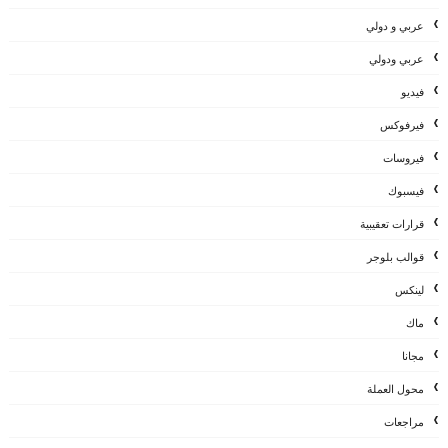
عربي و دولي
عربي ودولي
فيديو
فيرفوكس
فيروسات
فيسبوك
قرارات تعقيبية
قوالب بلوجر
لينكس
ماك
مجانا
محول العملة
مراجعات