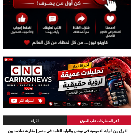
آخر المشاركات على الموقع
الأراء
الفرق بين النيابة العمومية في تونس والنيابة العامة في مصر | مقارنة صادمة بين