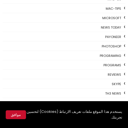
MAC-TIPS
MICROSOFT
NEWS TODAY
PAYONEER
PHOTOSHOP
PROGRAMING
PROGRAMS
REVIEWS
SKYPE
TH3 NEWS
TIPS
يستخدم هذا الموقع ملفات تعريف الارتباط (Cookies) لتحسين
TSU
موافق
تجربتك.
TWITTER
✕