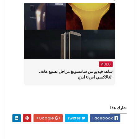
VIDEO
شاهد فيديو من سامسونغ مراحل تصنيع هاتف
الغالاكسي اس6 ايدج
شارك هذا
Google+
Twitter
Facebook