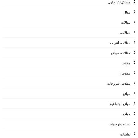
مشاكلVS حلول
مقال
مقالات
مقالات،
مقالات، أنترنت
مقالات، مواقع
مقلات
مقلات ،
مقلات ،شروحات
مواقع
مواقع اجتماعية
مواقع،
نصائح وتوجيهات
نقاشات