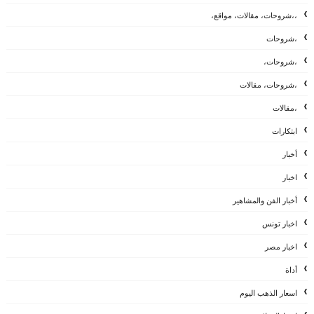
،،شروحات، مقالات، مواقع،
،شروحات
،شروحات،
،شروحات، مقالات
،مقالات
ابتكارات
أخبار
اخبار
أخبار الفن والمشاهير
اخبار تونس
اخبار مصر
أداة
اسعار الذهب اليوم