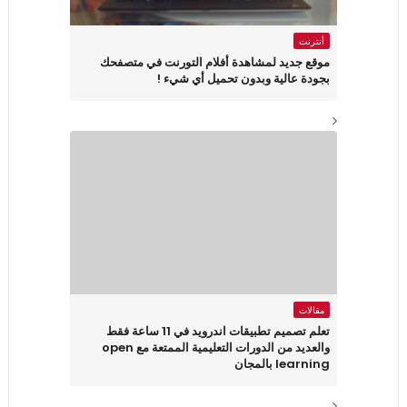
أنترنت
موقع جديد لمشاهدة أفلام التورنت في متصفحك
بجودة عالية وبدون تحميل أي شيء !
مقالات
تعلم تصميم تطبيقات اندرويد في 11 ساعة فقط
والعديد من الدورات التعليمية الممتعة مع open
learning بالمجان