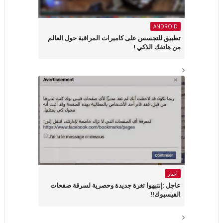
ANDROID
تطبيق للتجسس على كاميرات المراقبة حول العالم
من هاتفك الذكي !
أخبار
عاجل :إنتبهوا ثغرة جديدة وحصرية لسرقة صفحات
الفيسبوك!!