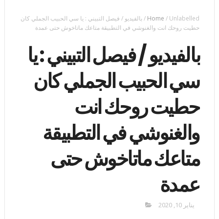
Unlabelled
/
Home
/
بالفيديو / فيصل التبيني : يا سي الحبيب الجملي كان
حطيت روحك انت والغنوشي في التطبيقة متاعك ماتاخوش حتى عمدة
بالفيديو / فيصل التبيني : يا
سي الحبيب الجملي كان
حطيت روحك انت
والغنوشي في التطبيقة
متاعك ماتاخوش حتى
عمدة
يناير 10, 2020