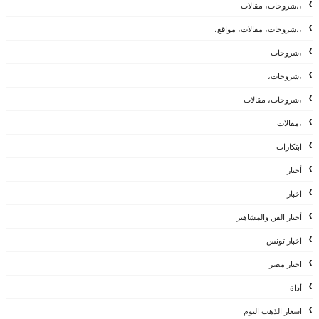
،،شروحات، مقالات
،،شروحات، مقالات، مواقع،
،شروحات
،شروحات،
،شروحات، مقالات
،مقالات
ابتكارات
أخبار
اخبار
أخبار الفن والمشاهير
اخبار تونس
اخبار مصر
أداة
اسعار الذهب اليوم