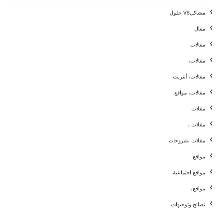
مشاكلVS حلول
مقال
مقالات
مقالات،
مقالات، أنترنت
مقالات، مواقع
مقلات
مقلات ،
مقلات ،شروحات
مواقع
مواقع اجتماعية
مواقع،
نصائح وتوجيهات