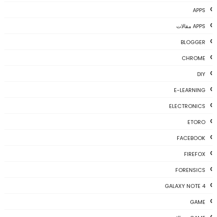
APPS
APPS مقالات
BLOGGER
CHROME
DIY
E-LEARNING
ELECTRONICS
ETORO
FACEBOOK
FIREFOX
FORENSICS
GALAXY NOTE 4
GAME