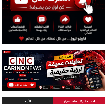
آخر المشاركات على الموقع
الأراء