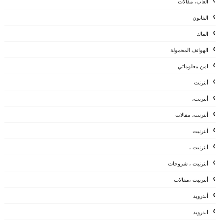
العاب، مقالات
القانون
الماك
الهواتف المحمولة
امن معلوماتي
أنترنت
أنترنت،
أنترنت، مقالات
أنترنيت
أنترنيت ،
أنترنيت ، شروحات
أنترنيت ،مقالات
أندرويد
اندرويد