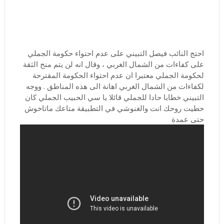
احتج النائب فيصل التبيني على عدم احتواء حكومة الجملي
على كفاءات من الشمال الغربي ، وقال انه لن يتم منح الثقة
لحكومة الجملي معتبرا ان عدم احتواء الحكومة المقترحة
لكفاءات من الشمال الغربي اهانة الى هذه المناطق . ووجه
التبيني خطابا حادا للجملي قائلا يا سي الحبيب الجملي كان
حطيت روحك انت والغنوشي في التطبيقة متاعك ماتاخوش
حتى عمدة