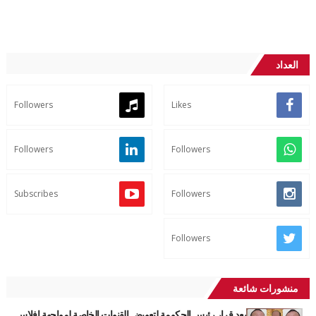
العداد
Followers
Likes
Followers
Followers
Subscribes
Followers
Followers
منشورات شائعة
بعد قرار رئيس الحكومة لتعويض القنوات الخاصة لمواجهة افلاس