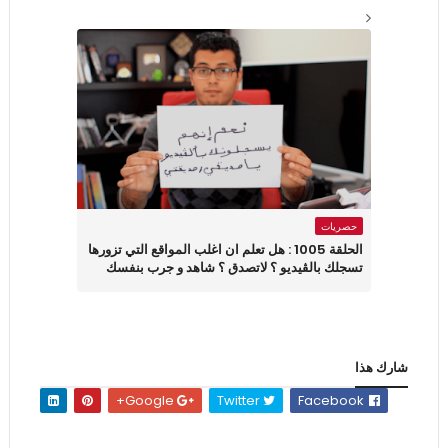
حصريات
الحلقة 1005 : هل تعلم ان اغلب المواقع التي تزورها
تسجلك بالڤيديو ؟ لاتصدق ؟ شاهد و جرب بنفسك
شارك هذا
Google+
Twitter
Facebook