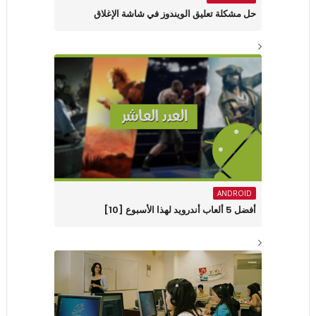
حل مشكلة تعليق الويندوز في شاشة الإغلاق
ANDROID
أفضل 5 ألعاب أندرويد لهذا الأسبوع [10]