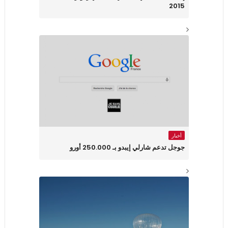
2015
أخبار
جوجل تدعم شارلي إيبدو بـ 250.000 أورو