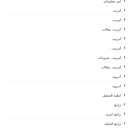
امن معلوماتي
أنترنت
أنترنت،
أنترنت، مقالات
أنترنيت
أنترنيت ،
أنترنيت ، شروحات
أنترنيت ،مقالات
أندرويد
اندرويد
انظمة التشغيل
برامج
برامج اخرى
برامج الحماية