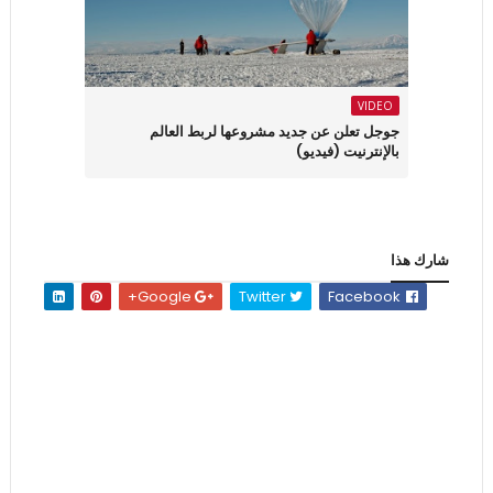
VIDEO
جوجل تعلن عن جديد مشروعها لربط العالم
بالإنترنيت (فيديو)
شارك هذا
Google+
Twitter
Facebook