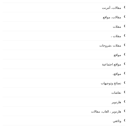
مقالات، أنترنت
مقالات، مواقع
مقلات
مقلات ،
مقلات ،شروحات
مواقع
مواقع اجتماعية
مواقع،
نصائح وتوجيهات
نقاشات
هاردوير
هاردوير ، العاب، مقالات
وثائقي