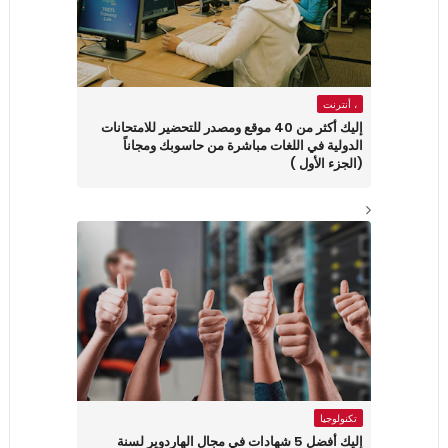
، أنترنت
إليك أكثر من 40 موقع ومصدر للتحضير للامتحانات
الدولية في اللغات مباشرة من حاسوبك ومجاناً
(الجزء الأول )
تكنولوجيا
إليك أفضل 5 شهادات في مجال الهاردوير لسنة