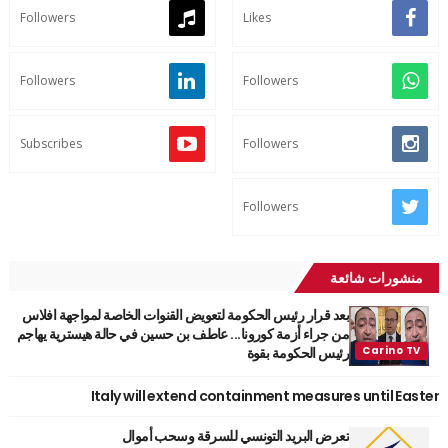
Followers
Likes
Followers
Followers
Subscribes
Followers
Followers
منشورات شائعة
بعد قرار رئيس الحكومة لتعويض القنوات الخاصة لمواجهة افلاس
من جراء أزمة كورونا... عاطف بن حسين في حالة هيسترية يهاجم
رئيس الحكومة بقوة
Italy will extend containment measures until Easter
تعرض البريد التونسي للسرقة وسحب أموال