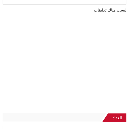
ليست هناك تعليقات
العداد