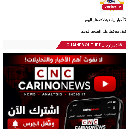
7 أخبار رياضية لا تفوتك اليوم
كيف نحافظ على الصحة البدنية
قناة يوتوب_ CHAÎNE YOUTUBE