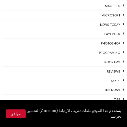
MAC-TIPS
MICROSOFT
NEWS TODAY
PAYONEER
PHOTOSHOP
PROGRAMING
PROGRAMS
REVIEWS
SKYPE
TH3 NEWS
TIPS
TSU
يستخدم هذا الموقع ملفات تعريف الارتباط (Cookies) لتحسين
موافق
تجربتك.
TWITTER
✕