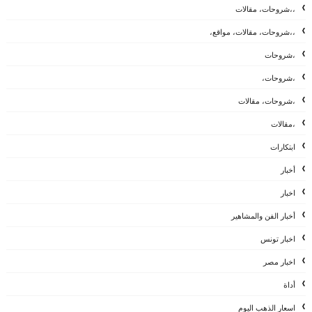
،،شروحات، مقالات
،،شروحات، مقالات، مواقع،
،شروحات
،شروحات،
،شروحات، مقالات
،مقالات
ابتكارات
أخبار
اخبار
أخبار الفن والمشاهير
اخبار تونس
اخبار مصر
أداة
اسعار الذهب اليوم