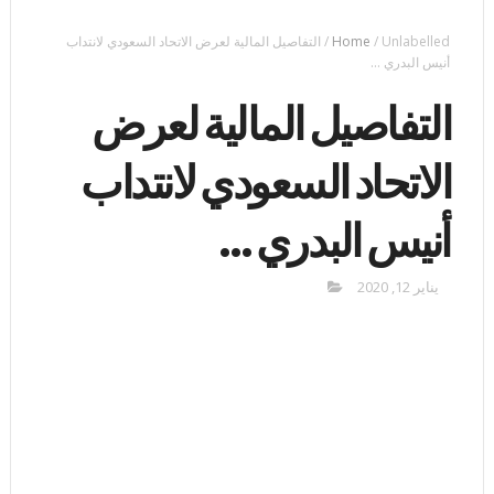
Unlabelled
/
Home
/
التفاصيل المالية لعرض الاتحاد السعودي لانتداب
أنيس البدري …
التفاصيل المالية لعرض
الاتحاد السعودي لانتداب
أنيس البدري …
يناير 12, 2020