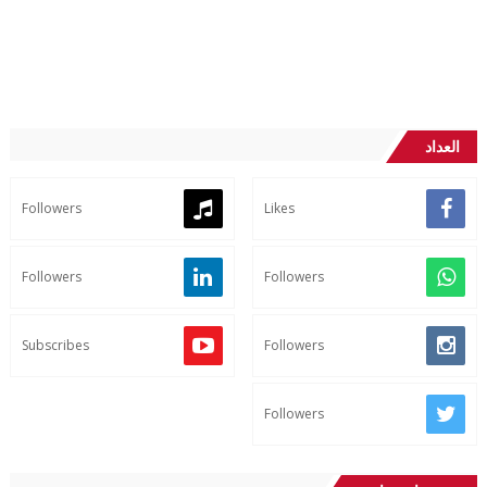
العداد
Followers
Likes
Followers
Followers
Subscribes
Followers
Followers