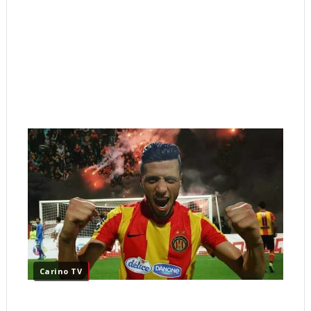
Carino TV