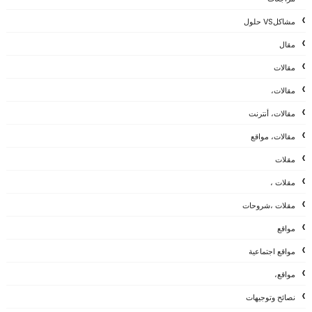
مشاكلVS حلول
مقال
مقالات
مقالات،
مقالات، أنترنت
مقالات، مواقع
مقلات
مقلات ،
مقلات ،شروحات
مواقع
مواقع اجتماعية
مواقع،
نصائح وتوجيهات