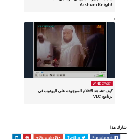
Arkham Knight
WINDOWS7
كيف تشاهد الافلام الموجودة على اليوتوب في
برنامج VLC
شارك هذا
Google+
Twitter
Facebook