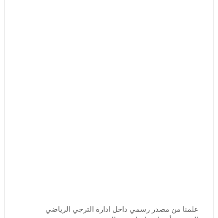
علمنا من مصدر رسمي داخل ادارة الترجي الرياضي