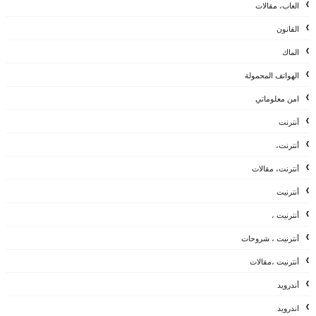
العاب، مقالات
القانون
الماك
الهواتف المحمولة
امن معلوماتي
أنترنت
أنترنت،
أنترنت، مقالات
أنترنيت
أنترنيت ،
أنترنيت ، شروحات
أنترنيت ،مقالات
أندرويد
اندرويد