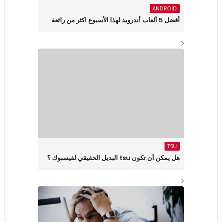
ANDROID
أفضل 5 ألعاب أندرويد لهذا الأسبوع اكثر من رائعة
TSU
هل يمكن أن تكون tsu البديل الحقيقي لفيسبوك ؟