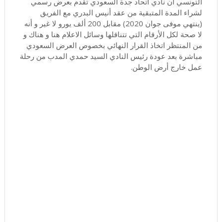
التونسي أن نادي اتحاد جدة السعودي تقدم بعرض رسمي
لشراء المدة المتبقية من عقد أنيس البدري مع الفريق
(ينتهي موفى جوان 2020) مقابل 200 ألف يورو لا غير و أنه
لا صحة لكل الأرقام التي تتناقلها وسائل الاعلام هنا و هناك و
من المنتظر اتخاذ القرار النهائي بخصوص العرض السعودي
مباشرة بعد عودة رئيس النادي السيد حمدي المدب من رحلة
عمل خارج أرض الوطن.