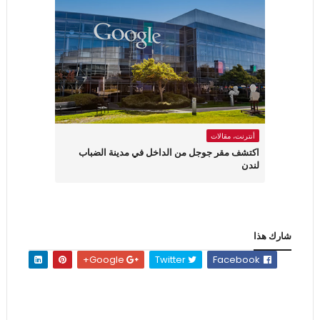
أنترنت، مقالات
اكتشف مقر جوجل من الداخل في مدينة الضباب
لندن
شارك هذا
Google+
Twitter
Facebook