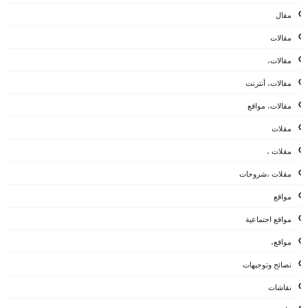
مقال
مقالات
مقالات،
مقالات، أنترنت
مقالات، مواقع
مقلات
مقلات ،
مقلات ،شروحات
مواقع
مواقع اجتماعية
مواقع،
نصائح وتوجيهات
نقاشات