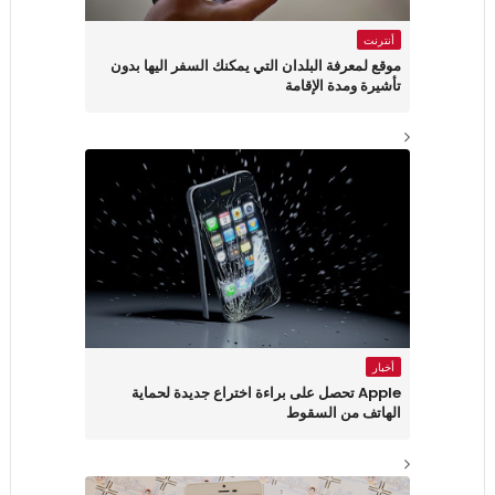
أنترنت
موقع لمعرفة البلدان التي يمكنك السفر اليها بدون
تأشيرة ومدة الإقامة
أخبار
Apple تحصل على براءة اختراع جديدة لحماية
الهاتف من السقوط