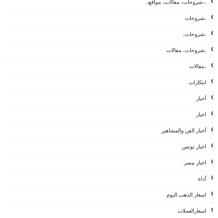
،،شروحات، مقالات، مواقع،
،شروحات
،شروحات،
،شروحات، مقالات
،مقالات
ابتكارات
أخبار
اخبار
أخبار الفن والمشاهير
اخبار تونس
اخبار مصر
أداة
اسعار الذهب اليوم
اسعارالعملات