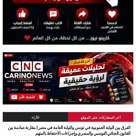
آخر المشاركات على الموقع
الأراء
الفرق بين النيابة العمومية في تونس والنيابة العامة في مصر | مقارنة صادمة بين
القانون الجنائي التونسي والمصري وإجراءات الاحتفاظ بالمتهم