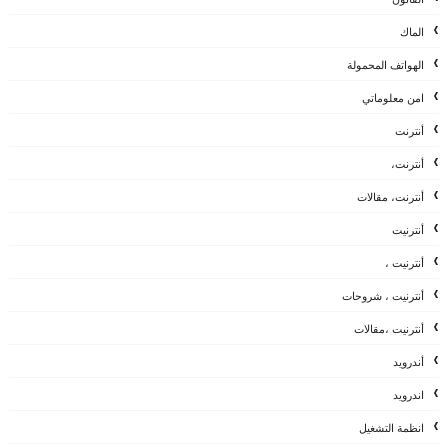
الماك
الهواتف المحمولة
امن معلوماتي
أنترنت
أنترنت،
أنترنت، مقالات
أنترنيت
أنترنيت ،
أنترنيت ، شروحات
أنترنيت ،مقالات
أندرويد
اندرويد
انظمة التشغيل