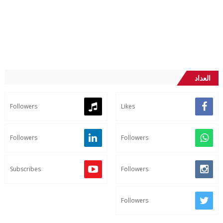
العداد
Followers
Likes
Followers
Followers
Subscribes
Followers
Followers