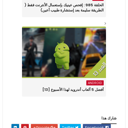
الحلقة 985 : إفحص عينيك بإستعمال الأنترنت فقط (
الطريقة سليمة بعد إستشارة طبيب أعين)
ANDROID
أفضل 5 ألعاب أندرويد لهذا الأسبوع [13]
شارك هذا
Google+
Twitter
Facebook