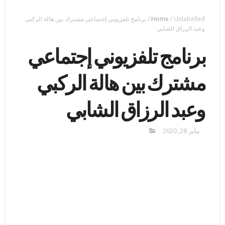
Unlabelled
/
Home
/
برنامج تلفزيوني إجتماعي مشترك بين هالة الركبي
وعبد الرزاق الشابي
برنامج تلفزيوني إجتماعي
مشترك بين هالة الركبي
وعبد الرزاق الشابي
يناير 28, 2020