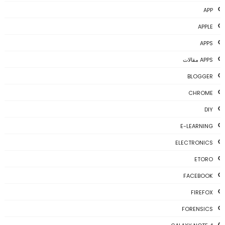
APP
APPLE
APPS
APPS مقالات
BLOGGER
CHROME
DIY
E-LEARNING
ELECTRONICS
ETORO
FACEBOOK
FIREFOX
FORENSICS