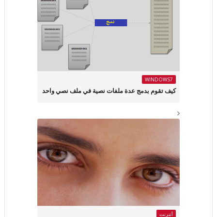
WINDOWS7
كيف تقوم بدمج عدة ملفات نصية في ملف نصي واحد
أنترنت