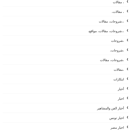
، مقالات
، مقالات،
،،شروحات، مقالات
،،شروحات، مقالات، مواقع،
،شروحات
،شروحات،
،شروحات، مقالات
،مقالات
ابتكارات
أخبار
اخبار
أخبار الفن والمشاهير
اخبار تونس
اخبار مصر