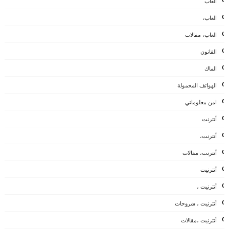
العاب
العاب،
العاب، مقالات
القانون
الماك
الهواتف المحمولة
امن معلوماتي
أنترنت
أنترنت،
أنترنت، مقالات
أنترنيت
أنترنيت ،
أنترنيت ، شروحات
أنترنيت ،مقالات