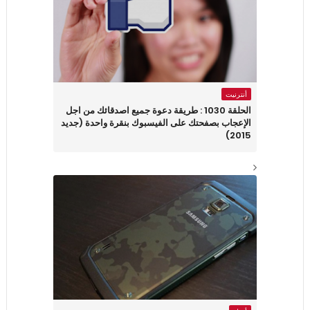
أنترنيت
الحلقة 1030 : طريقة دعوة جميع اصدقائك من اجل
الإعجاب بصفحتك على الفيسبوك بنقرة واحدة (جديد
2015)