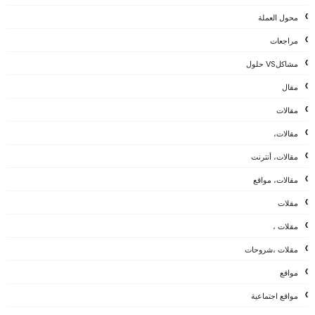
محول العملة
مراجعات
مشاكلVS حلول
مقال
مقالات
مقالات،
مقالات، أنترنت
مقالات، مواقع
مقلات
مقلات ،
مقلات ،شروحات
مواقع
مواقع اجتماعية