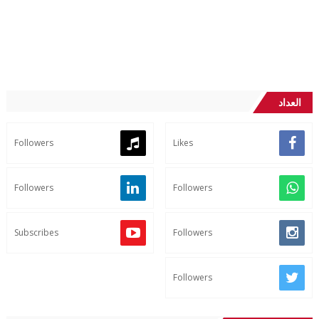
العداد
Followers
Likes
Followers
Followers
Subscribes
Followers
Followers