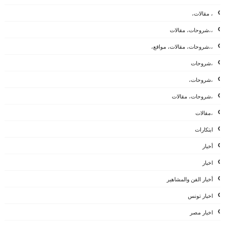
، مقالات،
،،شروحات، مقالات
،،شروحات، مقالات، مواقع،
،شروحات
،شروحات،
،شروحات، مقالات
،مقالات
ابتكارات
أخبار
اخبار
أخبار الفن والمشاهير
اخبار تونس
اخبار مصر