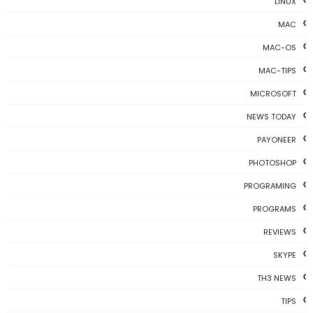
LINUX
MAC
MAC-OS
MAC-TIPS
MICROSOFT
NEWS TODAY
PAYONEER
PHOTOSHOP
PROGRAMING
PROGRAMS
REVIEWS
SKYPE
TH3 NEWS
TIPS