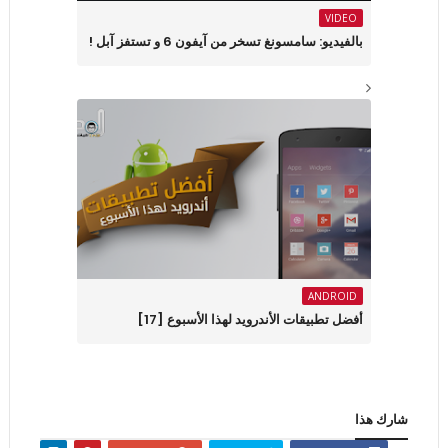
VIDEO
بالفيديو: سامسونغ تسخر من آيفون 6 و تستفز آبل !
ANDROID
أفضل تطبيقات الأندرويد لهذا الأسبوع ‏[17]
شارك هذا