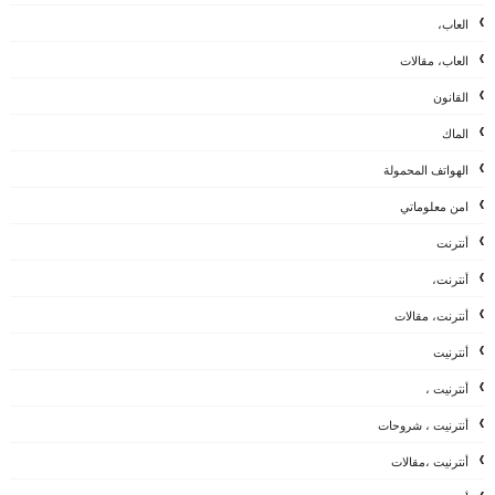
العاب،
العاب، مقالات
القانون
الماك
الهواتف المحمولة
امن معلوماتي
أنترنت
أنترنت،
أنترنت، مقالات
أنترنيت
أنترنيت ،
أنترنيت ، شروحات
أنترنيت ،مقالات