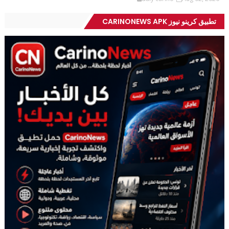
تطبيق كرينو نيوز CARINONEWS APK