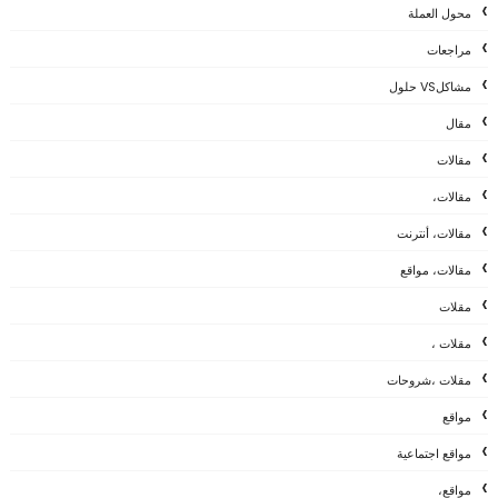
محول العملة
مراجعات
مشاكلVS حلول
مقال
مقالات
مقالات،
مقالات، أنترنت
مقالات، مواقع
مقلات
مقلات ،
مقلات ،شروحات
مواقع
مواقع اجتماعية
مواقع،