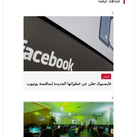
شاهد أيضاً
أخبار
فايسبوك تعلن عن خطواتها الجديدة لمنافسة يوتيوب