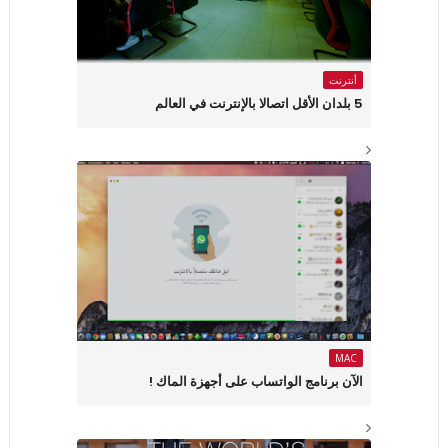
أنترنت
5 بلدان الأقل اتصالا بالإنترنت في العالم
MAC
الآن برنامج الواتساب على أجهزة الماك !