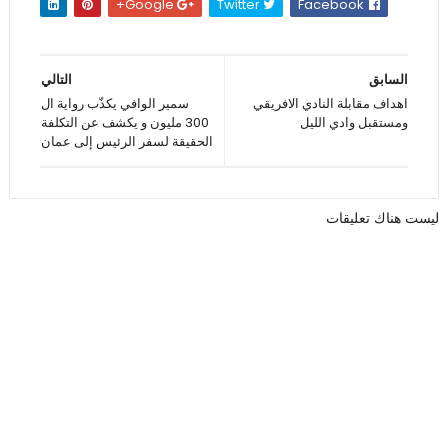
Google+
Twitter
Facebook
السابق
التالي
اهداف مقابلة النادي الافريقي
سمير الوافي يكذّب رواية ال
ومستقبل وادي الليل
300 مليون و يكشف عن التكلفة
الحقيقة لسفر الرئيس إلى عمان
ليست هناك تعليقات