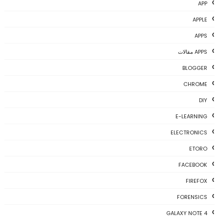
APP
APPLE
APPS
APPS مقالات
BLOGGER
CHROME
DIY
E-LEARNING
ELECTRONICS
ETORO
FACEBOOK
FIREFOX
FORENSICS
GALAXY NOTE 4