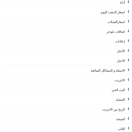
أداة
اسعار الذهب اليوم
اسعارالعملات
اضافات بلوجر
إعلانات
الأخبار
الاخبار
الاسئلة و المشاكل الشائعة
الانترنت
البث الحي
الحماية
الربح من الانترنت
الصحة
العاب