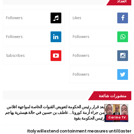
العداد
Followers
Likes
Followers
Followers
Subscribes
Followers
Followers
منشورات شائعة
بعد قرار رئيس الحكومة لتعويض القنوات الخاصة لمواجهة افلاس
من جراء أزمة كورونا... عاطف بن حسين في حالة هيسترية يهاجم
رئيس الحكومة بقوة
Italy will extend containment measures until Easter