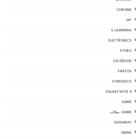
CHROME
DIY
E-LEARNING
ELECTRONICS
ETORO
FACEBOOK
FIREFOX
FORENSICS
GALAXY NOTE 4
GAME
GAME، مقالات
GIVEAWAY
GMAIL