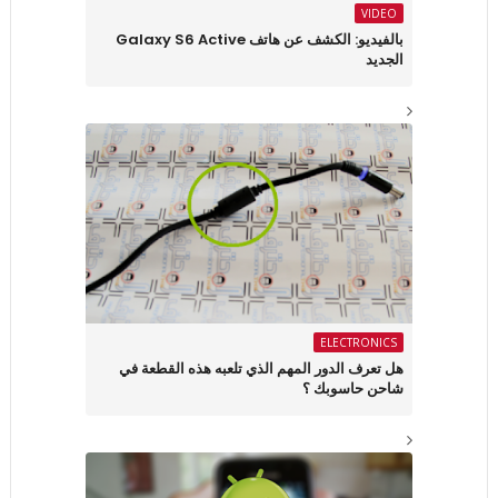
VIDEO
بالفيديو: الكشف عن هاتف Galaxy S6 Active
الجديد
ELECTRONICS
هل تعرف الدور المهم الذي تلعبه هذه القطعة في
شاحن حاسوبك ؟