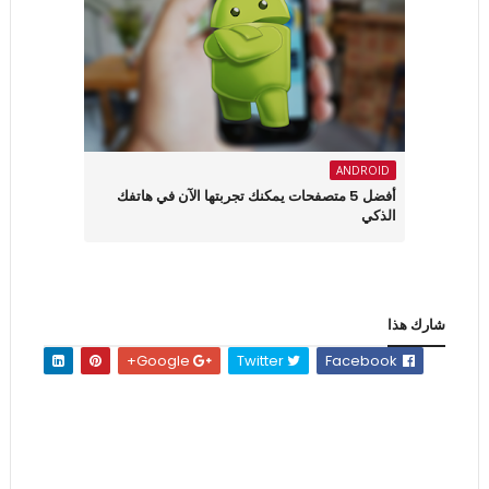
ANDROID
أفضل 5 متصفحات يمكنك تجربتها الآن في هاتفك
الذكي
شارك هذا
Google+
Twitter
Facebook