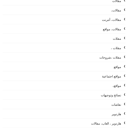
مقالات
مقالات،
مقالات، أنترنت
مقالات، مواقع
مقلات
مقلات ،
مقلات ،شروحات
مواقع
مواقع اجتماعية
مواقع،
نصائح وتوجيهات
نقاشات
هاردوير
هاردوير ، العاب، مقالات