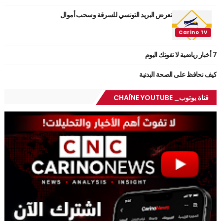
تعرض البريد التونسي للسرقة وسحب أموال
7 أخبار رياضية لا تفوتك اليوم
كيف نحافظ على الصحة البدنية
قناة يوتوب_ CHAÎNE YOUTUBE