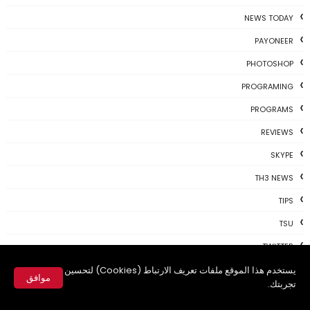
NEWS TODAY
PAYONEER
PHOTOSHOP
PROGRAMING
PROGRAMS
REVIEWS
SKYPE
TH3 NEWS
TIPS
TSU
TWITTER
USBKEY
يستخدم هذا الموقع ملفات تعريف الارتباط (Cookies) لتحسين
موافق
تجربتك.
VIDEO
✕