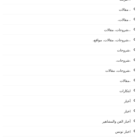
، مقالات
، مقالات،
،،شروحات، مقالات
،،شروحات، مقالات، مواقع،
،شروحات
،شروحات،
،شروحات، مقالات
،مقالات
ابتكارات
أخبار
اخبار
أخبار الفن والمشاهير
اخبار تونس