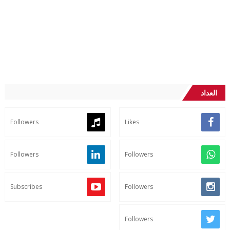
العداد
Followers
Likes
Followers
Followers
Subscribes
Followers
Followers