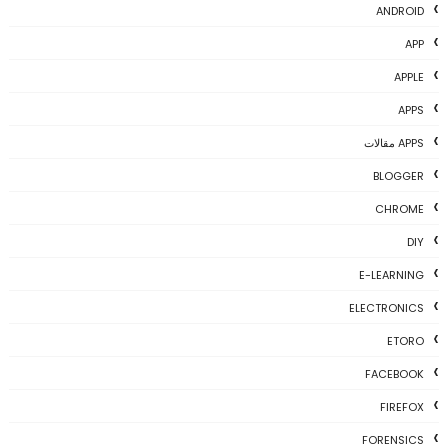
ANDROID
APP
APPLE
APPS
APPS مقالات
BLOGGER
CHROME
DIY
E-LEARNING
ELECTRONICS
ETORO
FACEBOOK
FIREFOX
FORENSICS