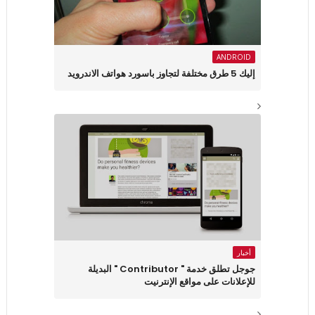
ANDROID
إليك 5 طرق مختلفة لتجاوز باسورد هواتف الاندرويد
أخبار
جوجل تطلق خدمة " Contributor " البديلة
للإعلانات على مواقع الإنترنيت