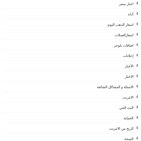
اخبار مصر
أداة
اسعار الذهب اليوم
اسعارالعملات
اضافات بلوجر
إعلانات
الأخبار
الاخبار
الاسئلة و المشاكل الشائعة
الانترنت
البث الحي
الحماية
الربح من الانترنت
الصحة