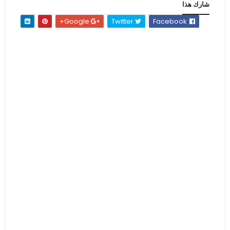
شارك هذا
Google+
Twitter
Facebook