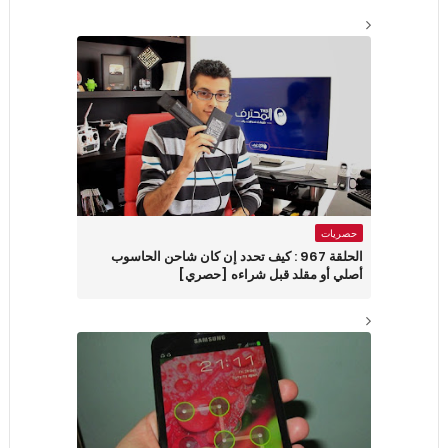
حصريات
الحلقة 967 : كيف تحدد إن كان شاحن الحاسوب
أصلي أو مقلد قبل شراءه [حصري]