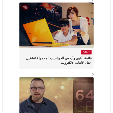
GAME
قائمة بأقوى وأرخص الحواسيب المحمولة لتشغيل
أثقل الألعاب الالكترونية