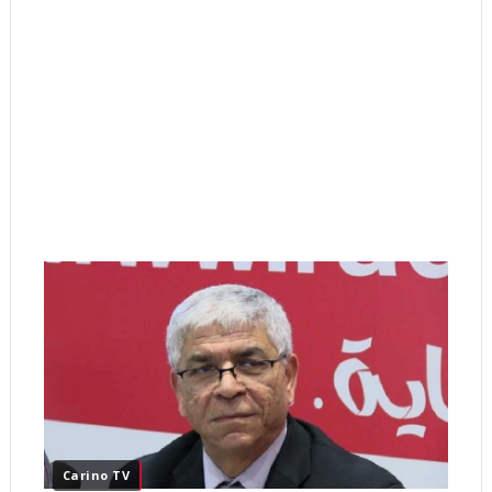
Carino TV