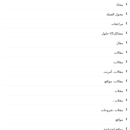
مجانا
محول العملة
مراجعات
مشاكلVS حلول
مقال
مقالات
مقالات،
مقالات، أنترنت
مقالات، مواقع
مقلات
مقلات ،
مقلات ،شروحات
مواقع
مواقع اجتماعية