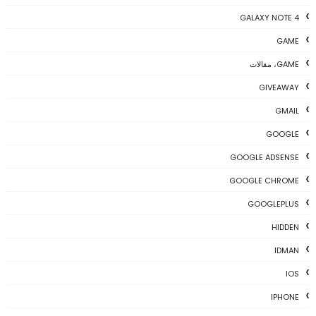
GALAXY NOTE 4
GAME
GAME، مقالات
GIVEAWAY
GMAIL
GOOGLE
GOOGLE ADSENSE
GOOGLE CHROME
GOOGLEPLUS
HIDDEN
IDMAN
IOS
IPHONE