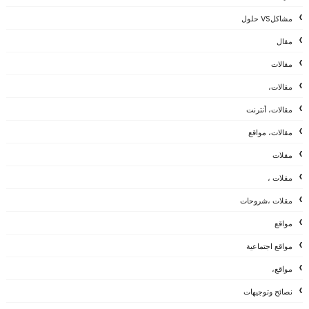
مشاكلVS حلول
مقال
مقالات
مقالات،
مقالات، أنترنت
مقالات، مواقع
مقلات
مقلات ،
مقلات ،شروحات
مواقع
مواقع اجتماعية
مواقع،
نصائح وتوجيهات