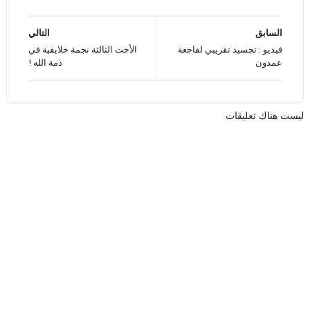
السابق
التالي
فيديو : تجسيد تقريبي لفاجعة
الأخت الثالثة نجمة خلايفية في
عمدون
ذمة الله !
ليست هناك تعليقات