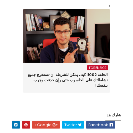
FORENSICS
الحلقة 1002: كيف يمكن للشرطة ان تستخرج جميع
نشاطاتك على الحاسوب حتى وإن حذفت وجرب
بنفسك!
شارك هذا
Google+
Twitter
Facebook