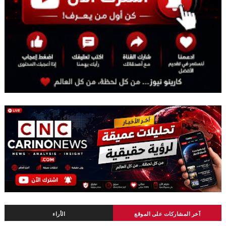
آخر المشاركات على الموقع
الأراء