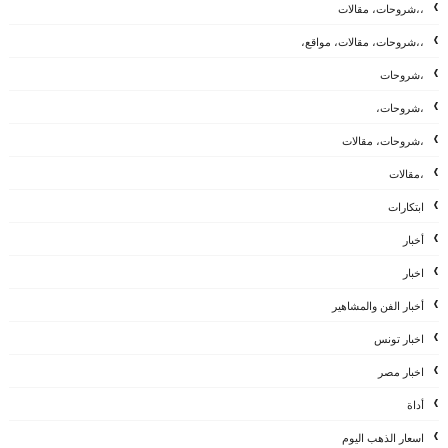
،،شروحات، مقالات
،،شروحات، مقالات، مواقع،
،شروحات
،شروحات،
،شروحات، مقالات
،مقالات
ابتكارات
أخبار
اخبار
أخبار الفن والمشاهير
اخبار تونس
اخبار مصر
أداة
اسعار الذهب اليوم