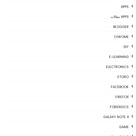
APPS
APPS مقالات
BLOGGER
CHROME
DIY
E-LEARNING
ELECTRONICS
ETORO
FACEBOOK
FIREFOX
FORENSICS
GALAXY NOTE 4
GAME