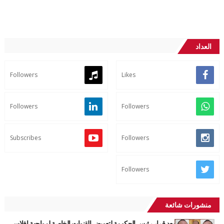
العداد
Followers
Likes
Followers
Followers
Subscribes
Followers
Followers
منشورات شائعة
بعد قرار رئيس الحكومة لتعويض القنوات الخاصة لمواجهة افلاس