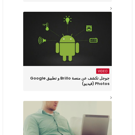
VIDEO
جوجل تكشف عن منصة Brillo و تطبيق Google
Photos (فيديو)