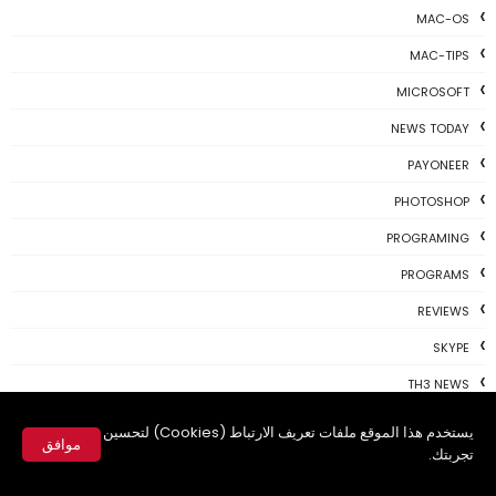
MAC-OS
MAC-TIPS
MICROSOFT
NEWS TODAY
PAYONEER
PHOTOSHOP
PROGRAMING
PROGRAMS
REVIEWS
SKYPE
TH3 NEWS
TIPS
يستخدم هذا الموقع ملفات تعريف الارتباط (Cookies) لتحسين
موافق
تجربتك.
TSU
✕
TWITTER