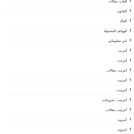
العاب، مقالات
القانون
الماك
الهواتف المحمولة
امن معلوماتي
أنترنت
أنترنت،
أنترنت، مقالات
أنترنيت
أنترنيت ،
أنترنيت ، شروحات
أنترنيت ،مقالات
أندرويد
اندرويد