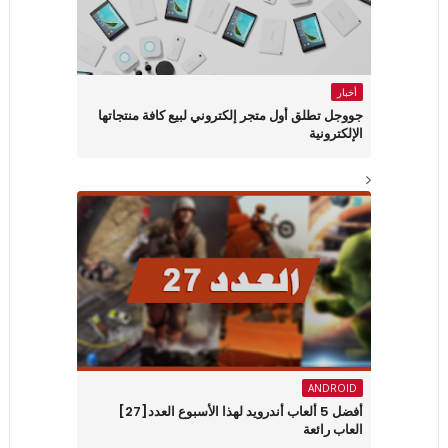
أخبار
جووجل تطلق أول متجر إلكتروني لبيع كافة منتجاتها
الإلكترونية
ANDROID
أفضل 5 ألعاب أندرويد لهذا الأسبوع العدد[27]
العاب رائعة