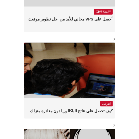
GIVEAWAY
أحصل على VPS مجاني للأبد من اجل تطوير موقعك
!
أنترنت
كيف تحصل على نتائج الباكالوريا دون مغادرة منزلك