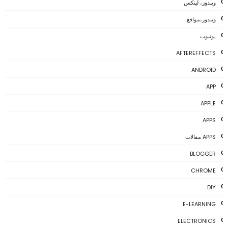
ويندوز، لينكس
ويندوز،مواقع
يوتيوب
AFTEREFFECTS
ANDROID
APP
APPLE
APPS
APPS مقالات
BLOGGER
CHROME
DIY
E-LEARNING
ELECTRONICS