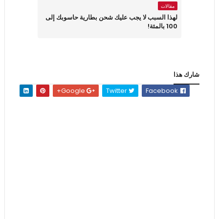
مقالات
لهذا السبب لا يجب عليك شحن بطارية حاسوبك إلى
100 بالمئة!
شارك هذا
Google+
Twitter
Facebook