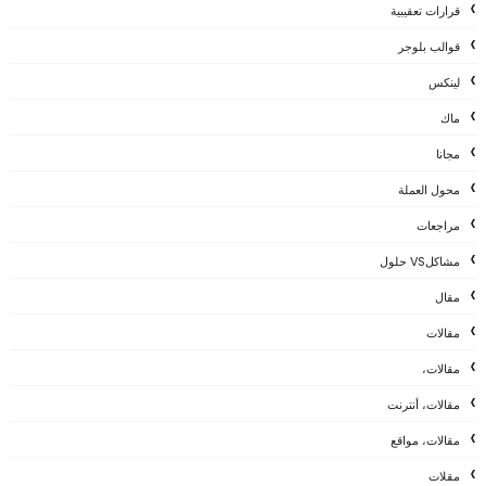
قرارات تعقيبية
قوالب بلوجر
لينكس
ماك
مجانا
محول العملة
مراجعات
مشاكلVS حلول
مقال
مقالات
مقالات،
مقالات، أنترنت
مقالات، مواقع
مقلات