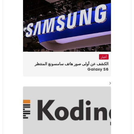
أخبار
الكشف عن أولى صور هاتف سامسونغ المنتظر
Galaxy S6