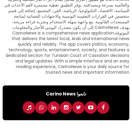
والعالمية بسرعة ومصداقية. يوفر التطبيق تغطية مستمرة لأهم الأحداث في
السياسة، الاقتصاد، التكنولوجيا، الرياضة، الفن، المجتمع، إضافة إلى قسم
متخصص في القرارات التعقيبية التونسية والاجتهادات القضائية لمتابعة
المستجدات القانونية. مع واجهة سهلة الاستخدام وتجربة قراءة مريحة،
يهدف CarinoNews إلى أن يكون مصدرك اليومي للأخبار والمعلومات
الموثوقة.CarinoNews is a comprehensive news application
that delivers the latest local, Arab and international news
quickly and reliably. The app covers politics, economy,
technology, sports, entertainment, society, and features a
dedicated section for Tunisian Court of Cassation decisions
and legal updates. With a simple interface and an easy
reading experience, CarinoNews is your daily source for
trusted news and important information.
تابعوا Carino News