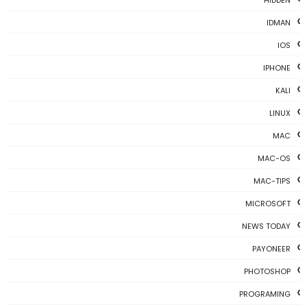
IDMAN
IOS
IPHONE
KALI
LINUX
MAC
MAC-OS
MAC-TIPS
MICROSOFT
NEWS TODAY
PAYONEER
PHOTOSHOP
PROGRAMING