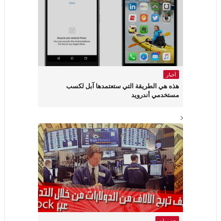
أخبار
هذه هي الطريقة التي ستعتمدها آبل لكسب
مستخدمي أندرويد
حصريات