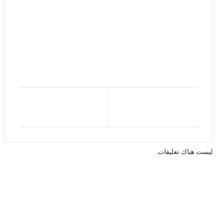
ليست هناك تعليقات