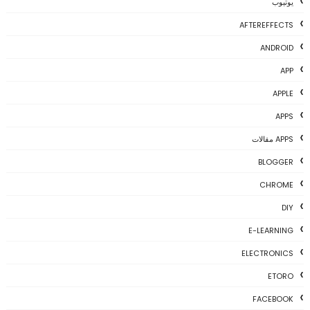
يوتيوب
AFTEREFFECTS
ANDROID
APP
APPLE
APPS
APPS مقالات
BLOGGER
CHROME
DIY
E-LEARNING
ELECTRONICS
ETORO
FACEBOOK