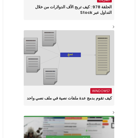
الحلقة 978 : كيف تربح الآف الدولارات من خلال
التداول عبر Stock
WINDOWS7
كيف تقوم بدمج عدة ملفات نصية في ملف نصي واحد