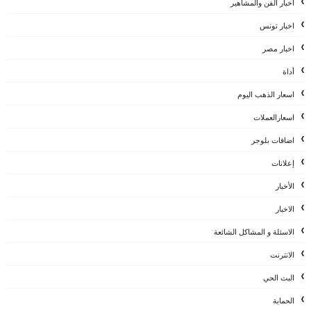
أخبار الفن والمشاهير
اخبار تونس
اخبار مصر
أداة
اسعار الذهب اليوم
اسعارالعملات
اضافات بلوجر
إعلانات
الأخبار
الاخبار
الاسئلة و المشاكل الشائعة
الانترنت
البث الحي
الحماية