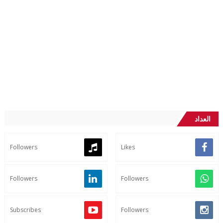
العداد
Followers
Likes
Followers
Followers
Subscribes
Followers