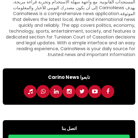
المستجدات القانونية. مع واجهة سهلة الاستخدام وتجربة قراءة مريحة،
يهدف CarinoNews إلى أن يكون مصدرك اليومي للأخبار والمعلومات
الموثوقة.CarinoNews is a comprehensive news application
that delivers the latest local, Arab and international news
quickly and reliably. The app covers politics, economy,
technology, sports, entertainment, society, and features a
dedicated section for Tunisian Court of Cassation decisions
and legal updates. With a simple interface and an easy
reading experience, CarinoNews is your daily source for
trusted news and important information.
تابعوا Carino News
اتصل بنا