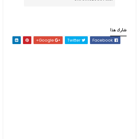
شارك هذا
Google+
Twitter
Facebook