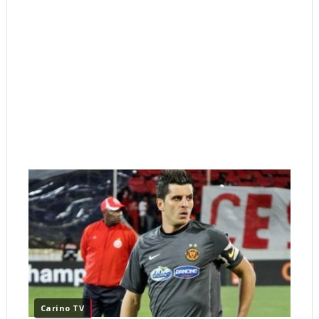
Carino TV