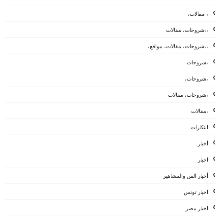
، مقالات،
،،شروحات، مقالات
،،شروحات، مقالات، مواقع،
،شروحات
،شروحات،
،شروحات، مقالات
،مقالات
ابتكارات
أخبار
اخبار
أخبار الفن والمشاهير
اخبار تونس
اخبار مصر