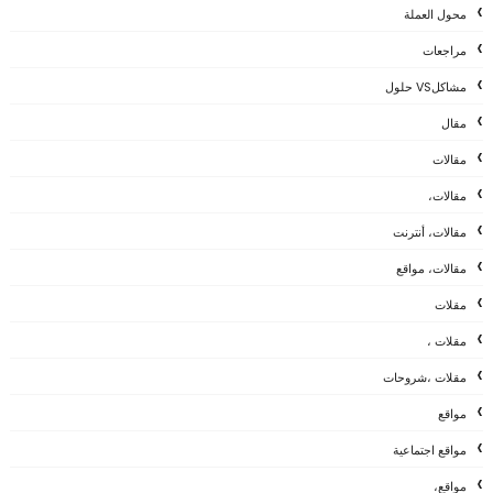
محول العملة
مراجعات
مشاكلVS حلول
مقال
مقالات
مقالات،
مقالات، أنترنت
مقالات، مواقع
مقلات
مقلات ،
مقلات ،شروحات
مواقع
مواقع اجتماعية
مواقع،