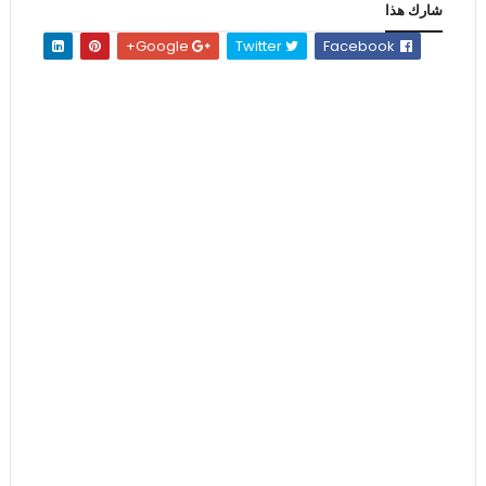
شارك هذا
Google+
Twitter
Facebook