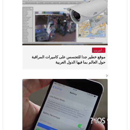
، أنترنت
موقع خطير جدا للتجسس على كاميرات المراقبة
حول العالم بما فيها الدول العربية