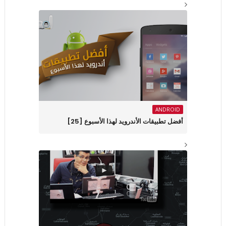
ANDROID
أفضل تطبيقات الأندرويد لهذا الأسبوع ‏[25]