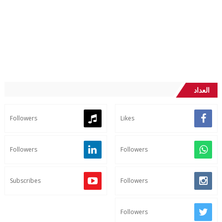
العداد
Followers
Likes
Followers
Followers
Subscribes
Followers
Followers