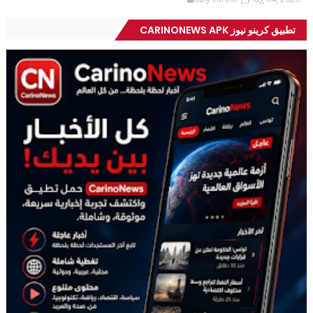
تطبيق كرينو نيوز CARINONEWS APK