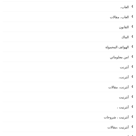
العاب،
العاب، مقالات
القانون
الماك
الهواتف المحمولة
امن معلوماتي
أنترنت
أنترنت،
أنترنت، مقالات
أنترنيت
أنترنيت ،
أنترنيت ، شروحات
أنترنيت ،مقالات