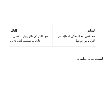
السابق
التالي
صفاقس : نجاح طبّي لعمليّة هي
منها الكركم والزجبيل.. أفضل 10
الأولى من نوعها
علاجات طبيعية لعام 2019
ليست هناك تعليقات