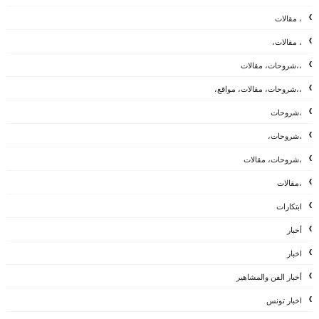
، مقالات
، مقالات،
،،شروحات، مقالات
،،شروحات، مقالات، مواقع،
،شروحات
،شروحات،
،شروحات، مقالات
،مقالات
ابتكارات
أخبار
اخبار
أخبار الفن والمشاهير
اخبار تونس