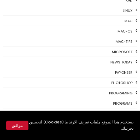
KALI
LINUX
MAC
MAC-OS
MAC-TIPS
MICROSOFT
NEWS TODAY
PAYONEER
PHOTOSHOP
PROGRAMING
PROGRAMS
REVIEWS
يستخدم هذا الموقع ملفات تعريف الارتباط (Cookies) لتحسين
SKYPE
موافق
تجربتك.
TH3 NEWS
✕