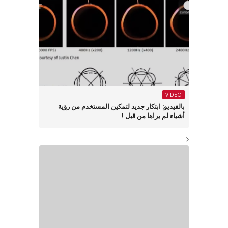
VIDEO
بالفيديو: ابتكار جديد لتمكين المستخدم من رؤية
أشياء لم يراها من قبل !