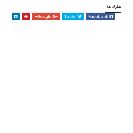
شارك هذا
Google+
Twitter
Facebook