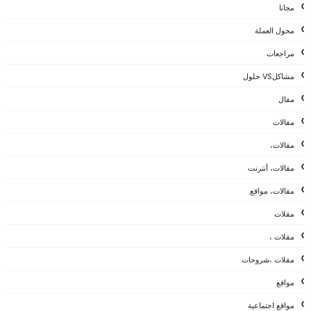
مجانا
محول العملة
مراجعات
مشاكلVS حلول
مقال
مقالات
مقالات،
مقالات، أنترنت
مقالات، مواقع
مقلات
مقلات ،
مقلات ،شروحات
مواقع
مواقع اجتماعية