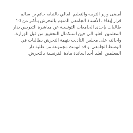
أمضى وزير التربية والتعليم العالي بالنيابة حاتم بن سالم
قرار إيقاف الأستاذ الجامعي المتهم بالتحرش بـأكثر من 10
طالبات بإحدى الجامعات التونسية عن مباشرة التدريس بدار
المعلمين العليا الى حين استكمال التحقيق من قبل الوزارة،
واحالته على مجلس التأديب بتهمة التحرش بطالبات في
الوسط الجامعي. و قد اتهمت مجموعة من طلبة دار
المعلمين العليا أحد اساتذة مادة الفرنسية بالتحرش.