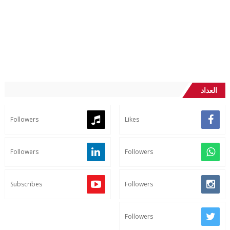
العداد
Followers
Likes
Followers
Followers
Subscribes
Followers
Followers