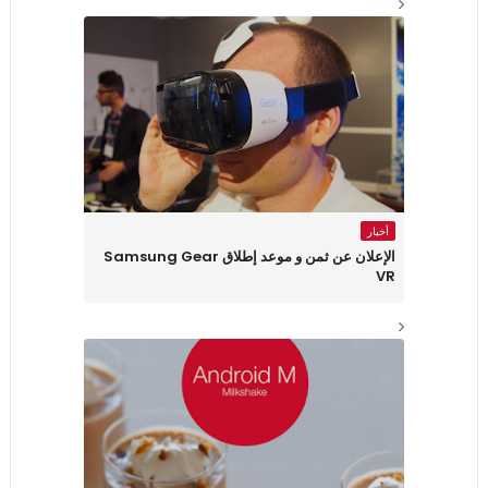
أخبار
الإعلان عن ثمن و موعد إطلاق Samsung Gear
VR