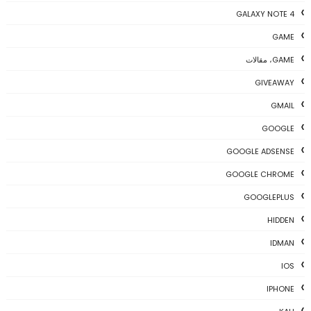
GALAXY NOTE 4
GAME
GAME، مقالات
GIVEAWAY
GMAIL
GOOGLE
GOOGLE ADSENSE
GOOGLE CHROME
GOOGLEPLUS
HIDDEN
IDMAN
IOS
IPHONE