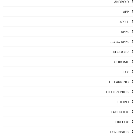
ANDROID
APP
APPLE
APPS
APPS مقالات
BLOGGER
CHROME
DIY
E-LEARNING
ELECTRONICS
ETORO
FACEBOOK
FIREFOX
FORENSICS