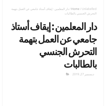
Unlabelled
/
Home
/
دار المعلمين : إيقاف أستاذ جامعي عن العمل بتهمة
التحرش الجنسي بالطالبات
دار المعلمين : إيقاف أستاذ
جامعي عن العمل بتهمة
التحرش الجنسي
بالطالبات
ديسمبر 27, 2019