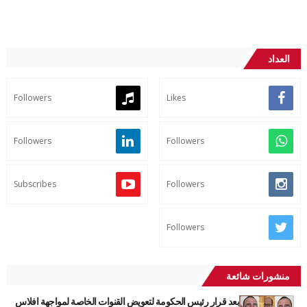
العداد
Followers
Likes
Followers
Followers
Subscribes
Followers
Followers
منشورات شائعة
بعد قرار رئيس الحكومة لتعويض القنوات الخاصة لمواجهة افلاس