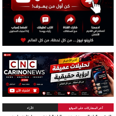
آخر المشاركات على الموقع
الأراء