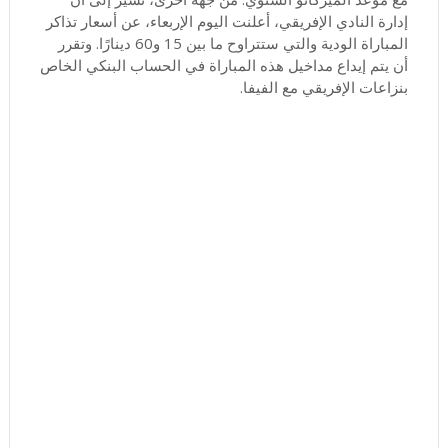
إدارة النادي الإفريقي، أعلنت اليوم الإربعاء، عن أسعار تذاكر
المباراة الودية والتي ستتراوح ما بين 15 و60 دينارًا. وتقرر
أن يتم إيداع مداخيل هذه المباراة في الحساب البنكي الخاص
بنزاعات الإفريقي مع الفيفا.