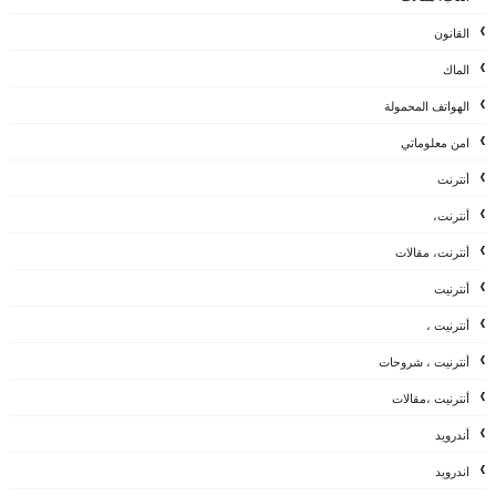
القانون
الماك
الهواتف المحمولة
امن معلوماتي
أنترنت
أنترنت،
أنترنت، مقالات
أنترنيت
أنترنيت ،
أنترنيت ، شروحات
أنترنيت ،مقالات
أندرويد
اندرويد