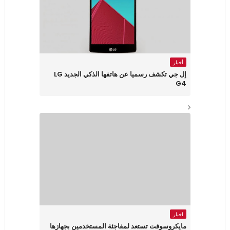
أخبار
إل جي تكشف رسميا عن هاتفها الذكي الجديد LG
G4
اخبار
مايكروسوفت تستعد لمفاجئة المستخدمين بجهازها