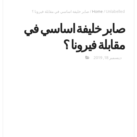
Unlabelled
/
Home
/
صابر خليفة اساسي في مقابلة فيرونا ؟
صابر خليفة اساسي في
مقابلة فيرونا ؟
ديسمبر 18, 2019