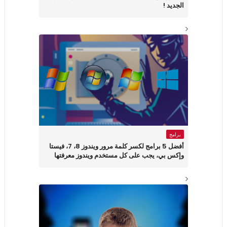
الجديد !
برامج
أفضل 5 برامج لكسر كلمة مرور ويندوز 8، 7، فيستا
وإكس بي، يجب على كل مستخدم ويندوز معرفتها