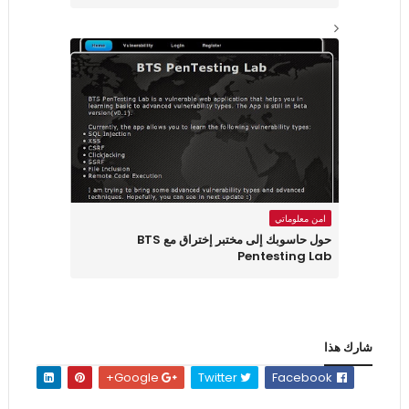
امن معلوماتي
حول حاسوبك إلى مختبر إختراق مع BTS
Pentesting Lab
شارك هذا
Google+
Twitter
Facebook