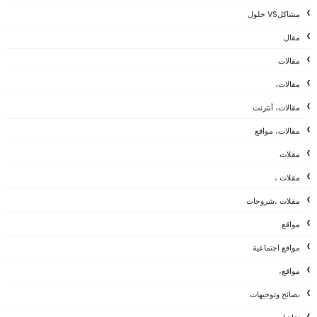
مشاكلVS حلول
مقال
مقالات
مقالات،
مقالات، أنترنت
مقالات، مواقع
مقلات
مقلات ،
مقلات ،شروحات
مواقع
مواقع اجتماعية
مواقع،
نصائح وتوجيهات