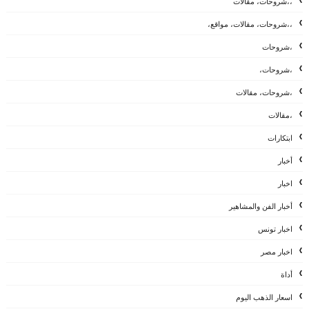
،،شروحات، مقالات
،،شروحات، مقالات، مواقع،
،شروحات
،شروحات،
،شروحات، مقالات
،مقالات
ابتكارات
أخبار
اخبار
أخبار الفن والمشاهير
اخبار تونس
اخبار مصر
أداة
اسعار الذهب اليوم