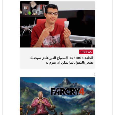
REVIEWS
الحلقة 1006 : هذا المصباح الغير عادي سيجعلك
تشعر بالذهول لما يمكن ان يقوم به