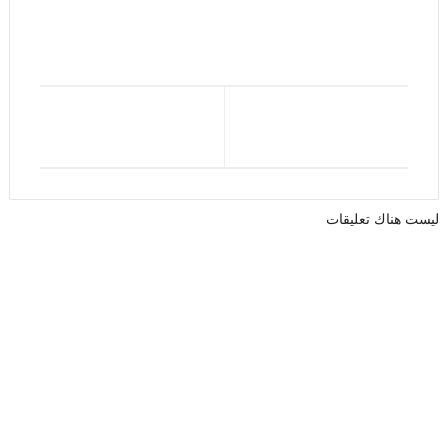
ليست هناك تعليقات