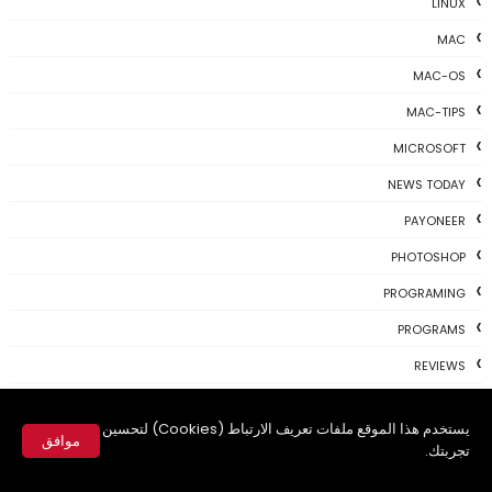
LINUX
MAC
MAC-OS
MAC-TIPS
MICROSOFT
NEWS TODAY
PAYONEER
PHOTOSHOP
PROGRAMING
PROGRAMS
REVIEWS
SKYPE
يستخدم هذا الموقع ملفات تعريف الارتباط (Cookies) لتحسين
TH3 NEWS
موافق
تجربتك.
TIPS
✕