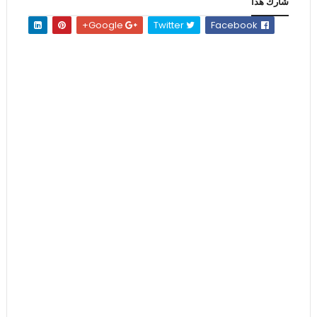
شارك هذا
Google+
Twitter
Facebook