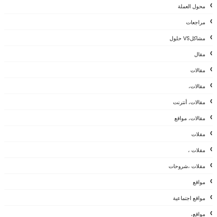
محول العملة
مراجعات
مشاكلVS حلول
مقال
مقالات
مقالات،
مقالات، أنترنت
مقالات، مواقع
مقلات
مقلات ،
مقلات ،شروحات
مواقع
مواقع اجتماعية
مواقع،