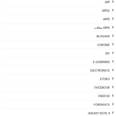
APP
APPLE
APPS
APPS مقالات
BLOGGER
CHROME
DIY
E-LEARNING
ELECTRONICS
ETORO
FACEBOOK
FIREFOX
FORENSICS
GALAXY NOTE 4