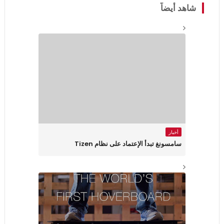
شاهد أيضاً
أخبار
سامسونغ تبدأ الإعتماد على نظام Tizen