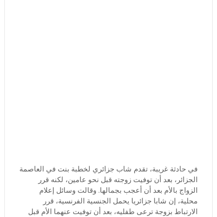
في حادثة غريبة، تقدم شاب جزائري لخطبة بنت في العاصمة
الجزائر، بعد أن توفيت زوجته قبل نحو عامين، لكنه قرر
الزواج بالأم بعد أن أعجب بجمالها. وقالت وسائل إعلام
محلية، إن شابا جزائريا يحمل الجنسية الفرنسية، قرر
الارتباط بزوجة ترعى طفليه، بعد أن توفيت عنهما الأم قبل