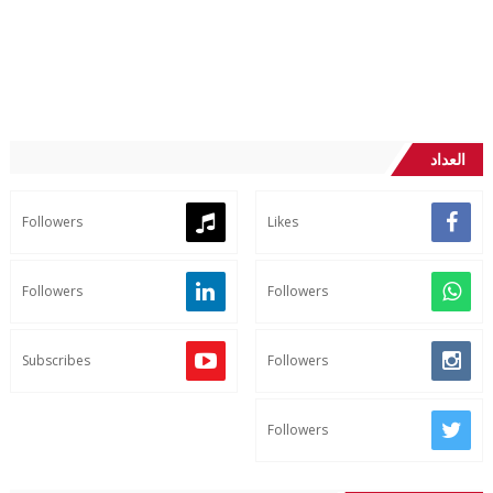
العداد
Followers
Likes
Followers
Followers
Subscribes
Followers
Followers