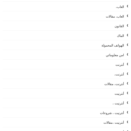
العاب،
العاب، مقالات
القانون
الماك
الهواتف المحمولة
امن معلوماتي
أنترنت
أنترنت،
أنترنت، مقالات
أنترنيت
أنترنيت ،
أنترنيت ، شروحات
أنترنيت ،مقالات