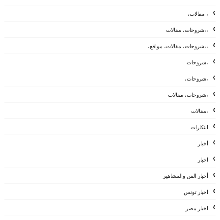
، مقالات،
،،شروحات، مقالات
،،شروحات، مقالات، مواقع،
،شروحات
،شروحات،
،شروحات، مقالات
،مقالات
ابتكارات
أخبار
اخبار
أخبار الفن والمشاهير
اخبار تونس
اخبار مصر