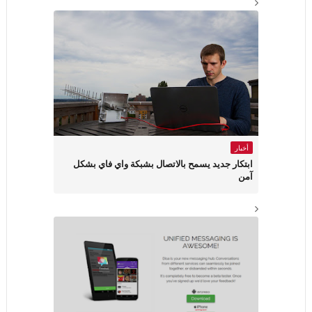
أخبار
ابتكار جديد يسمح بالاتصال بشبكة واي فاي بشكل
آمن