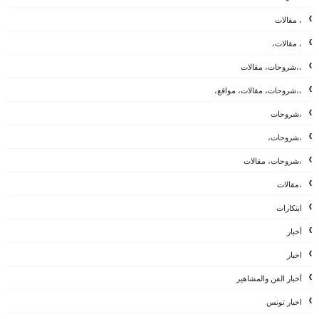
، مقالات
، مقالات،
،،شروحات، مقالات
،،شروحات، مقالات، مواقع،
،شروحات
،شروحات،
،شروحات، مقالات
،مقالات
ابتكارات
أخبار
اخبار
أخبار الفن والمشاهير
اخبار تونس