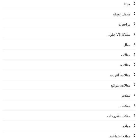
مجانا
محول العملة
مراجعات
مشاكلVS حلول
مقال
مقالات
مقالات،
مقالات، أنترنت
مقالات، مواقع
مقلات
مقلات ،
مقلات ،شروحات
مواقع
مواقع اجتماعية