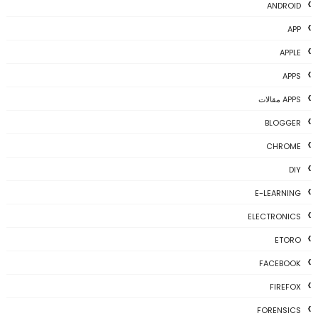
ANDROID
APP
APPLE
APPS
APPS مقالات
BLOGGER
CHROME
DIY
E-LEARNING
ELECTRONICS
ETORO
FACEBOOK
FIREFOX
FORENSICS