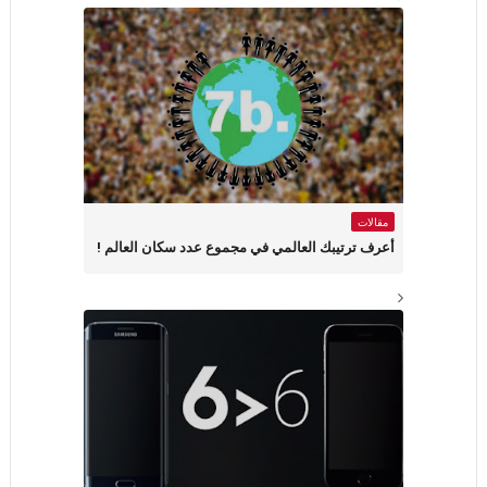
مقالات
أعرف ترتيبك العالمي في مجموع عدد سكان العالم !