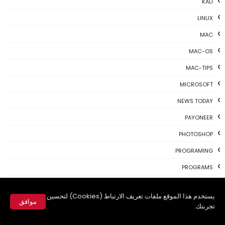
KALI
LINUX
MAC
MAC-OS
MAC-TIPS
MICROSOFT
NEWS TODAY
PAYONEER
PHOTOSHOP
PROGRAMING
PROGRAMS
REVIEWS
يستخدم هذا الموقع ملفات تعريف الارتباط (Cookies) لتحسين
SKYPE
موافق
تجربتك.
TH3 NEWS
✕