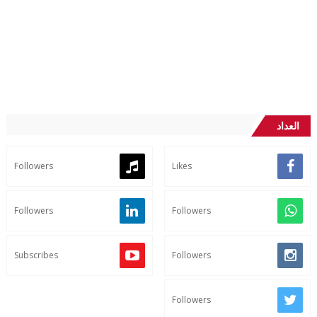
العداد
Followers
Likes
Followers
Followers
Subscribes
Followers
Followers