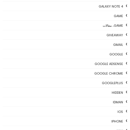
GALAXY NOTE 4
GAME
GAME، مقالات
GIVEAWAY
GMAIL
GOOGLE
GOOGLE ADSENSE
GOOGLE CHROME
GOOGLEPLUS
HIDDEN
IDMAN
IOS
IPHONE