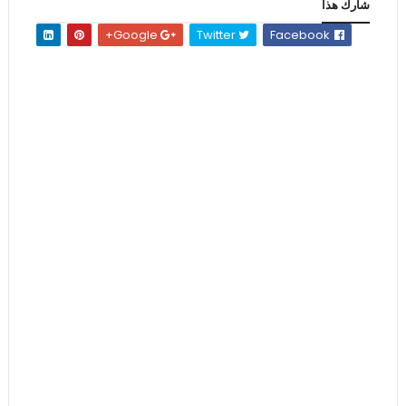
شارك هذا
Google+
Twitter
Facebook