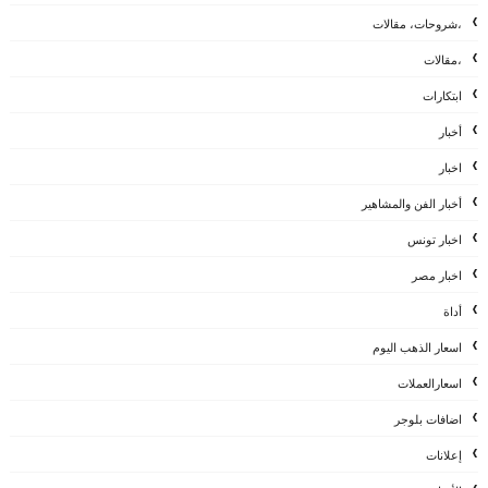
،شروحات، مقالات
،مقالات
ابتكارات
أخبار
اخبار
أخبار الفن والمشاهير
اخبار تونس
اخبار مصر
أداة
اسعار الذهب اليوم
اسعارالعملات
اضافات بلوجر
إعلانات