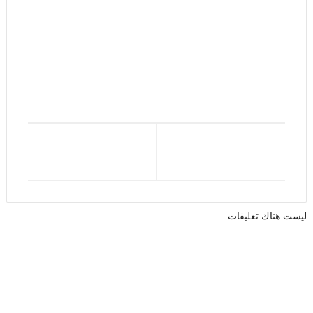
ليست هناك تعليقات