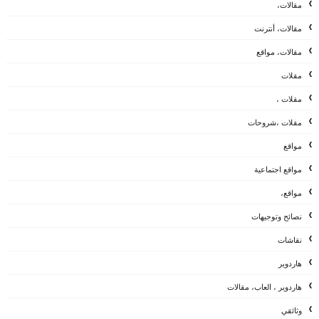
مقالات،
مقالات، أنترنت
مقالات، مواقع
مقلات
مقلات ،
مقلات ،شروحات
مواقع
مواقع اجتماعية
مواقع،
نصائح وتوجيهات
نقاشات
هاردوير
هاردوير ، العاب، مقالات
وثائقي