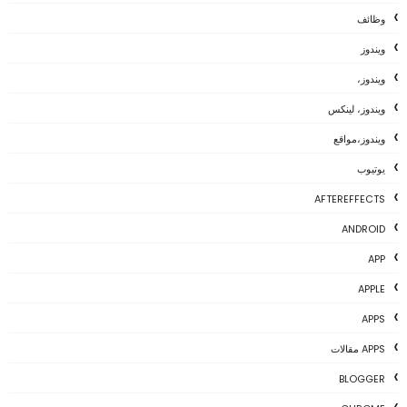
وظائف
ويندوز
ويندوز،
ويندوز، لينكس
ويندوز،مواقع
يوتيوب
AFTEREFFECTS
ANDROID
APP
APPLE
APPS
APPS مقالات
BLOGGER