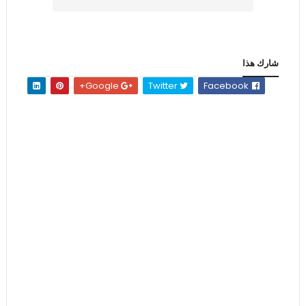
شارك هذا
Google+
Twitter
Facebook