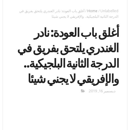
Unlabelled
/
Home
/
أغلق باب العودة: نادر الغندري يلتحق بفريق في
الدرجة الثانية البلجيكية.. والإفريقي لا يجني شيئا
أغلق باب العودة: نادر
الغندري يلتحق بفريق في
الدرجة الثانية البلجيكية..
والإفريقي لا يجني شيئا
ديسمبر 16, 2019