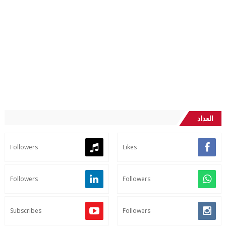
العداد
Followers
Likes
Followers
Followers
Subscribes
Followers