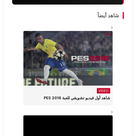
شاهد أيضاً
VIDEO
شاهد أول فيديو تشويقي للعبة PES 2016