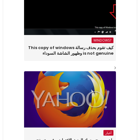
WINDOWS7
كيف تقوم بحذف رسالة This copy of windows
is not genuine وظهور الشاشة السوداء
أخبار