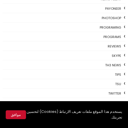
PAYONEER
PHOTOSHOP
PROGRAMING
PROGRAMS
REVIEWS
SKYPE
TH3 NEWS
TIPS
TSU
TWITTER
USBKEY
يستخدم هذا الموقع ملفات تعريف الارتباط (Cookies) لتحسين
VIDEO
موافق
تجربتك.
WHATSAPP
✕